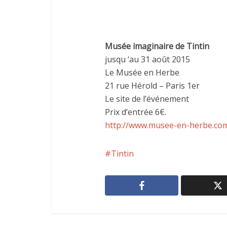
Musée imaginaire de Tintin
jusqu ‘au 31 août 2015
Le Musée en Herbe
21 rue Hérold – Paris 1er
Le site de l’événement
Prix d’entrée 6€.
http://www.musee-en-herbe.co
Tintin