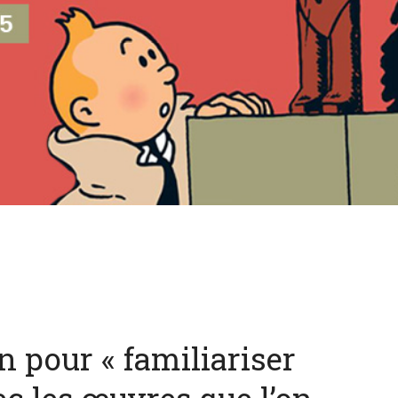
 pour « familiariser