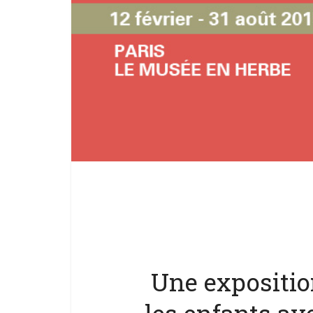
Une exposition