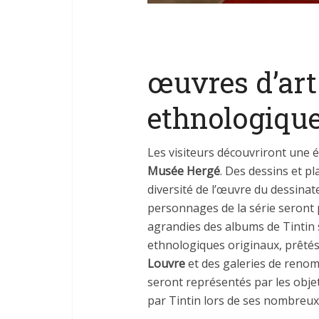
œuvres d’art 
ethnologique
Les visiteurs découvriront une é
Musée Hergé
. Des dessins et p
diversité de l’œuvre du dessinat
personnages de la série seront 
agrandies des albums de Tintin 
ethnologiques originaux, prêtés
Louvre
et des galeries de renom
seront représentés par les obje
par Tintin lors de ses nombreux