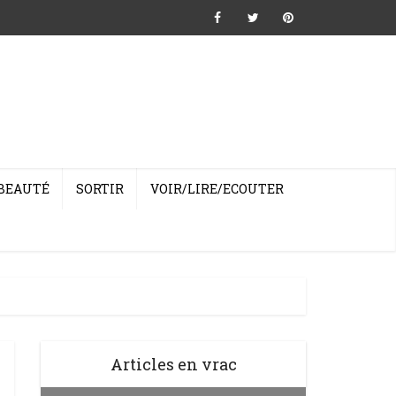
BEAUTÉ
SORTIR
VOIR/LIRE/ECOUTER
Articles en vrac