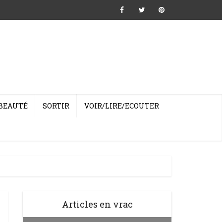
BEAUTÉ
SORTIR
VOIR/LIRE/ECOUTER
Articles en vrac