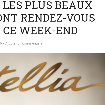
: LES PLUS BEAUX
ONT RENDEZ-VOUS
S CE WEEK-END
16
Ajouter un commentaire