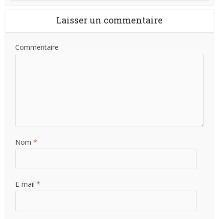
Laisser un commentaire
Commentaire
Nom
*
E-mail
*