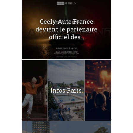
Geely Auto France
devient le partenaire
officiel des...
Infos Paris.