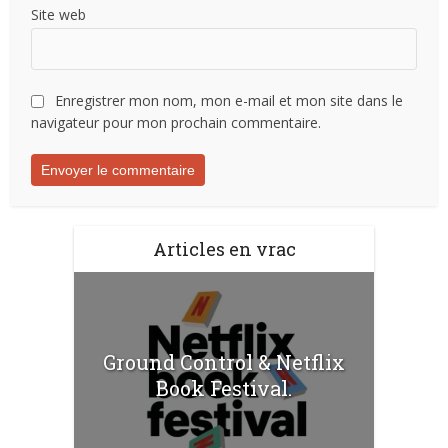
Site web
Enregistrer mon nom, mon e-mail et mon site dans le
navigateur pour mon prochain commentaire.
Articles en vrac
Ground Control & Netflix
Book Festival.