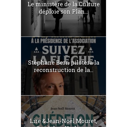
Le ministère de la Culture
déploie son Plan...
Stéphane Bern pilotera la
reconstruction de la...
Lire &Jean-Noël Mouret,