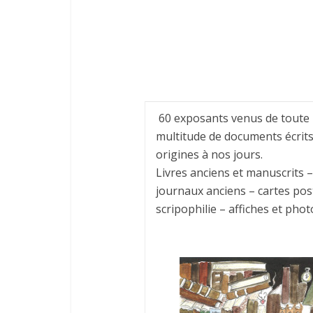
60 exposants venus de toute 
multitude de documents écrits
origines à nos jours.
Livres anciens et manuscrits 
journaux anciens – cartes post
scripophilie – affiches et phot