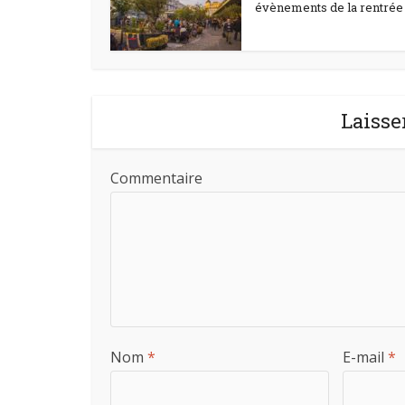
évènements de la rentrée à
Laisse
Commentaire
Nom
*
E-mail
*