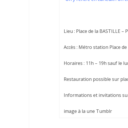
Lieu : Place de la BASTILLE – 
Accès : Métro station Place de
Horaires : 11h – 19h sauf le lu
Restauration possible sur plac
Informations et invitations su
image à la une Tumblr