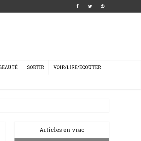
BEAUTÉ
SORTIR
VOIR/LIRE/ECOUTER
Articles en vrac