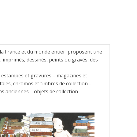
la France et du monde entier proposent une
, imprimés, dessinés, peints ou gravés, des
– estampes et gravures – magazines et
ales, chromos et timbres de collection –
os anciennes – objets de collection.