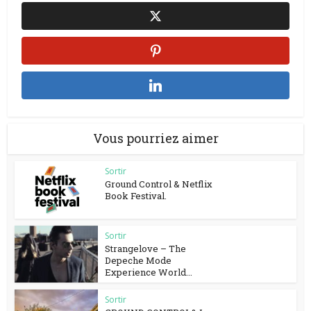
Vous pourriez aimer
Sortir
Ground Control & Netflix
Book Festival.
Sortir
Strangelove – The
Depeche Mode
Experience World...
Sortir