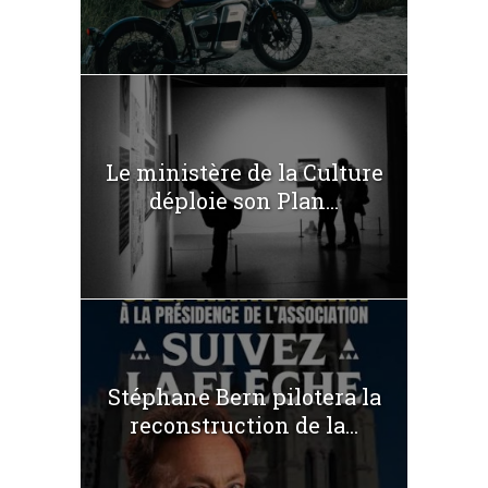
Le ministère de la Culture
déploie son Plan...
Stéphane Bern pilotera la
reconstruction de la...