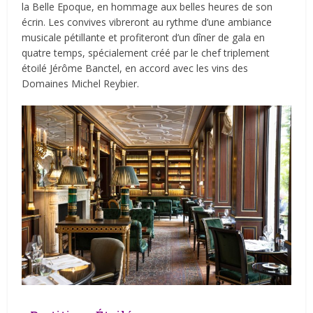
la Belle Epoque, en hommage aux belles heures de son
écrin. Les convives vibreront au rythme d’une ambiance
musicale pétillante et profiteront d’un dîner de gala en
quatre temps, spécialement créé par le chef triplement
étoilé Jérôme Banctel, en accord avec les vins des
Domaines Michel Reybier.