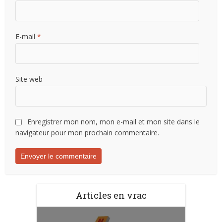
E-mail
*
Site web
Enregistrer mon nom, mon e-mail et mon site dans le
navigateur pour mon prochain commentaire.
Articles en vrac