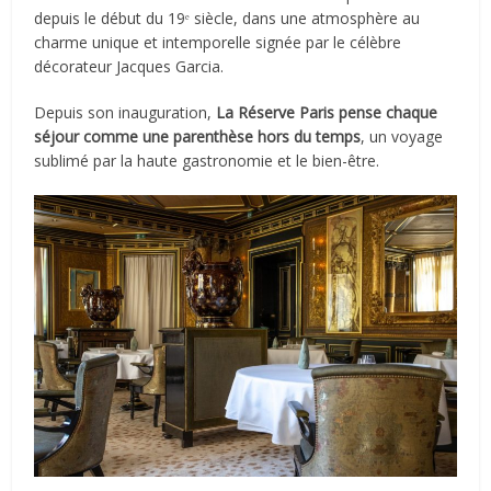
depuis le début du 19ᵉ siècle, dans une atmosphère au
charme unique et intemporelle signée par le célèbre
décorateur Jacques Garcia.
Depuis son inauguration,
La Réserve Paris pense chaque
séjour comme une parenthèse hors du temps
, un voyage
sublimé par la haute gastronomie et le bien-être.