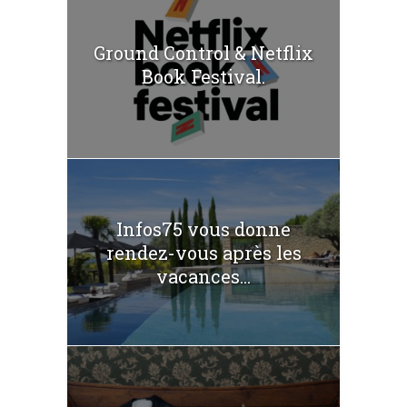
Ground Control & Netflix
Book Festival.
Infos75 vous donne
rendez-vous après les
vacances...