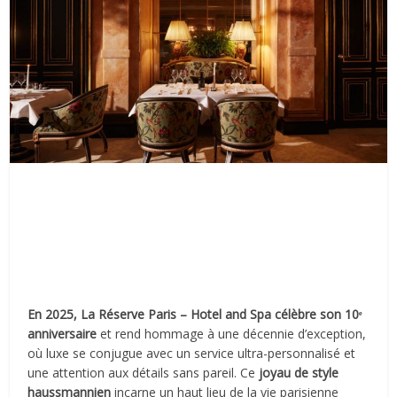
En 2025, La Réserve Paris – Hotel and Spa célèbre son 10ᵉ
anniversaire
et rend hommage à une décennie d’exception,
où luxe se conjugue avec un service ultra-personnalisé et
une attention aux détails sans pareil. Ce
joyau de style
haussmannien
incarne un haut lieu de la vie parisienne