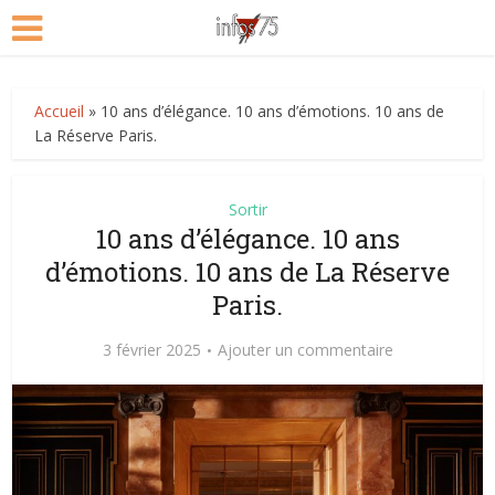
Accueil
»
10 ans d’élégance. 10 ans d’émotions. 10 ans de
La Réserve Paris.
Sortir
10 ans d’élégance. 10 ans
d’émotions. 10 ans de La Réserve
Paris.
3 février 2025
Ajouter un commentaire