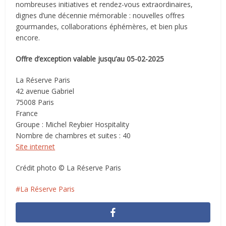
nombreuses initiatives et rendez-vous extraordinaires,
dignes d’une décennie mémorable : nouvelles offres
gourmandes, collaborations éphémères, et bien plus
encore.
Offre d’exception valable jusqu’au 05-02-2025
La Réserve Paris
42 avenue Gabriel
75008 Paris
France
Groupe : Michel Reybier Hospitality
Nombre de chambres et suites : 40
Site internet
Crédit photo © La Réserve Paris
La Réserve Paris