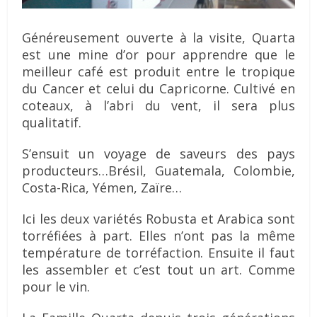
Généreusement ouverte à la visite, Quarta
est une mine d’or pour apprendre que le
meilleur café est produit entre le tropique
du Cancer et celui du Capricorne. Cultivé en
coteaux, à l’abri du vent, il sera plus
qualitatif.
S’ensuit un voyage de saveurs des pays
producteurs…Brésil, Guatemala, Colombie,
Costa-Rica, Yémen, Zaïre…
Ici les deux variétés Robusta et Arabica sont
torréfiées à part. Elles n’ont pas la même
température de torréfaction. Ensuite il faut
les assembler et c’est tout un art. Comme
pour le vin.