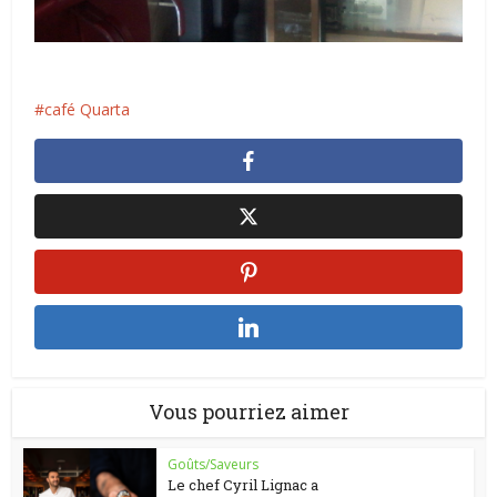
café Quarta
Vous pourriez aimer
Goûts/Saveurs
Le chef Cyril Lignac a