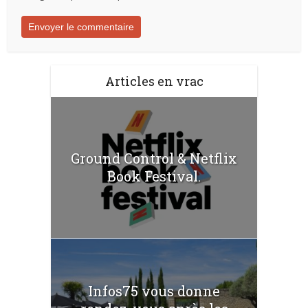
Articles en vrac
Ground Control & Netflix
Book Festival.
Infos75 vous donne