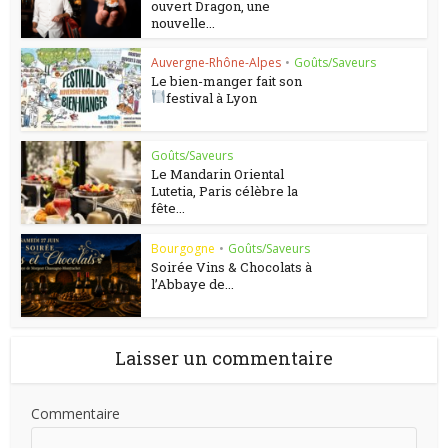
ouvert Dragon, une
nouvelle...
Auvergne-Rhône-Alpes
•
Goûts/Saveurs
Le bien-manger fait son
festival à Lyon
Goûts/Saveurs
Le Mandarin Oriental
Lutetia, Paris célèbre la
fête...
Bourgogne
•
Goûts/Saveurs
Soirée Vins & Chocolats à
l’Abbaye de...
Laisser un commentaire
Commentaire