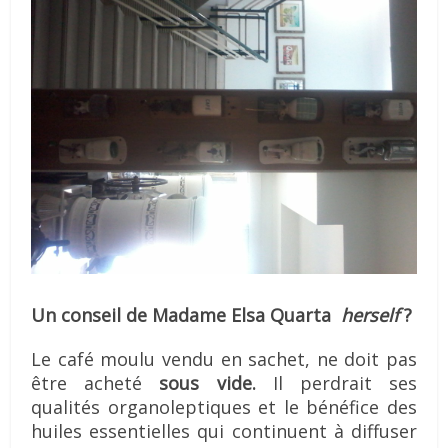
Un conseil de Madame Elsa Quarta
herself
?
Le café moulu vendu en sachet, ne doit pas
être acheté
sous vide.
Il perdrait ses
qualités organoleptiques et le bénéfice des
huiles essentielles qui continuent à diffuser