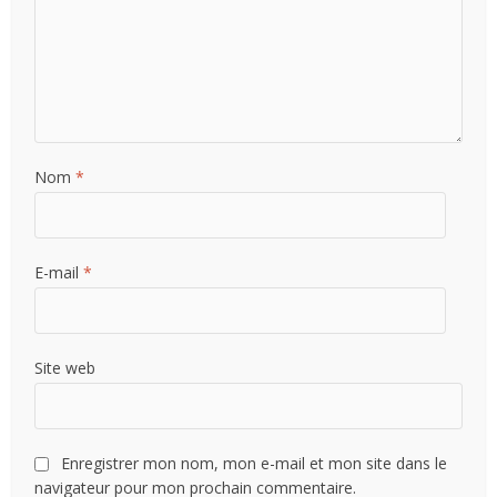
Nom
*
E-mail
*
Site web
Enregistrer mon nom, mon e-mail et mon site dans le
navigateur pour mon prochain commentaire.