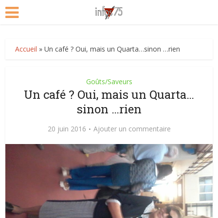
Accueil
»
Un café ? Oui, mais un Quarta…sinon …rien
Goûts/Saveurs
Un café ? Oui, mais un Quarta…
sinon …rien
20 juin 2016
Ajouter un commentaire