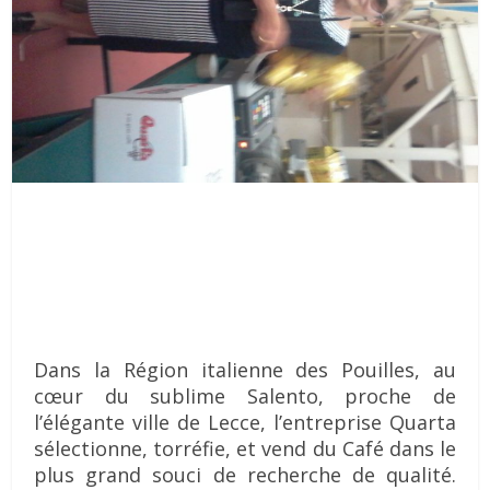
Dans la Région italienne des Pouilles, au
cœur du sublime Salento, proche de
l’élégante ville de Lecce, l’entreprise Quarta
sélectionne, torréfie, et vend du Café dans le
plus grand souci de recherche de qualité.