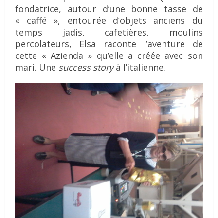
fondatrice, autour d’une bonne tasse de
« caffé », entourée d’objets anciens du
temps jadis, cafetières, moulins
percolateurs, Elsa raconte l’aventure de
cette « Azienda » qu’elle a créée avec son
mari. Une
success story
à l’italienne.