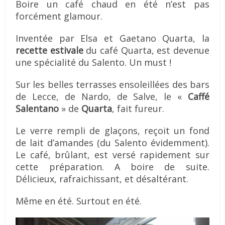
Boire un café chaud en été n’est pas
forcément glamour.
Inventée par Elsa et Gaetano Quarta, la
recette estivale
du café Quarta, est devenue
une spécialité du Salento. Un must !
Sur les belles terrasses ensoleillées des bars
de Lecce, de Nardo, de Salve, le «
Caffé
Salentano
» de
Quarta
, fait fureur.
Le verre rempli de glaçons, reçoit un fond
de lait d’amandes (du Salento évidemment).
Le café, brûlant, est versé rapidement sur
cette préparation. A boire de suite.
Délicieux, rafraichissant, et désaltérant.
Même en été. Surtout en été.