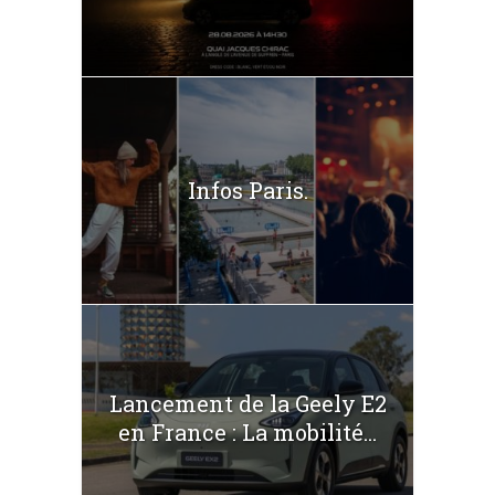
Infos Paris.
Lancement de la Geely E2
en France : La mobilité...