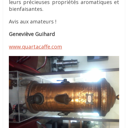
leurs précieuses propriétés aromatiques et
bienfaisantes.
Avis aux amateurs !
Geneviève Guihard
www.quartacaffe.com