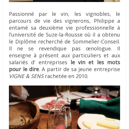
Passionné par le vin, les vignobles, le
parcours de vie des vignerons, Philippe a
entamé sa deuxième vie professionnelle à
l’université de Suze-la-Rousse où il a obtenu
le Diplôme recherché de Sommelier-Conseil.
Il ne se revendique pas œnologue. Il
enseigne à présent aux particuliers et aux
salariés d’ entreprises
le vin et les mots
pour le dire
. A partir de sa jeune entreprise
VIGNE & SENS
rachetée en 2010.