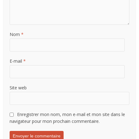
Nom
*
E-mail
*
Site web
Enregistrer mon nom, mon e-mail et mon site dans le
navigateur pour mon prochain commentaire.