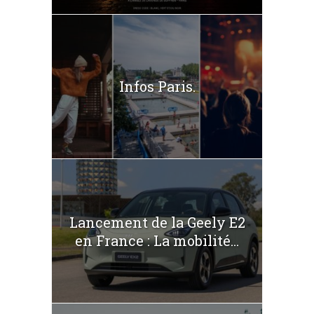
Infos Paris.
Lancement de la Geely E2
en France : La mobilité...