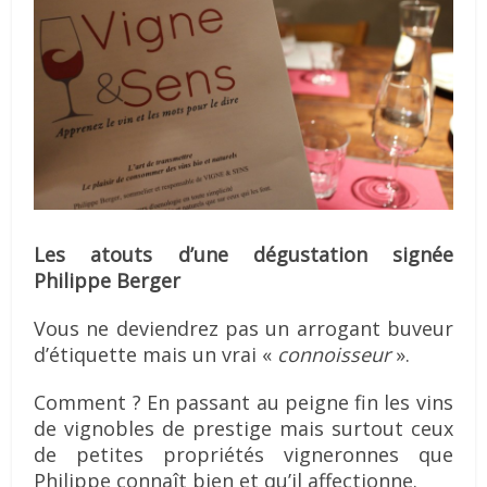
Les atouts d’une dégustation signée
Philippe Berger
Vous ne deviendrez pas un arrogant buveur
d’étiquette mais un vrai «
connoisseur
».
Comment ? En passant au peigne fin les vins
de vignobles de prestige mais surtout ceux
de petites propriétés vigneronnes que
Philippe connaît bien et qu’il affectionne.