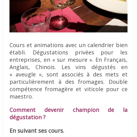
Cours et animations avec un calendrier bien
établi. Dégustations privées pour les
entreprises, en « sur mesure ». En Français,
Anglais, Chinois. Les vins dégustés en
« aveugle », sont associés à des mets et
particulièrement à des fromages. Double
compétence fromagère et viticole pour ce
maestro.
Comment devenir champion de la
dégustation ?
En suivant ses cours.