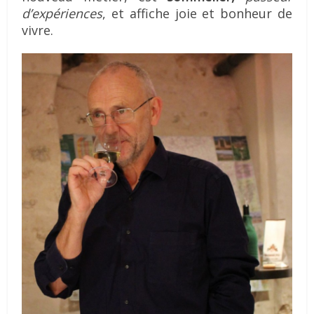
d’expériences
, et affiche joie et bonheur de
vivre.