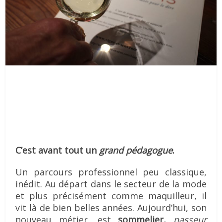
C’est avant tout un
grand pédagogue
.
Un parcours professionnel peu classique,
inédit. Au départ dans le secteur de la mode
et plus précisément comme maquilleur, il
vit là de bien belles années. Aujourd’hui, son
nouveau métier, est
sommelier,
passeur