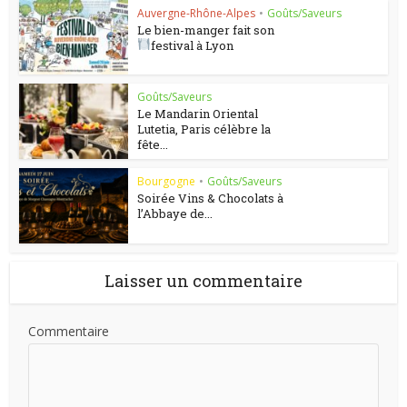
Auvergne-Rhône-Alpes
•
Goûts/Saveurs
Le bien-manger fait son
festival à Lyon
Goûts/Saveurs
Le Mandarin Oriental
Lutetia, Paris célèbre la
fête...
Bourgogne
•
Goûts/Saveurs
Soirée Vins & Chocolats à
l’Abbaye de...
Laisser un commentaire
Commentaire