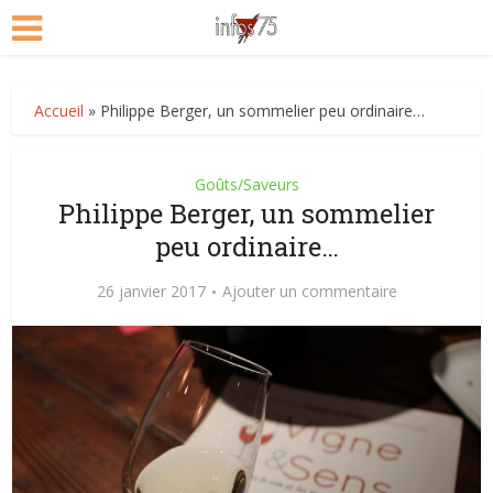
Accueil
»
Philippe Berger, un sommelier peu ordinaire…
Goûts/Saveurs
Philippe Berger, un sommelier
peu ordinaire…
26 janvier 2017
Ajouter un commentaire