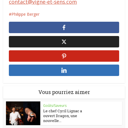
contact@vigne-et-sens.com
Philippe Berger
Vous pourriez aimer
Goûts/Saveurs
Le chef Cyril Lignac a
ouvert Dragon, une
nouvelle...