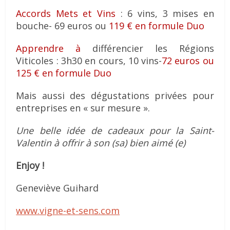
Accords Mets et Vins
: 6 vins, 3 mises en
bouche- 69 euros ou
119 € en formule Duo
Apprendre à
différencier les Régions
Viticoles : 3h30 en cours, 10 vins-
72 euros ou
125 € en formule Duo
Mais aussi des dégustations privées pour
entreprises en « sur mesure ».
Une belle idée de cadeaux pour la Saint-
Valentin à offrir à son (sa) bien aimé (e)
Enjoy !
Geneviève Guihard
www.vigne-et-sens.com