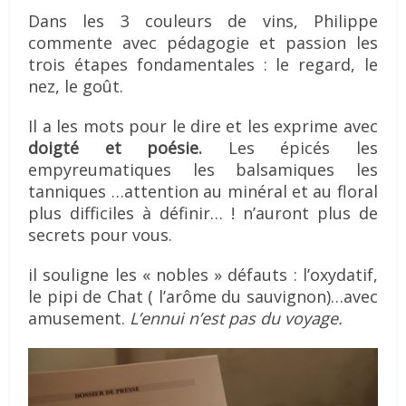
Dans les 3 couleurs de vins, Philippe
commente avec pédagogie et passion les
trois étapes fondamentales : le regard, le
nez, le goût.
Il a les mots pour le dire et les exprime avec
doigté et poésie.
Les épicés les
empyreumatiques les balsamiques les
tanniques …attention au minéral et au floral
plus difficiles à définir… ! n’auront plus de
secrets pour vous.
il souligne les « nobles » défauts : l’oxydatif,
le pipi de Chat ( l’arôme du sauvignon)…avec
amusement.
L’ennui n’est pas du voyage.