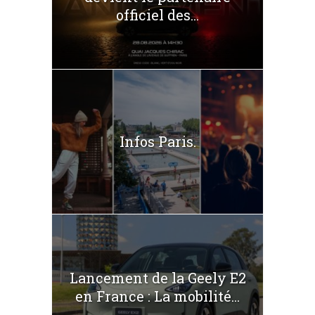
officiel des...
Infos Paris.
Lancement de la Geely E2
en France : La mobilité...