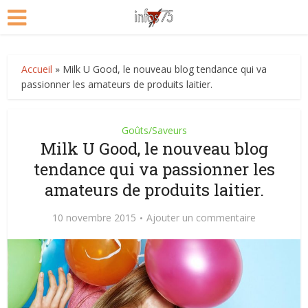
Accueil
»
Milk U Good, le nouveau blog tendance qui va
passionner les amateurs de produits laitier.
Goûts/Saveurs
Milk U Good, le nouveau blog
tendance qui va passionner les
amateurs de produits laitier.
10 novembre 2015
Ajouter un commentaire