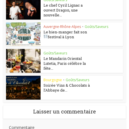
Le chef Cyril Lignac a
ouvert Dragon, une
nouvelle...
Auvergne-Rhône-Alpes
•
Goûts/Saveurs
Le bien-manger fait son
festival à Lyon
Goûts/Saveurs
Le Mandarin Oriental
Lutetia, Paris célèbre la
fête...
Bourgogne
•
Goûts/Saveurs
Soirée Vins & Chocolats à
l’Abbaye de...
Laisser un commentaire
Commentaire