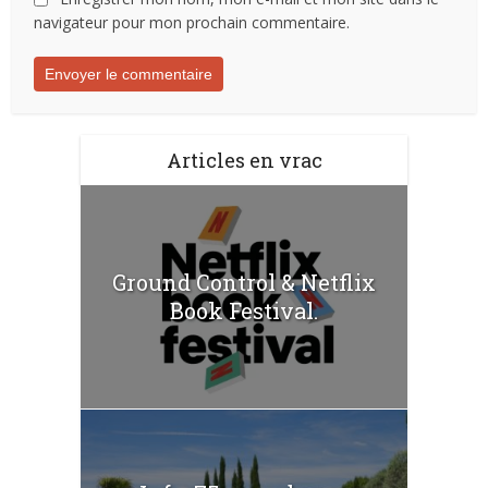
navigateur pour mon prochain commentaire.
Articles en vrac
Ground Control & Netflix
Book Festival.