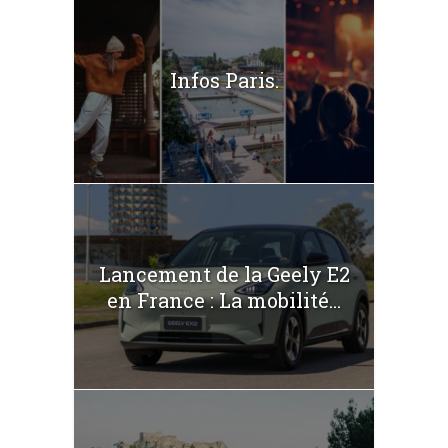
Infos Paris.
Lancement de la Geely E2
en France : La mobilité...