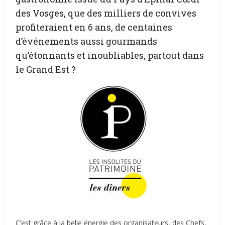
des Vosges, que des milliers de convives
profiteraient en 6 ans, de centaines
d’événements aussi gourmands
qu’étonnants et inoubliables, partout dans
le Grand Est ?
C’est grâce à la belle énergie des organisateurs, des Chefs,