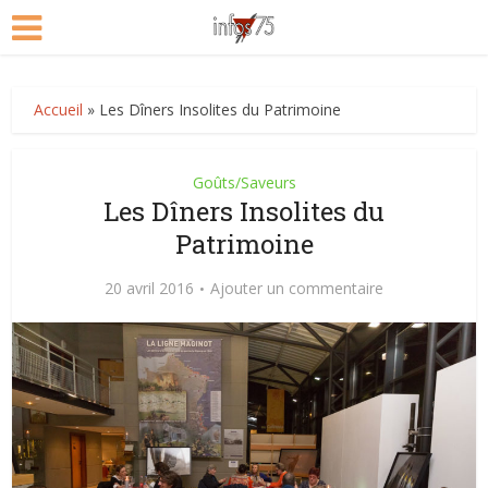
Accueil
»
Les Dîners Insolites du Patrimoine
Goûts/Saveurs
Les Dîners Insolites du
Patrimoine
20 avril 2016
Ajouter un commentaire