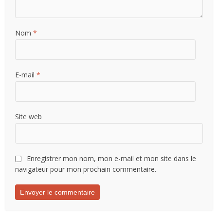
Nom
*
E-mail
*
Site web
Enregistrer mon nom, mon e-mail et mon site dans le
navigateur pour mon prochain commentaire.