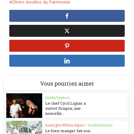
Dîners Insolites du Patrimoine
Vous pourriez aimer
Goûts/Saveurs
Le chef Cyril Lignac a
ouvert Dragon, une
nouvelle...
Auvergne-Rhône-Alpes
•
Goûts/Saveurs
Le bien-manger fait son