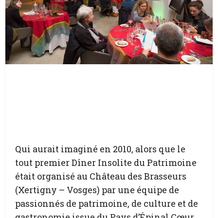
Qui aurait imaginé en 2010, alors que le
tout premier Dîner Insolite du Patrimoine
était organisé au Château des Brasseurs
(Xertigny – Vosges) par une équipe de
passionnés de patrimoine, de culture et de
gastronomie issue du Pays d’Épinal Cœur