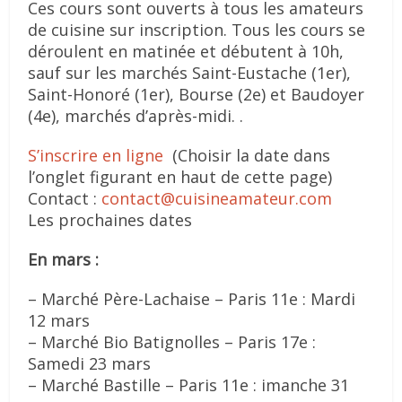
Ces cours sont ouverts à tous les amateurs
de cuisine sur inscription. Tous les cours se
déroulent en matinée et débutent à 10h,
sauf sur les marchés Saint-Eustache (1er),
Saint-Honoré (1er), Bourse (2e) et Baudoyer
(4e), marchés d’après-midi. .
S’inscrire en ligne
(Choisir la date dans
l’onglet figurant en haut de cette page)
Contact :
contact@cuisineamateur.com
Les prochaines dates
En mars :
– Marché Père-Lachaise – Paris 11e : Mardi
12 mars
– Marché Bio Batignolles – Paris 17e :
Samedi 23 mars
– Marché Bastille – Paris 11e : imanche 31