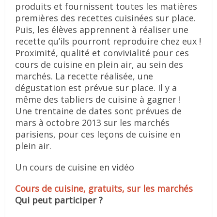
produits et fournissent toutes les matières
premières des recettes cuisinées sur place.
Puis, les élèves apprennent à réaliser une
recette qu’ils pourront reproduire chez eux !
Proximité, qualité et convivialité pour ces
cours de cuisine en plein air, au sein des
marchés. La recette réalisée, une
dégustation est prévue sur place. Il y a
même des tabliers de cuisine à gagner !
Une trentaine de dates sont prévues de
mars à octobre 2013 sur les marchés
parisiens, pour ces leçons de cuisine en
plein air.
Un cours de cuisine en vidéo
Cours de cuisine, gratuits, sur les marchés
Qui peut participer ?