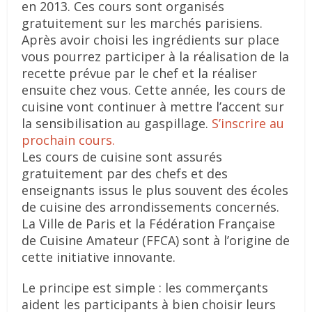
en 2013. Ces cours sont organisés
gratuitement sur les marchés parisiens.
Après avoir choisi les ingrédients sur place
vous pourrez participer à la réalisation de la
recette prévue par le chef et la réaliser
ensuite chez vous. Cette année, les cours de
cuisine vont continuer à mettre l’accent sur
la sensibilisation au gaspillage.
S’inscrire au
prochain cours.
Les cours de cuisine sont assurés
gratuitement par des chefs et des
enseignants issus le plus souvent des écoles
de cuisine des arrondissements concernés.
La Ville de Paris et la Fédération Française
de Cuisine Amateur (FFCA) sont à l’origine de
cette initiative innovante.
Le principe est simple : les commerçants
aident les participants à bien choisir leurs