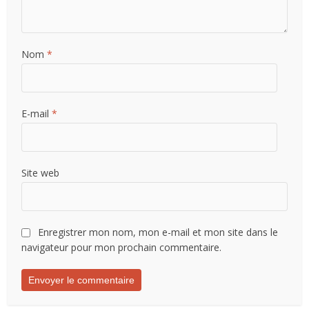
Nom
*
E-mail
*
Site web
Enregistrer mon nom, mon e-mail et mon site dans le
navigateur pour mon prochain commentaire.