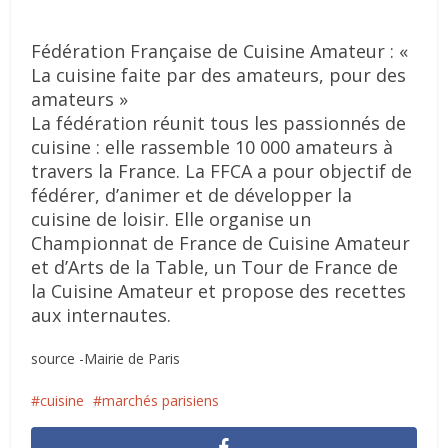
Fédération Française de Cuisine Amateur : «
La cuisine faite par des amateurs, pour des
amateurs »
La fédération réunit tous les passionnés de
cuisine : elle rassemble 10 000 amateurs à
travers la France. La FFCA a pour objectif de
fédérer, d’animer et de développer la
cuisine de loisir. Elle organise un
Championnat de France de Cuisine Amateur
et d’Arts de la Table, un Tour de France de
la Cuisine Amateur et propose des recettes
aux internautes.
source -Mairie de Paris
cuisine
marchés parisiens