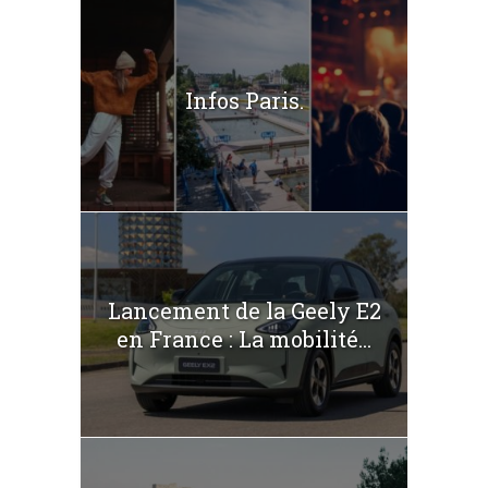
Infos Paris.
Lancement de la Geely E2
en France : La mobilité...