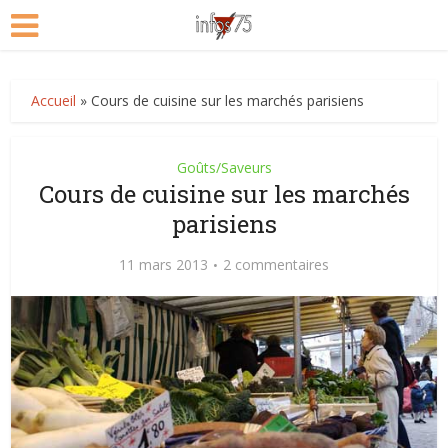
Accueil
»
Cours de cuisine sur les marchés parisiens
Goûts/Saveurs
Cours de cuisine sur les marchés
parisiens
11 mars 2013
2 commentaires