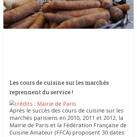
Les cours de cuisine sur les marchés
reprennent du service !
Après le succès des cours de cuisine sur les
marchés parisiens en 2010, 2011 et 2012, la
Mairie de Paris et la Fédération Française de
Cuisine Amateur (FFCA) proposent 30 dates