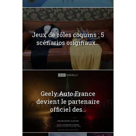
Jeux de rôles coquins : 5
scénarios originaux...
Geely Auto France
devient le partenaire
officiel des...