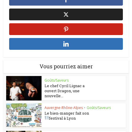
Vous pourriez aimer
Goûts/Saveurs
Le chef Cyril Lignac a
ouvert Dragon, une
nouvelle...
Auvergne-Rhône-Alpes
•
Goûts/Saveurs
Le bien-manger fait son
festival à Lyon