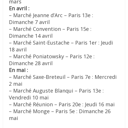
mars
En avril :
– Marché Jeanne d’Arc – Paris 13e :
Dimanche 7 avril
– Marché Convention – Paris 15e :
Dimanche 14 avril
– Marché Saint-Eustache – Paris 1er : Jeudi
18 avril
– Marché Poniatowsky – Paris 12e :
Dimanche 28 avril
En mai :
– Marché Saxe-Breteuil – Paris 7e : Mercredi
2 mai
– Marché Auguste Blanqui – Paris 13e :
Vendredi 10 mai
– Marché Réunion – Paris 20e : Jeudi 16 mai
– Marché Monge – Paris 5e : Dimanche 26
mai