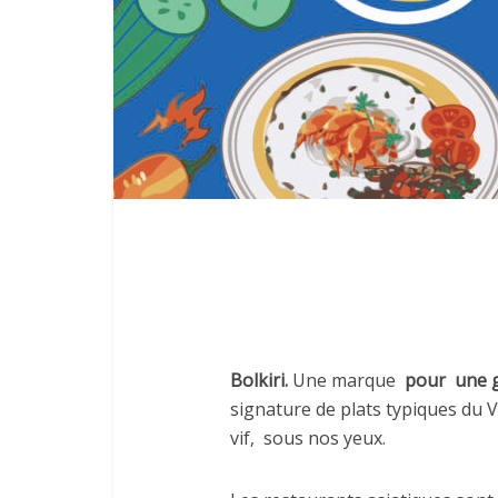
Bolkiri.
Une marque
pour
une 
signature de plats typiques du 
vif,
sous nos yeux.