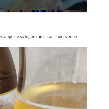
on apporte sa légère amertume bienvenue.