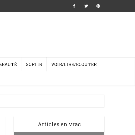
BEAUTÉ
SORTIR
VOIR/LIRE/ECOUTER
Articles en vrac