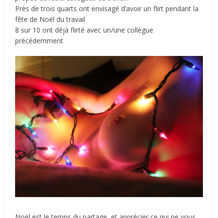
Près de trois quarts ont envisagé d’avoir un flirt pendant la
fête de Noël du travail
8 sur 10 ont déjà flirté avec un/une collègue
précédemment
Noël est le temps du partage, et apprécier ce qui ne vous