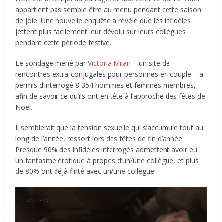
appartient pas semble être au menu pendant cette saison
de joie. Une nouvelle enquête a révélé que les infidèles
jettent plus facilement leur dévolu sur leurs collègues
pendant cette période festive.
Le sondage mené par
Victoria Milan
– un site de
rencontres extra-conjugales pour personnes en couple – a
permis d’interrogé 8 354 hommes et femmes membres,
afin de savoir ce qu’ils ont en tête à l’approche des fêtes de
Noël.
Il semblerait que la tension sexuelle qui s’accumule tout au
long de l’année, ressort lors des fêtes de fin d’année.
Presque 90% des infidèles interrogés admettent avoir eu
un fantasme érotique à propos d’un/une collègue, et plus
de 80% ont déjà flirté avec un/une collègue.