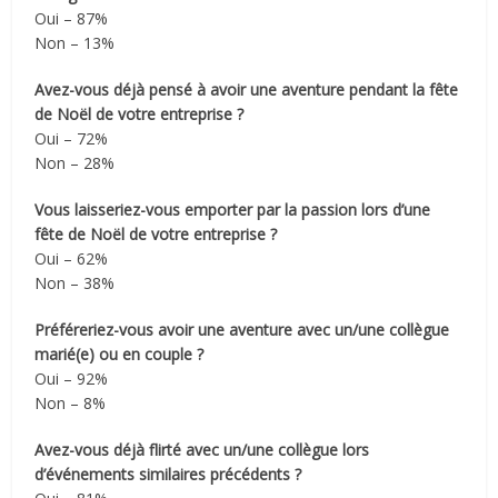
Oui – 87%
Non – 13%
Avez-vous déjà pensé à avoir une aventure pendant la fête
de Noël de votre entreprise ?
Oui – 72%
Non – 28%
Vous laisseriez-vous emporter par la passion lors d’une
fête de Noël de votre entreprise ?
Oui – 62%
Non – 38%
Préféreriez-vous avoir une aventure avec un/une collègue
marié(e) ou en couple ?
Oui – 92%
Non – 8%
Avez-vous déjà flirté avec un/une collègue lors
d’événements similaires précédents ?