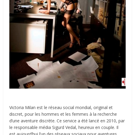
Victoria Milan est le réseau social mondial, original et
discret, pour les hommes et les femmes à la recherche
d’une aventure discrète. Ce service a été lancé en 2010, par
le responsable média Sigurd Vedal, heureux en couple. Il
est aujourd’hui l’un des réseaux sociaux pour aventures