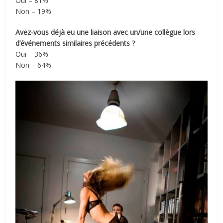
Oui – 81%
Non – 19%
Avez-vous déjà eu une liaison avec un/une collègue lors
d’événements similaires précédents
?
Oui – 36%
Non – 64%