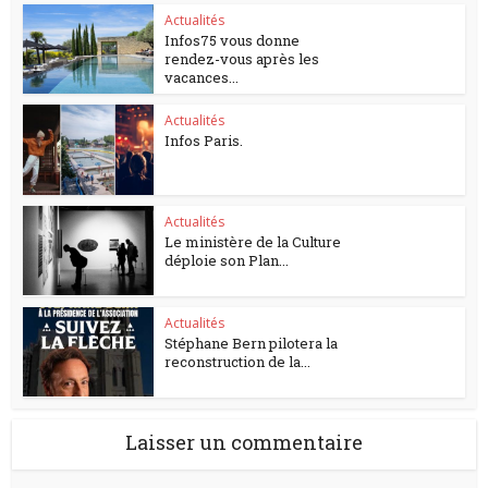
Actualités
Infos75 vous donne
rendez-vous après les
vacances...
Actualités
Infos Paris.
Actualités
Le ministère de la Culture
déploie son Plan...
Actualités
Stéphane Bern pilotera la
reconstruction de la...
Laisser un commentaire