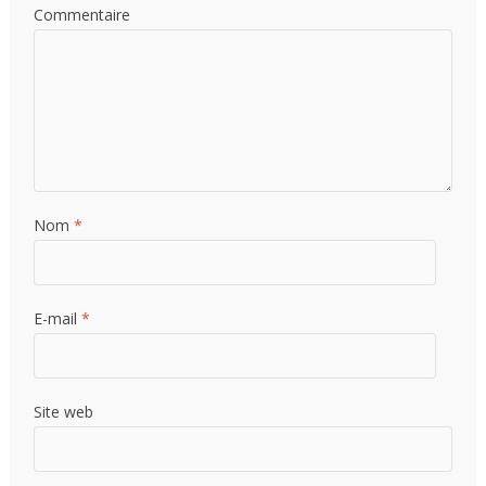
Commentaire
Nom
*
E-mail
*
Site web