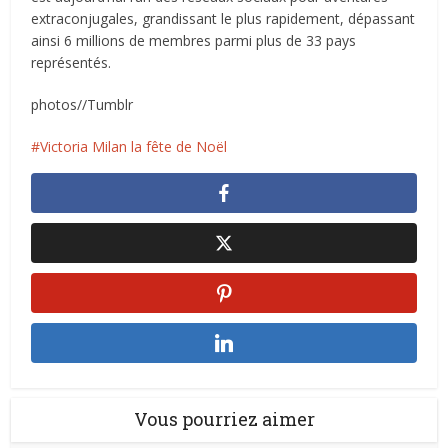
extraconjugales, grandissant le plus rapidement, dépassant
ainsi 6 millions de membres parmi plus de 33 pays
représentés.
photos//Tumblr
Victoria Milan la fête de Noël
Vous pourriez aimer