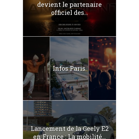
devient le partenaire
officiel des...
Infos Paris.
Lancement de la Geely E2
en France : La mobilité...