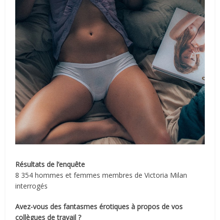
Résultats de l’enquête
8 354 hommes et femmes membres de Victoria Milan
interrogés
Avez-vous des fantasmes érotiques à propos de vos
collègues de travail ?