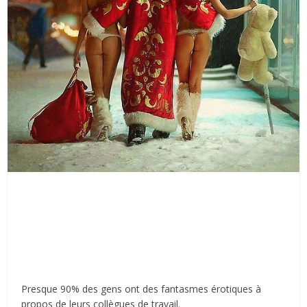
Presque 90% des gens ont des fantasmes érotiques à
propos de leurs collègues de travail.