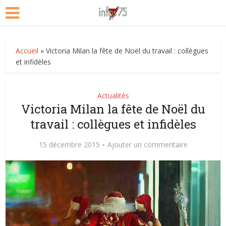
Accueil
»
Victoria Milan la fête de Noël du travail : collègues
et infidèles
Actualités
Victoria Milan la fête de Noël du
travail : collègues et infidèles
15 décembre 2015
Ajouter un commentaire