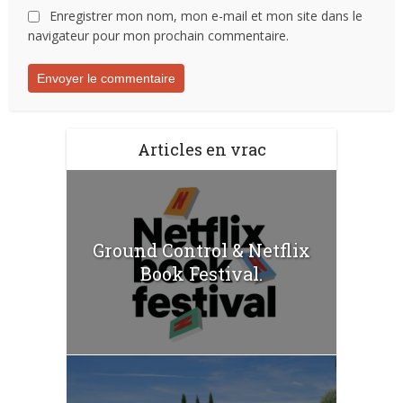
Enregistrer mon nom, mon e-mail et mon site dans le
navigateur pour mon prochain commentaire.
Articles en vrac
Ground Control & Netflix
Book Festival.