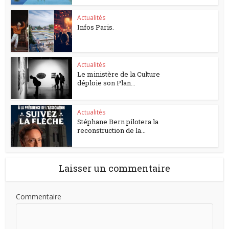
Actualités
Infos Paris.
Actualités
Le ministère de la Culture
déploie son Plan...
Actualités
Stéphane Bern pilotera la
reconstruction de la...
Laisser un commentaire
Commentaire