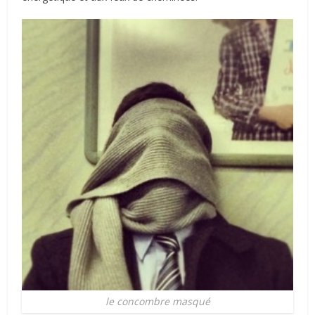
le concombre masqué