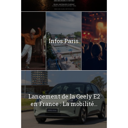
Infos Paris.
Lancement de la Geely E2
en France : La mobilité...