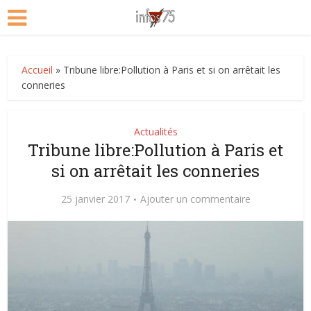
Accueil
»
Tribune libre:Pollution à Paris et si on arrêtait les
conneries
Actualités
Tribune libre:Pollution à Paris et
si on arrêtait les conneries
25 janvier 2017
Ajouter un commentaire