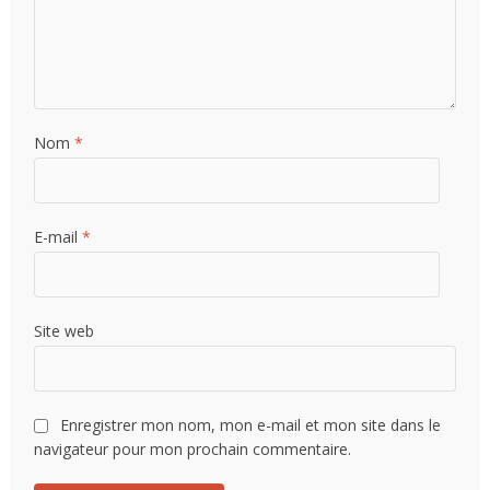
Nom
*
E-mail
*
Site web
Enregistrer mon nom, mon e-mail et mon site dans le
navigateur pour mon prochain commentaire.