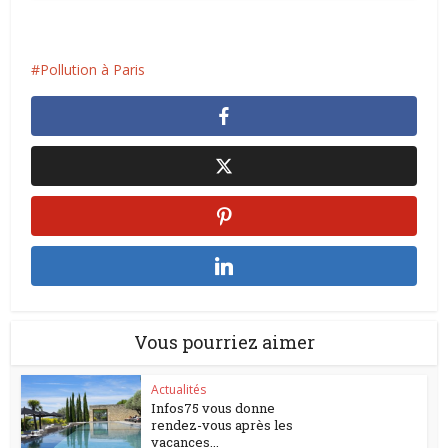
Pollution à Paris
Vous pourriez aimer
Actualités
Infos75 vous donne
rendez-vous après les
vacances...