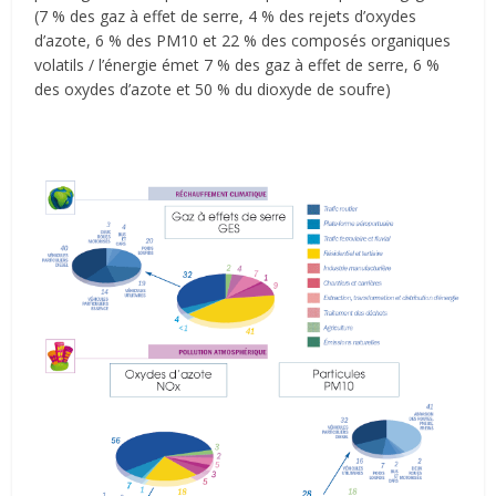
(7 % des gaz à effet de serre, 4 % des rejets d’oxydes
d’azote, 6 % des PM10 et 22 % des composés organiques
volatils / l’énergie émet 7 % des gaz à effet de serre, 6 %
des oxydes d’azote et 50 % du dioxyde de soufre)