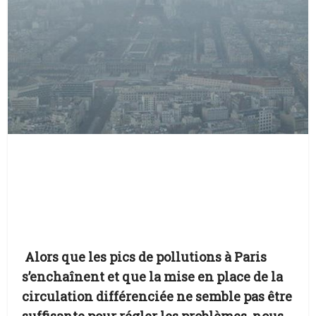
Alors que les pics de pollutions à Paris
s’enchaînent et que la mise en place de la
circulation différenciée ne semble pas être
suffisante pour régler les problèmes, nous