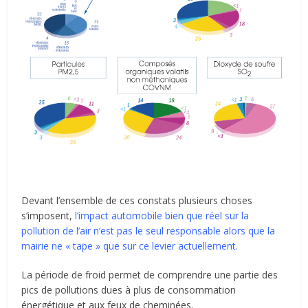
Devant l’ensemble de ces constats plusieurs choses
s’imposent,
l’impact automobile bien que réel sur la
pollution de l’air n’est pas le seul responsable alors que la
mairie ne « tape » que sur ce levier actuellement.
La période de froid permet de comprendre une partie des
pics de pollutions dues à plus de consommation
énergétique et aux feux de cheminées.