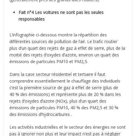
Fait n°4 Les voitures ne sont pas les seules
responsables
L’infographie ci-dessous montre la répartition des
différentes sources de pollution de l’air. Le trafic routier
plus d’un quart des rejets de gaz à effet de serre, plus de la
moitié des rejets d’oxydes d’azote, environ un quart des
émissions de particules PM10 et PM2,5.
Dans la case secteur résidentiel et tertiaire il faut
comprendre essentiellement le chauffage des individuels
c’est la première source de gaz à effet de serre (plus de
40 % des émissions) et représente plus de 20 % dans les
rejets d’oxydes d’azote (NOx), plus d’un quart des
émissions de particules PM10, 40 % des PM2,5 et 30 %
des émissions d’hydrocarbures .
Les activités industrielles et le secteur des énergies ne sont
pas à ignorer non plus et leur impact n’est pas à négliger