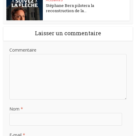
Stéphane Bern pilotera la
reconstruction de la...
Laisser un commentaire
Commentaire
Nom
*
E-mail
*