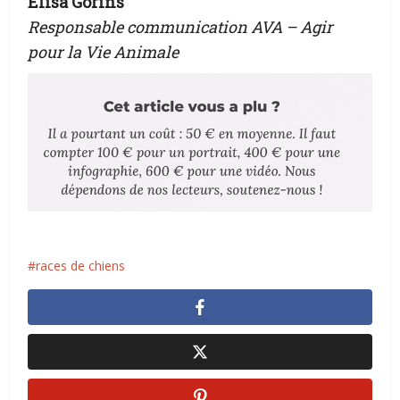
Elisa Gorins
Responsable communication AVA – Agir
pour la Vie Animale
races de chiens