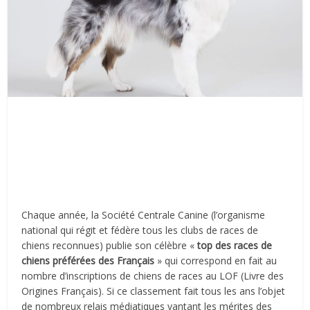
Chaque année, la Société Centrale Canine (l’organisme
national qui régit et fédère tous les clubs de races de
chiens reconnues) publie son célèbre «
top des races de
chiens préférées des Français
» qui correspond en fait au
nombre d’inscriptions de chiens de races au LOF (Livre des
Origines Français). Si ce classement fait tous les ans l’objet
de nombreux relais médiatiques vantant les mérites des