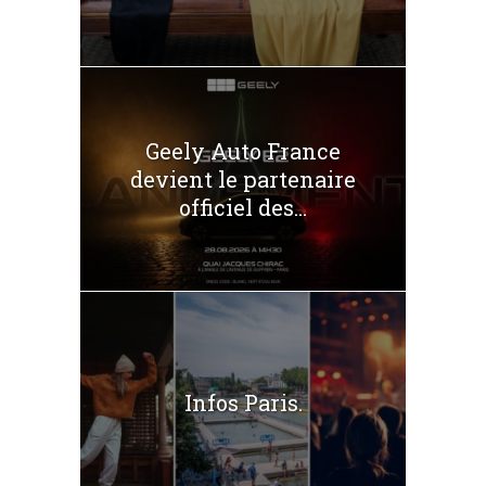
Geely Auto France
devient le partenaire
officiel des...
Infos Paris.