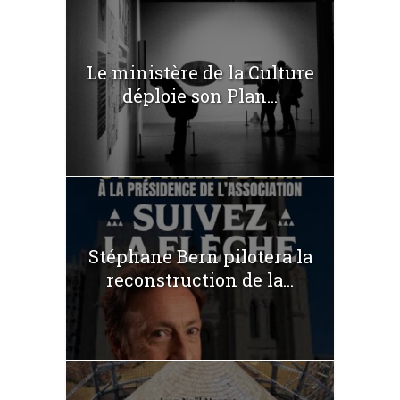
Le ministère de la Culture
déploie son Plan...
Stéphane Bern pilotera la
reconstruction de la...