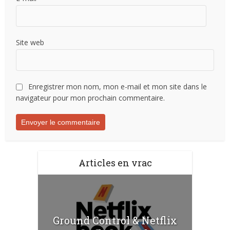
Site web
Enregistrer mon nom, mon e-mail et mon site dans le
navigateur pour mon prochain commentaire.
Articles en vrac
Ground Control & Netflix