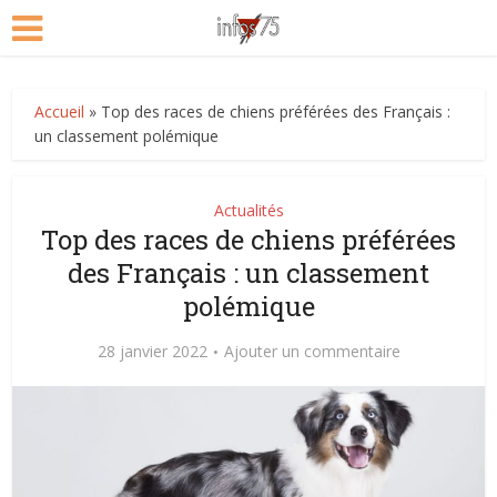
Accueil
»
Top des races de chiens préférées des Français :
un classement polémique
Actualités
Top des races de chiens préférées
des Français : un classement
polémique
28 janvier 2022
Ajouter un commentaire