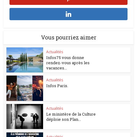
Vous pourriez aimer
Actualités
Infos75 vous donne
rendez-vous après les
vacances...
Actualités
Infos Paris.
Actualités
Le ministère de la Culture
déploie son Plan...
Actualités