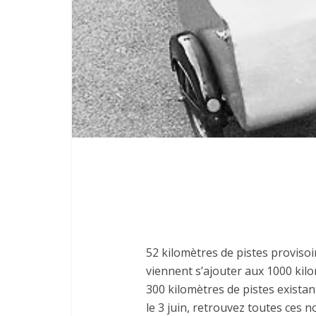
52 kilomètres de pistes provisoir
viennent s’ajouter aux 1000 kil
300 kilomètres de pistes existan
le 3 juin, retrouvez toutes ces n