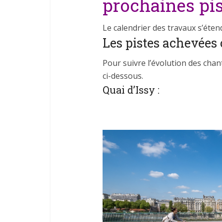
prochaines pis
Le calendrier des travaux s’éten
Les pistes achevées 
Pour suivre l’évolution des chant
ci-dessous.
Quai d’Issy :