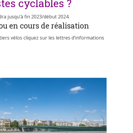
tes cyclables ?
dra jusqu’à fin 2023/début 2024.
ou en cours de réalisation
iers vélos cliquez sur les lettres d’informations