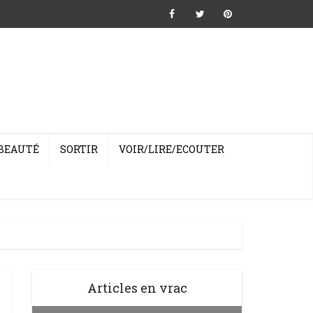
BEAUTÉ
SORTIR
VOIR/LIRE/ECOUTER
Articles en vrac