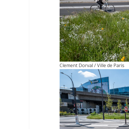
Clement Dorval / Ville de Paris