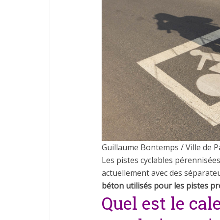
Guillaume Bontemps / Ville de P
Les pistes cyclables pérennisée
actuellement avec des séparateu
béton utilisés pour les pistes pr
Quel est le cal