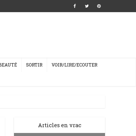
BEAUTÉ
SORTIR
VOIR/LIRE/ECOUTER
Articles en vrac