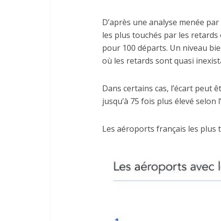
D’après une analyse menée par
les plus touchés par les retards
pour 100 départs. Un niveau bie
où les retards sont quasi inexist
Dans certains cas, l’écart peut ê
jusqu’à 75 fois plus élevé selon l
Les aéroports français les plus t