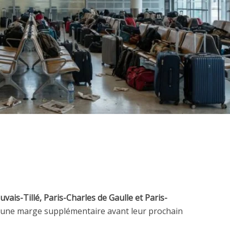
vais-Tillé, Paris-Charles de Gaulle et Paris-
r une marge supplémentaire avant leur prochain