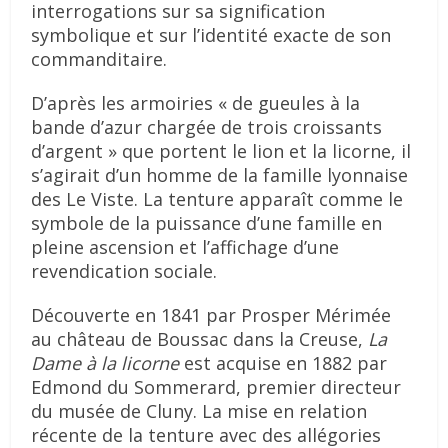
interrogations sur sa signification
symbolique et sur l’identité exacte de son
commanditaire.
D’après les armoiries « de gueules à la
bande d’azur chargée de trois croissants
d’argent » que portent le lion et la licorne, il
s’agirait d’un homme de la famille lyonnaise
des Le Viste. La tenture apparaît comme le
symbole de la puissance d’une famille en
pleine ascension et l’affichage d’une
revendication sociale.
Découverte en 1841 par Prosper Mérimée
au château de Boussac dans la Creuse,
La
Dame à la licorne
est acquise en 1882 par
Edmond du Sommerard, premier directeur
du musée de Cluny. La mise en relation
récente de la tenture avec des allégories