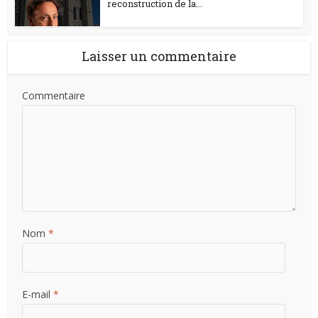
reconstruction de la...
Laisser un commentaire
Commentaire
Nom
*
E-mail
*