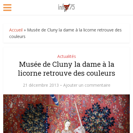
Accueil
»
Musée de Cluny la dame à la licorne retrouve des
couleurs
Actualités
Musée de Cluny la dame à la
licorne retrouve des couleurs
21 décembre 2013
Ajouter un commentaire