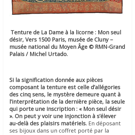
Tenture de La Dame à la licorne : Mon seul
désir, Vers 1500 Paris, musée de Cluny –
musée national du Moyen Âge © RMN-Grand
Palais / Michel Urtado.
Si la signification donnée aux pièces
composant la tenture est celle d’allégories
des cinq sens, le mystère demeure quant à
l’interprétation de la dernière pièce, la seule
qui porte une inscription : « Mon seul désir
». On peut y voir une injonction à s’élever
au-delà des plaisirs matériels.
En déposant
ses bijoux dans un coffret porté par la