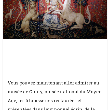
Vous pouvez maintenant aller admirer au
musée de Cluny, musée national du Moyen
Age, les 6 tapisseries restaurées et
présentées dans leur nouvel écrin, de la