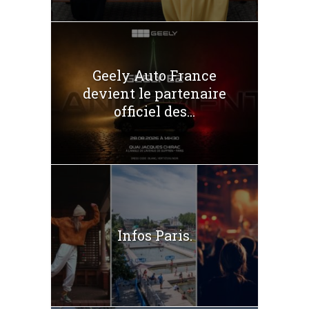
Geely Auto France
devient le partenaire
officiel des...
Infos Paris.