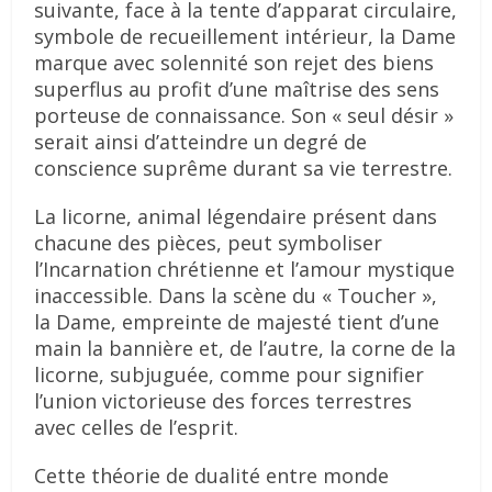
suivante, face à la tente d’apparat circulaire,
symbole de recueillement intérieur, la Dame
marque avec solennité son rejet des biens
superflus au profit d’une maîtrise des sens
porteuse de connaissance. Son « seul désir »
serait ainsi d’atteindre un degré de
conscience suprême durant sa vie terrestre.
La licorne, animal légendaire présent dans
chacune des pièces, peut symboliser
l’Incarnation chrétienne et l’amour mystique
inaccessible. Dans la scène du « Toucher »,
la Dame, empreinte de majesté tient d’une
main la bannière et, de l’autre, la corne de la
licorne, subjuguée, comme pour signifier
l’union victorieuse des forces terrestres
avec celles de l’esprit.
Cette théorie de dualité entre monde