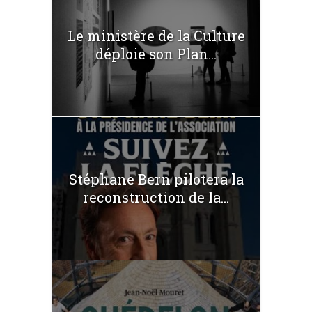
Le ministère de la Culture
déploie son Plan...
Stéphane Bern pilotera la
reconstruction de la...