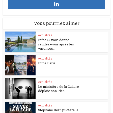
Vous pourriez aimer
Actualités
Infos75 vous donne
rendez-vous après les
vacances...
Actualités
Infos Paris.
Actualités
Le ministère de la Culture
déploie son Plan...
Actualités
Stéphane Bern pilotera la