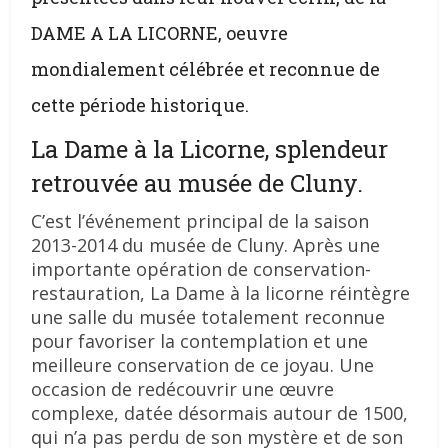
DAME A LA LICORNE, oeuvre
mondialement célébrée et reconnue de
cette période historique.
La Dame à la Licorne, splendeur
retrouvée au musée de Cluny.
C’est l’événement principal de la saison
2013-2014 du musée de Cluny. Après une
importante opération de conservation-
restauration, La Dame à la licorne réintègre
une salle du musée totalement reconnue
pour favoriser la contemplation et une
meilleure conservation de ce joyau. Une
occasion de redécouvrir une œuvre
complexe, datée désormais autour de 1500,
qui n’a pas perdu de son mystère et de son