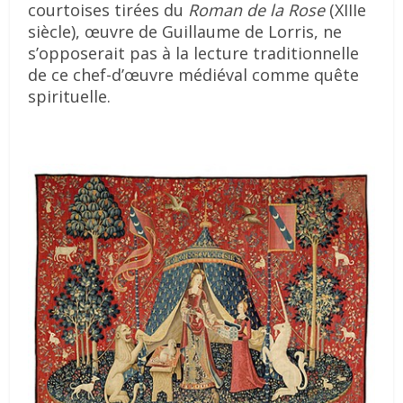
courtoises tirées du
Roman de la Rose
(XIIIe
siècle), œuvre de Guillaume de Lorris, ne
s’opposerait pas à la lecture traditionnelle
de ce chef-d’œuvre médiéval comme quête
spirituelle.