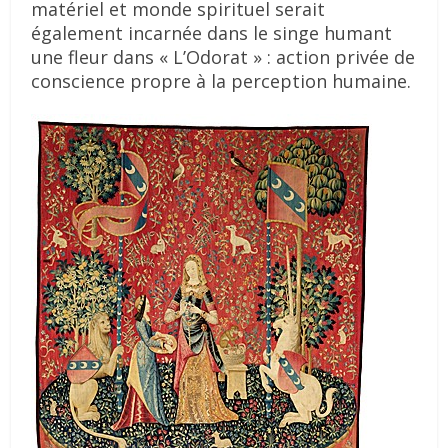
matériel et monde spirituel serait
également incarnée dans le singe humant
une fleur dans « L’Odorat » : action privée de
conscience propre à la perception humaine.