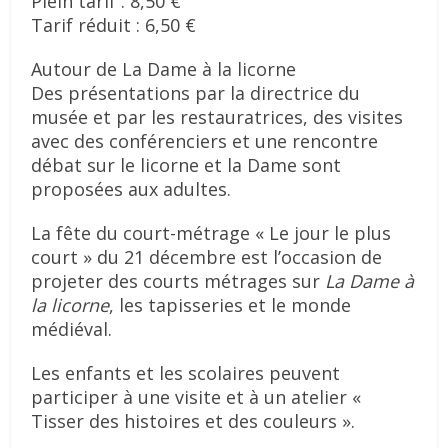
Plein tarif : 8,50 €
Tarif réduit : 6,50 €
Autour de La Dame à la licorne
Des présentations par la directrice du
musée et par les restauratrices, des visites
avec des conférenciers et une rencontre
débat sur le licorne et la Dame sont
proposées aux adultes.
La fête du court-métrage « Le jour le plus
court » du 21 décembre est l’occasion de
projeter des courts métrages sur
La Dame à
la licorne
, les tapisseries et le monde
médiéval.
Les enfants et les scolaires peuvent
participer à une visite et à un atelier «
Tisser des histoires et des couleurs ».