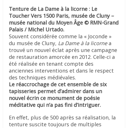
Tenture de La Dame à la licorne : Le
Toucher Vers 1500 Paris, musée de Cluny –
musée national du Moyen Âge © RMN-Grand
Palais / Michel Urtado.
Souvent considérée comme la « Joconde »
du musée de Cluny,
La Dame à la licorne
a
trouvé un nouvel éclat après une campagne
de restauration amorcée en 2012. Celle-ci a
été réalisée en tenant compte des
anciennes interventions et dans le respect
des techniques médiévales.
Le réaccrochage de cet ensemble de six
tapisseries permet d’admirer dans un
nouvel écrin ce monument de poésie
méditative qui n’a pas fini d’intriguer.
En effet, plus de 500 après sa réalisation, la
tenture suscite toujours de multiples