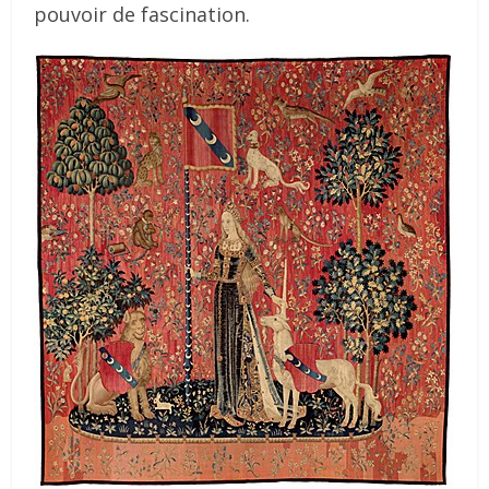
pouvoir de fascination.