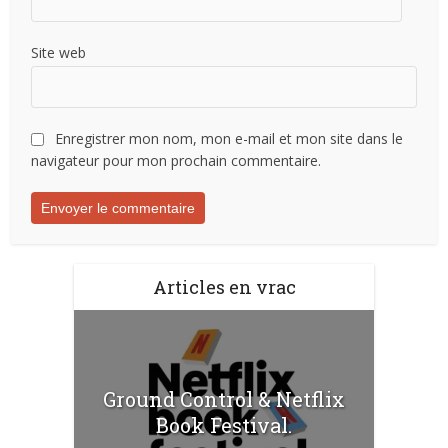
Site web
Enregistrer mon nom, mon e-mail et mon site dans le
navigateur pour mon prochain commentaire.
Articles en vrac
Ground Control & Netflix
Book Festival.