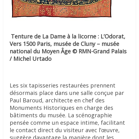
Tenture de La Dame à la licorne : L’Odorat,
Vers 1500 Paris, musée de Cluny – musée
national du Moyen Âge © RMN-Grand Palais
/ Michel Urtado
Les six tapisseries restaurées prennent
désormais place dans une salle conçue par
Paul Baroud, architecte en chef des
Monuments Historiques en charge des
bâtiments du musée. La scénographie
pensée comme un espace intime, facilitant
le contact direct du visiteur avec l’œuvre,
suggère davantage la manière dont les