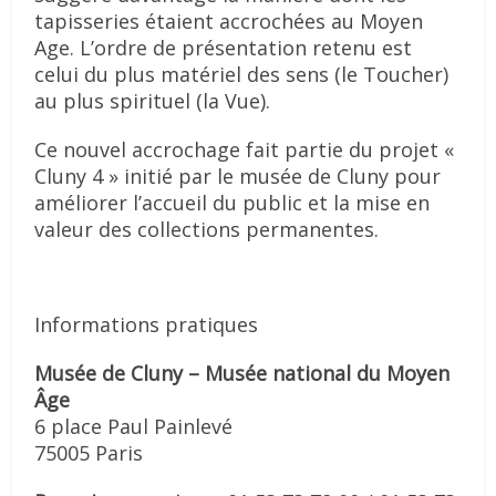
tapisseries étaient accrochées au Moyen
Age. L’ordre de présentation retenu est
celui du plus matériel des sens (le Toucher)
au plus spirituel (la Vue).
Ce nouvel accrochage fait partie du projet «
Cluny 4 » initié par le musée de Cluny pour
améliorer l’accueil du public et la mise en
valeur des collections permanentes.
Informations pratiques
Musée de Cluny – Musée national du Moyen
Âge
6 place Paul Painlevé
75005 Paris