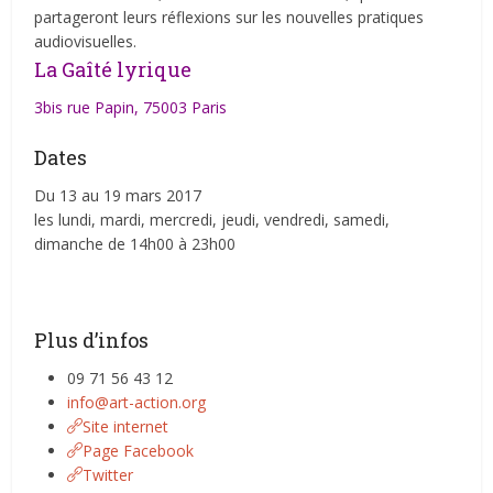
partageront leurs réflexions sur les nouvelles pratiques
audiovisuelles.
La Gaîté lyrique
3bis rue Papin, 75003 Paris
Dates
Du 13 au 19 mars 2017
les lundi, mardi, mercredi, jeudi, vendredi, samedi,
dimanche de 14h00 à 23h00
Plus d’infos
09 71 56 43 12
info@art-action.org
Site internet
Page Facebook
Twitter