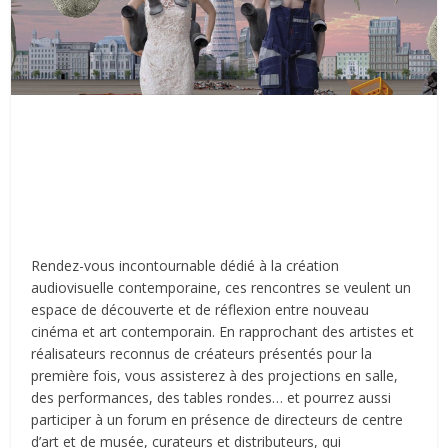
Rendez-vous incontournable dédié à la création
audiovisuelle contemporaine, ces rencontres se veulent un
espace de découverte et de réflexion entre nouveau
cinéma et art contemporain. En rapprochant des artistes et
réalisateurs reconnus de créateurs présentés pour la
première fois, vous assisterez à des projections en salle,
des performances, des tables rondes… et pourrez aussi
participer à un forum en présence de directeurs de centre
d’art et de musée, curateurs et distributeurs, qui