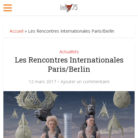
Accueil
»
Les Rencontres Internationales Paris/Berlin
Actualités
Les Rencontres Internationales
Paris/Berlin
12 mars 2017
Ajouter un commentaire