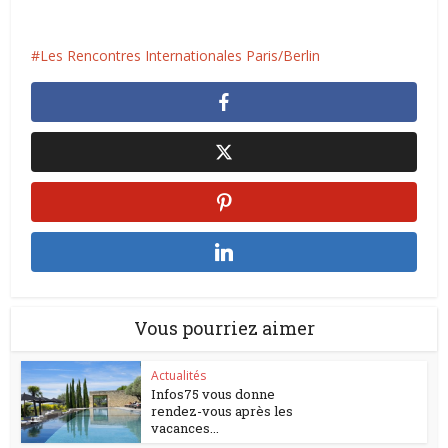
Les Rencontres Internationales Paris/Berlin
Vous pourriez aimer
Actualités
Infos75 vous donne
rendez-vous après les
vacances...