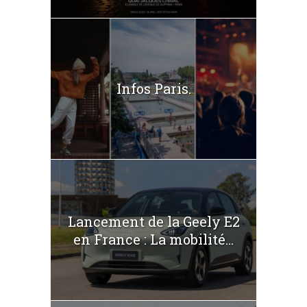
Infos Paris.
Lancement de la Geely E2
en France : La mobilité...