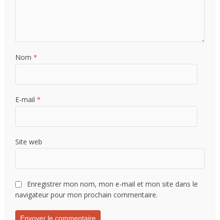
Nom
*
E-mail
*
Site web
Enregistrer mon nom, mon e-mail et mon site dans le
navigateur pour mon prochain commentaire.