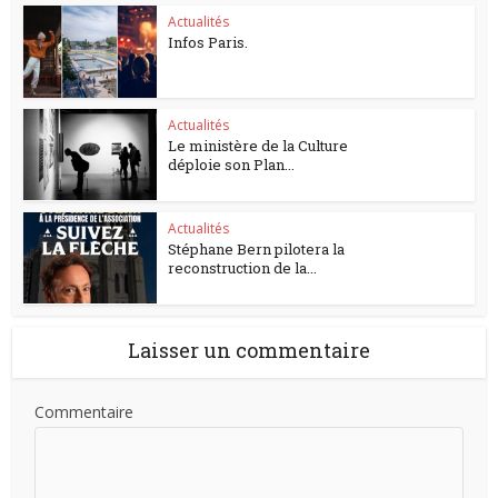
Actualités
Infos Paris.
Actualités
Le ministère de la Culture
déploie son Plan...
Actualités
Stéphane Bern pilotera la
reconstruction de la...
Laisser un commentaire
Commentaire