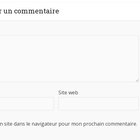
r un commentaire
Site web
n site dans le navigateur pour mon prochain commentaire.