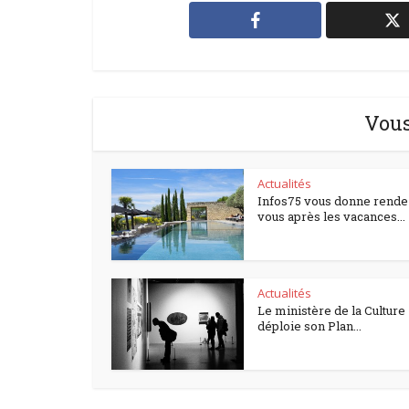
Vous
Actualités
Infos75 vous donne rende
vous après les vacances...
Actualités
Le ministère de la Culture
déploie son Plan...