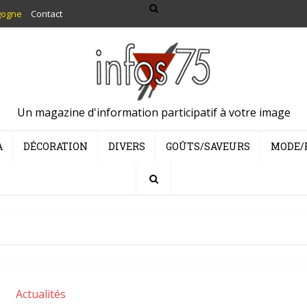
gogne
Contact
Un magazine d'information participatif à votre image
A
DÉCORATION
DIVERS
GOÛTS/SAVEURS
MODE/
Actualités