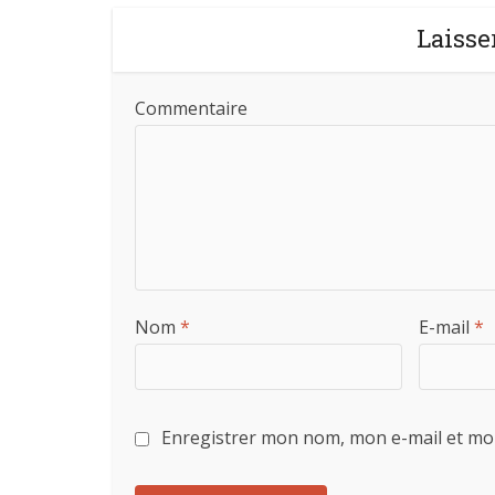
Laisse
Commentaire
Nom
*
E-mail
*
Enregistrer mon nom, mon e-mail et mo