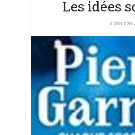
Les idées so
8 décembre 