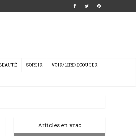
BEAUTÉ
SORTIR
VOIR/LIRE/ECOUTER
Articles en vrac