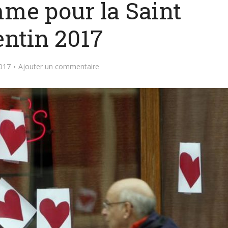
me pour la Saint
entin 2017
2017
Ajouter un commentaire