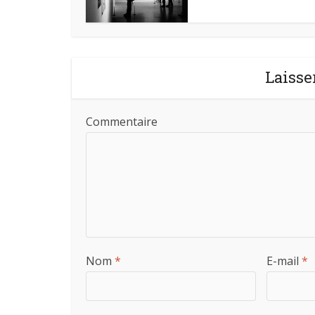
Laisse
Commentaire
Nom
*
E-mail
*