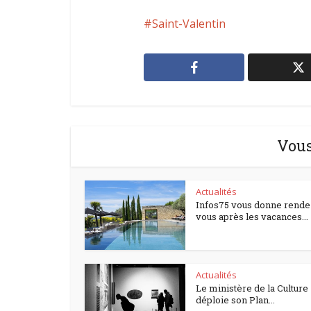
Saint-Valentin
Vous
Actualités
Infos75 vous donne rende
vous après les vacances...
Actualités
Le ministère de la Culture
déploie son Plan...