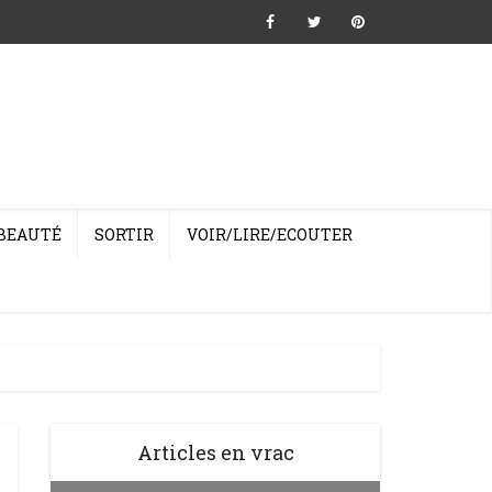
BEAUTÉ
SORTIR
VOIR/LIRE/ECOUTER
Articles en vrac