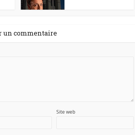
r un commentaire
Site web