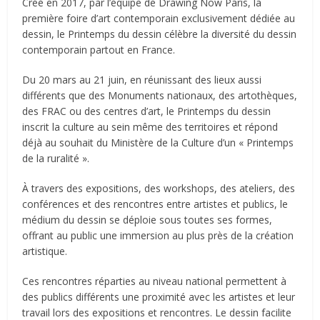
Créé en 2017, par l’équipe de Drawing Now Paris, la
première foire d’art contemporain exclusivement dédiée au
dessin, le Printemps du dessin célèbre la diversité du dessin
contemporain partout en France.
Du 20 mars au 21 juin, en réunissant des lieux aussi
différents que des Monuments nationaux, des artothèques,
des FRAC ou des centres d’art, le Printemps du dessin
inscrit la culture au sein même des territoires et répond
déjà au souhait du Ministère de la Culture d’un « Printemps
de la ruralité ».
À travers des expositions, des workshops, des ateliers, des
conférences et des rencontres entre artistes et publics, le
médium du dessin se déploie sous toutes ses formes,
offrant au public une immersion au plus près de la création
artistique.
Ces rencontres réparties au niveau national permettent à
des publics différents une proximité avec les artistes et leur
travail lors des expositions et rencontres. Le dessin facilite