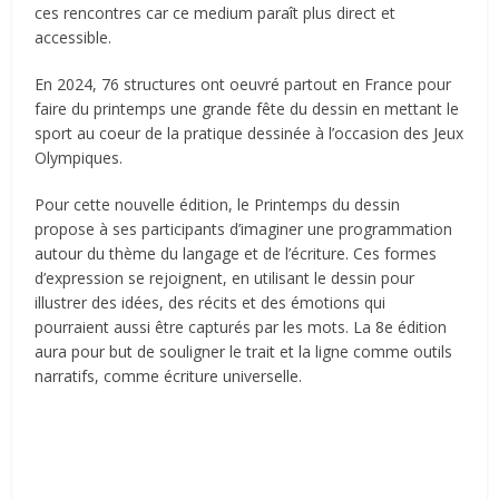
ces rencontres car ce medium paraît plus direct et
accessible.
En 2024, 76 structures ont oeuvré partout en France pour
faire du printemps une grande fête du dessin en mettant le
sport au coeur de la pratique dessinée à l’occasion des Jeux
Olympiques.
Pour cette nouvelle édition, le Printemps du dessin
propose à ses participants d’imaginer une programmation
autour du thème du langage et de l’écriture. Ces formes
d’expression se rejoignent, en utilisant le dessin pour
illustrer des idées, des récits et des émotions qui
pourraient aussi être capturés par les mots. La 8e édition
aura pour but de souligner le trait et la ligne comme outils
narratifs, comme écriture universelle.