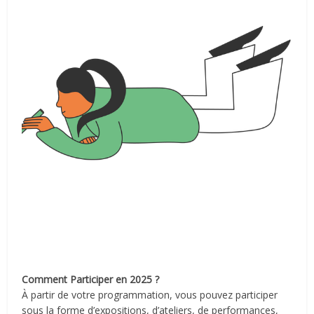
Comment Participer en 2025 ?
À partir de votre programmation, vous pouvez participer
sous la forme d’expositions, d’ateliers, de performances,