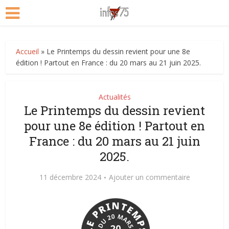
Accueil
»
Le Printemps du dessin revient pour une 8e
édition ! Partout en France : du 20 mars au 21 juin 2025.
Actualités
Le Printemps du dessin revient
pour une 8e édition ! Partout en
France : du 20 mars au 21 juin
2025.
11 décembre 2024
Ajouter un commentaire