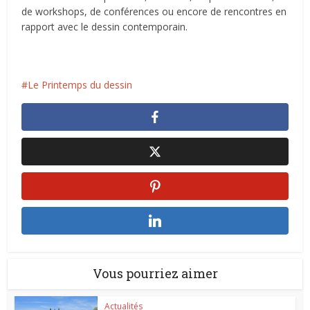
de workshops, de conférences ou encore de rencontres en
rapport avec le dessin contemporain.
Le Printemps du dessin
Vous pourriez aimer
Actualités