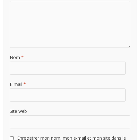
Nom
*
E-mail
*
Site web
Enregistrer mon nom, mon e-mail et mon site dans le