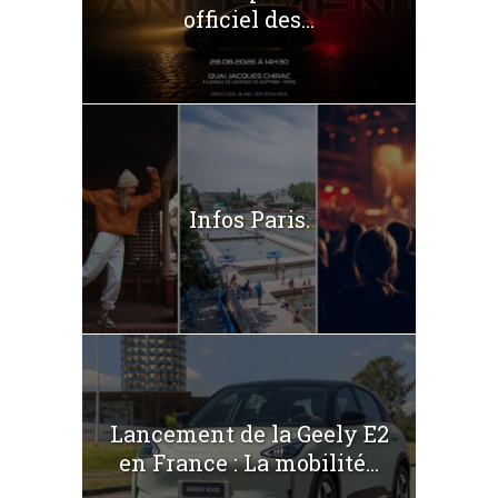
officiel des...
Infos Paris.
Lancement de la Geely E2
en France : La mobilité...