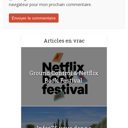
navigateur pour mon prochain commentaire.
Articles en vrac
Ground Control & Netflix
Book Festival.