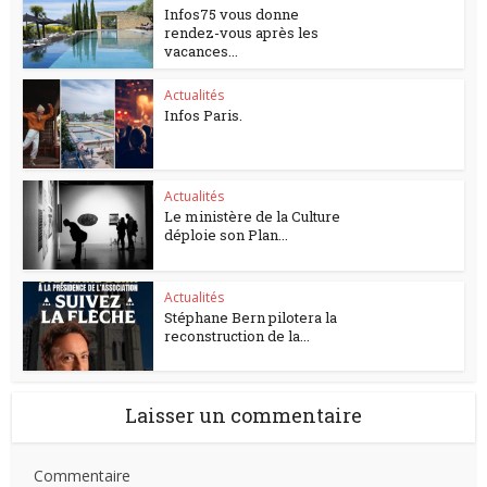
Infos75 vous donne
rendez-vous après les
vacances...
Actualités
Infos Paris.
Actualités
Le ministère de la Culture
déploie son Plan...
Actualités
Stéphane Bern pilotera la
reconstruction de la...
Laisser un commentaire
Commentaire