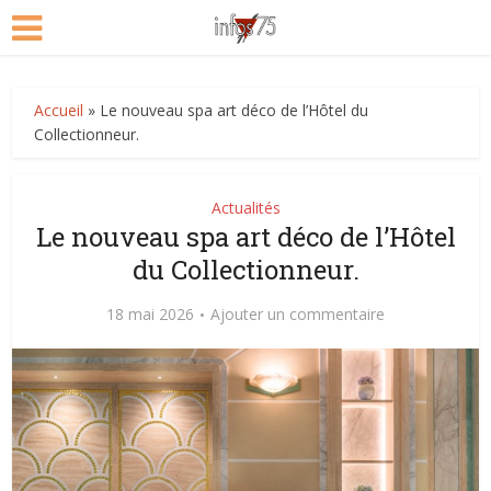
Accueil
»
Le nouveau spa art déco de l’Hôtel du
Collectionneur.
Actualités
Le nouveau spa art déco de l’Hôtel
du Collectionneur.
18 mai 2026
Ajouter un commentaire