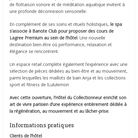
de flottaison sonore et de méditation aquatique invitent à
une profonde déconnexion sensorielle.
En complément de ses soins et rituels holistiques,
le spa
s’associe à Banote Club pour proposer des cours de
Lagree Premium au sein de l’hôtel
. Une nouvelle
destination bien-être où performance, relaxation et
élégance se rencontrent.
Un espace retail complète également l’expérience avec une
sélection de pièces dédiées au bien-être et au mouvement,
parmi lesquelles les maillots de bain Anja et les collections
sport et fitness de lLululemon
Avec cette ouverture, l’Hôtel du Collectionneur enrichit son
art de vivre parisien d’une expérience entièrement dédiée à
la régénération, au mouvement et au lâcher-prise
.
Informations pratiques
Clients de l’hôtel