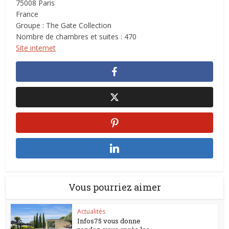
75008 Paris
France
Groupe : The Gate Collection
Nombre de chambres et suites : 470
Site internet
Vous pourriez aimer
Actualités
Infos75 vous donne