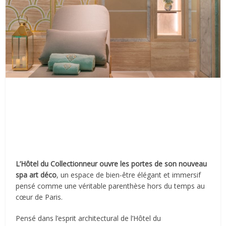
L’Hôtel du Collectionneur ouvre les portes de son nouveau
spa art déco
, un espace de bien-être élégant et immersif
pensé comme une véritable parenthèse hors du temps au
cœur de Paris.
Pensé dans l’esprit architectural de l’Hôtel du