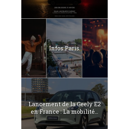
Infos Paris.
Lancement de la Geely E2
en France : La mobilité...