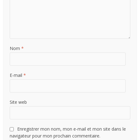
Nom
*
E-mail
*
Site web
Enregistrer mon nom, mon e-mail et mon site dans le
navigateur pour mon prochain commentaire.