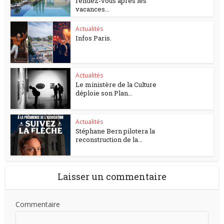
rendez-vous après les
vacances...
Actualités
Infos Paris.
Actualités
Le ministère de la Culture
déploie son Plan...
Actualités
Stéphane Bern pilotera la
reconstruction de la...
Laisser un commentaire
Commentaire