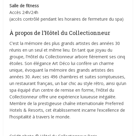
Salle de fitness
Accès 24h/24h
(accès contrôlé pendant les horaires de fermeture du spa)
À propos de l’Hôtel du Collectionneur
C’est la mémoire des plus grands artistes des années 30
réunis en un seul et même lieu. En tant que joyau du
groupe, l’Hôtel du Collectionneur arbore fièrement ses cinq
étoiles. Son élégance Art Déco lui confère un charme
unique, évoquant la mémoire des grands artistes des
années 30. Avec ses 496 chambres et suites somptueuses,
un restaurant français, un bar chic au style rétro, ainsi qu’un
spa équipé d’un centre de remise en forme, l’Hôtel du
Collectionneur offre une expérience luxueuse inégalée.
Membre de la prestigieuse chaîne internationale Preferred
Hotels & Resorts, cet établissement incarne l’excellence de
l’hospitalité à travers le monde.