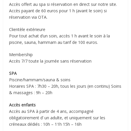
Accès offert au spa si réservation en direct sur notre site.
Accès payant de 60 euros pour 1 h (avant le soin) si
réservation via OTA.
Clientèle extérieure
Pour tout achat d’un soin, accès 1 h avant le soin à la
piscine, sauna, hammam au tarif de 100 euros.
Membership
Accès 7/7 toute la journée sans réservation
SPA
Piscine/hammam/sauna & soins
Horaires SPA : 7h30 – 20h, tous les jours (en continu) Soins
& massages : 9h – 20h
Accès enfants
Accès au SPA à partir de 4 ans, accompagné
obligatoirement d’ un adulte, et uniquement sur les
créneaux dédiés : 10h – 11h 15h – 16h