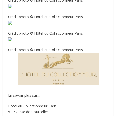
Crédit photo © Hôtel du Collectionneur Paris
Crédit photo © Hôtel du Collectionneur Paris
Crédit photo © Hôtel du Collectionneur Paris
Crédit photo © Hôtel du Collectionneur Paris
En savoir plus sur…
Hôtel du Collectionneur Paris
51-57, rue de Courcelles