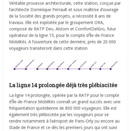
Véritable prouesse architecturale, cette station, conçue par
l’architecte Dominique Perrault et sous maîtrise d’ouvrage
de la Société des grands projets, a nécessité 8 ans de
travaux. Elle est exploitée par le groupement ORA,
composé de RATP Dev, Alstom et ComfortDelGro, futur
opérateur de la ligne 15, pour le compte d’Île-de-France
Mobilités. A l’ouverture de cette dernière, près de 20 000
voyageurs transiteront dans cette station.
La ligne 14 prolongée déjà très plébiscitée
La ligne 14 prolongée, opérée par la RATP pour le compte
d’Île-de-France Mobilités connaît un grand succès avec une
fréquentation quotidienne de 800 000 voyageurs. Elle est
également très plébiscitée par les voyageurs pour se
rendre notamment à l’aéroport de Paris-Orly ou encore au
Stade de France et ce dès les premiers jours qui ont suivi