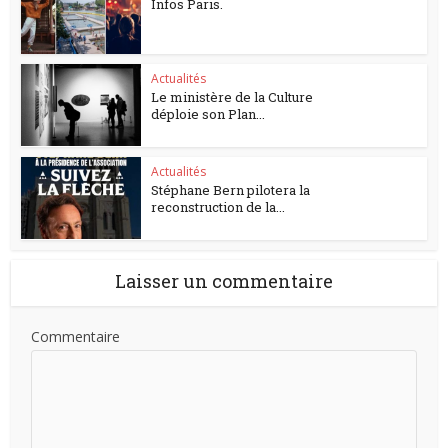
Infos Paris.
Actualités
Le ministère de la Culture
déploie son Plan...
Actualités
Stéphane Bern pilotera la
reconstruction de la...
Laisser un commentaire
Commentaire