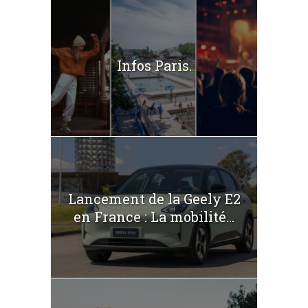
Infos Paris.
Lancement de la Geely E2
en France : La mobilité...