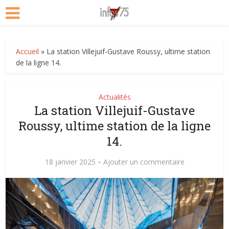
Accueil
»
La station Villejuif-Gustave Roussy, ultime station
de la ligne 14.
Actualités
La station Villejuif-Gustave
Roussy, ultime station de la ligne
14.
18 janvier 2025
Ajouter un commentaire