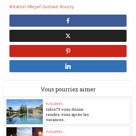
station Villejuif-Gustave Roussy
Vous pourriez aimer
Actualités
Infos75 vous donne
rendez-vous après les
vacances...
Actualités