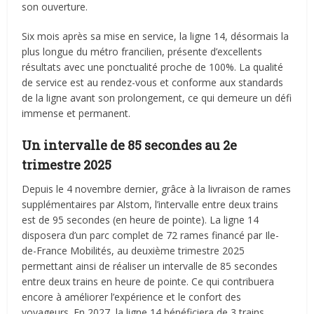
son ouverture.
Six mois après sa mise en service, la ligne 14, désormais la
plus longue du métro francilien, présente d’excellents
résultats avec une ponctualité proche de 100%. La qualité
de service est au rendez-vous et conforme aux standards
de la ligne avant son prolongement, ce qui demeure un défi
immense et permanent.
Un intervalle de 85 secondes au 2e
trimestre 2025
Depuis le 4 novembre dernier, grâce à la livraison de rames
supplémentaires par Alstom, l’intervalle entre deux trains
est de 95 secondes (en heure de pointe). La ligne 14
disposera d’un parc complet de 72 rames financé par Ile-
de-France Mobilités, au deuxième trimestre 2025
permettant ainsi de réaliser un intervalle de 85 secondes
entre deux trains en heure de pointe. Ce qui contribuera
encore à améliorer l’expérience et le confort des
voyageurs. En 2027, la ligne 14 bénéficiera de 3 trains