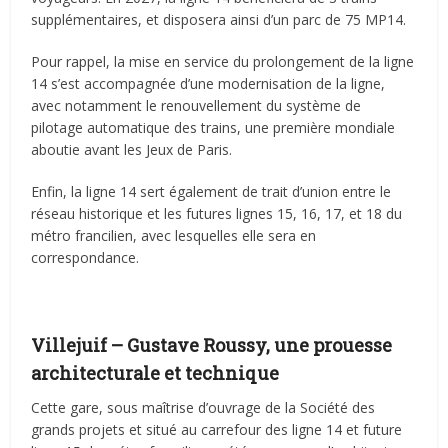
supplémentaires, et disposera ainsi d’un parc de 75 MP14.
Pour rappel, la mise en service du prolongement de la ligne
14 s’est accompagnée d’une modernisation de la ligne,
avec notamment le renouvellement du système de
pilotage automatique des trains, une première mondiale
aboutie avant les Jeux de Paris.
Enfin, la ligne 14 sert également de trait d’union entre le
réseau historique et les futures lignes 15, 16, 17, et 18 du
métro francilien, avec lesquelles elle sera en
correspondance.
Villejuif – Gustave Roussy, une prouesse
architecturale et technique
Cette gare, sous maîtrise d’ouvrage de la Société des
grands projets et situé au carrefour des ligne 14 et future