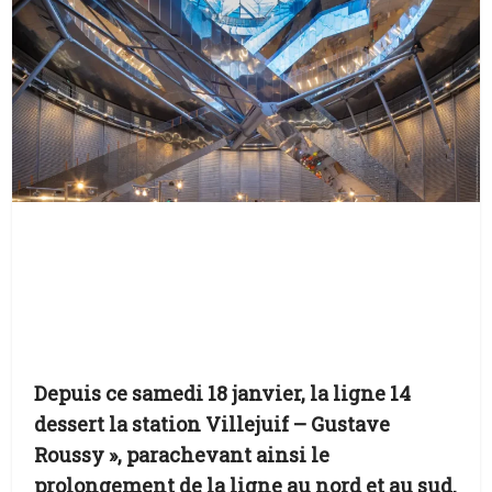
Depuis ce samedi 18 janvier, la ligne 14
dessert la station Villejuif – Gustave
Roussy », parachevant ainsi le
prolongement de la ligne au nord et au sud.