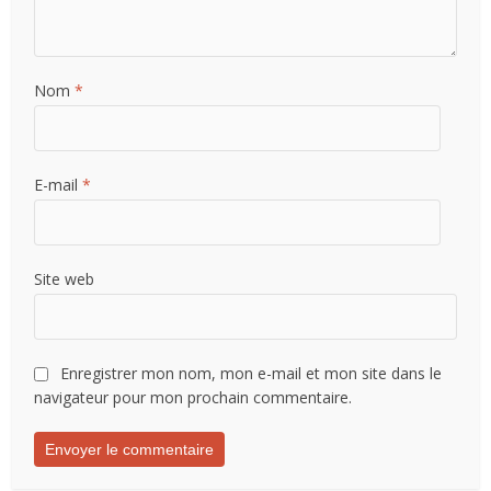
Nom
*
E-mail
*
Site web
Enregistrer mon nom, mon e-mail et mon site dans le
navigateur pour mon prochain commentaire.