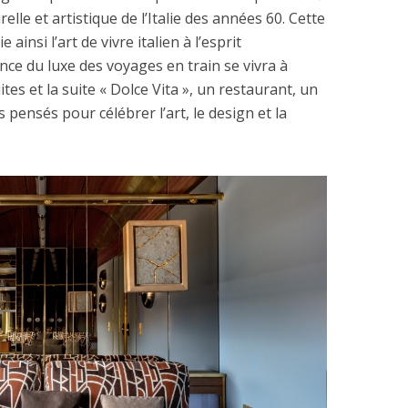
relle et artistique de l’Italie des années 60. Cette
ainsi l’art de vivre italien à l’esprit
ce du luxe des voyages en train se vivra à
ites et la suite « Dolce Vita », un restaurant, un
 pensés pour célébrer l’art, le design et la