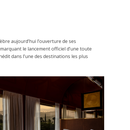
èbre aujourd’hui l’ouverture de ses
, marquant le lancement officiel d’une toute
édit dans l’une des destinations les plus