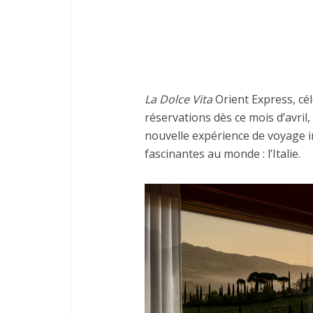
La Dolce Vita
Orient Express, cél
réservations dès ce mois d’avril
nouvelle expérience de voyage in
fascinantes au monde : l’Italie.