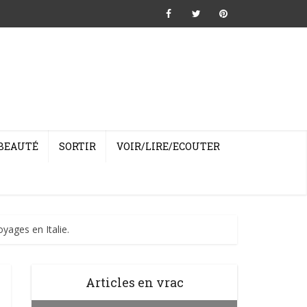
BEAUTÉ
SORTIR
VOIR/LIRE/ECOUTER
yages en Italie.
Articles en vrac