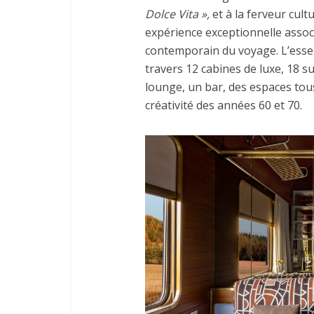
Dolce Vita »,
et à la ferveur cultu
expérience exceptionnelle associe 
contemporain du voyage. L’essen
travers 12 cabines de luxe, 18 su
lounge, un bar, des espaces tous
créativité des années 60 et 70.