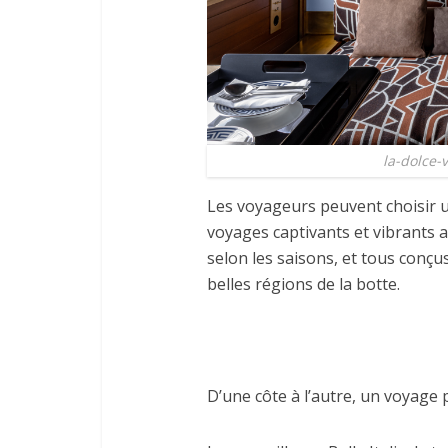
la-dolce-
Les voyageurs peuvent choisir u
voyages captivants et vibrants 
selon les saisons, et tous conçus
belles régions de la botte.
D’une côte à l’autre, un voyage