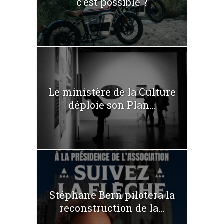
c’est possible ?
Le ministère de la Culture
déploie son Plan...
Stéphane Bern pilotera la
reconstruction de la...