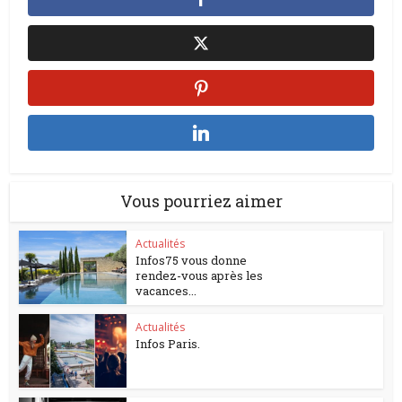
Vous pourriez aimer
Actualités
Infos75 vous donne
rendez-vous après les
vacances...
Actualités
Infos Paris.