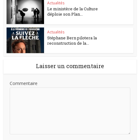
Actualités
Le ministère de la Culture
déploie son Plan...
Actualités
Stéphane Bern pilotera la
reconstruction de la...
Laisser un commentaire
Commentaire