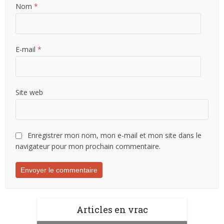
Nom
*
E-mail
*
Site web
Enregistrer mon nom, mon e-mail et mon site dans le
navigateur pour mon prochain commentaire.
Articles en vrac