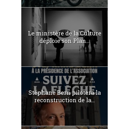
Le ministère de la Culture
déploie son Plan...
Stéphane Bern pilotera la
reconstruction de la...