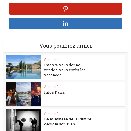
Vous pourriez aimer
Actualités
Infos75 vous donne
rendez-vous après les
vacances...
Actualités
Infos Paris.
Actualités
Le ministère de la Culture
déploie son Plan...