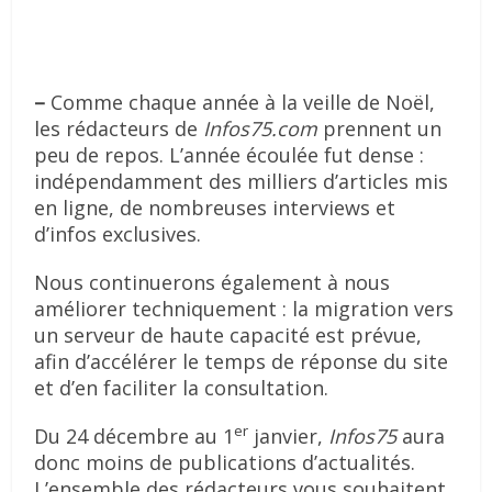
–
Comme chaque année à la veille de Noël,
les rédacteurs de
Infos75.com
prennent un
peu de repos. L’année écoulée fut dense :
indépendamment des milliers d’articles mis
en ligne, de nombreuses interviews et
d’infos exclusives.
Nous continuerons également à nous
améliorer techniquement : la migration vers
un serveur de haute capacité est prévue,
afin d’accélérer le temps de réponse du site
et d’en faciliter la consultation.
er
Du 24 décembre au 1
janvier,
Infos75
aura
donc moins de publications d’actualités.
L’ensemble des rédacteurs vous souhaitent