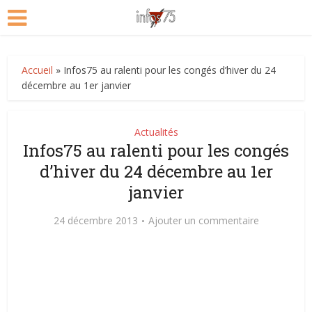
Accueil
»
Infos75 au ralenti pour les congés d’hiver du 24
décembre au 1er janvier
Actualités
Infos75 au ralenti pour les congés
d’hiver du 24 décembre au 1er
janvier
24 décembre 2013
Ajouter un commentaire