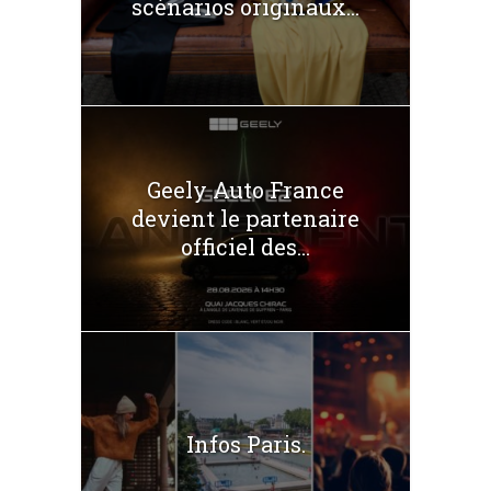
scénarios originaux...
Geely Auto France
devient le partenaire
officiel des...
Infos Paris.