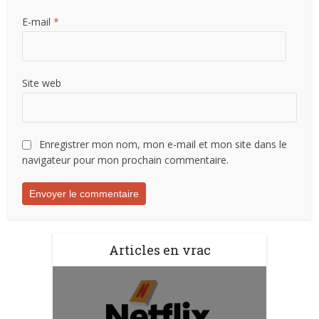
E-mail
*
Site web
Enregistrer mon nom, mon e-mail et mon site dans le
navigateur pour mon prochain commentaire.
Articles en vrac