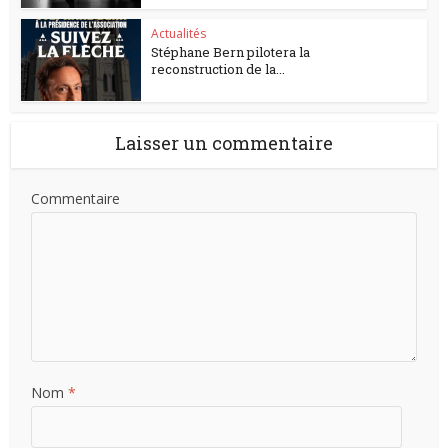
Actualités
Stéphane Bern pilotera la
reconstruction de la...
Laisser un commentaire
Commentaire
Nom
*