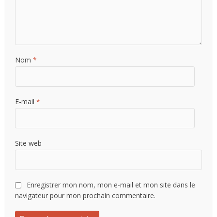
Nom
*
E-mail
*
Site web
Enregistrer mon nom, mon e-mail et mon site dans le
navigateur pour mon prochain commentaire.