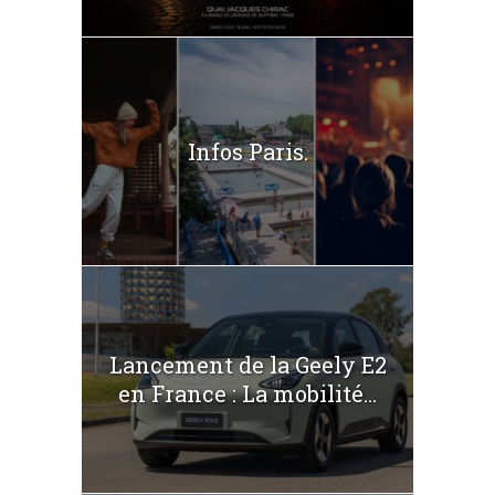
Infos Paris.
Lancement de la Geely E2
en France : La mobilité...