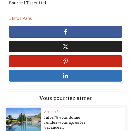
Source L’Essentiel
Infos Paris
Vous pourriez aimer
Actualités
Infos75 vous donne
rendez-vous après les
vacances...