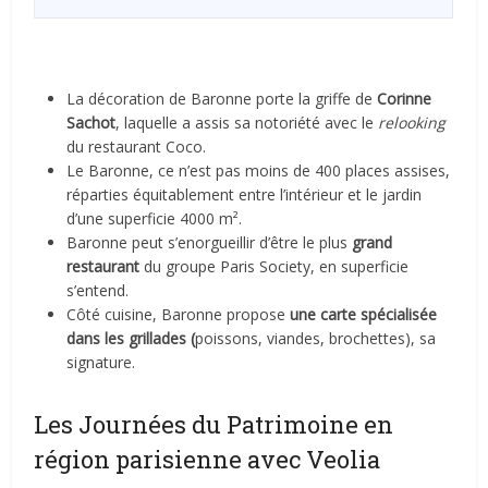
La décoration de Baronne porte la griffe de
Corinne
Sachot
, laquelle a assis sa notoriété avec le
relooking
du restaurant Coco.
Le Baronne, ce n’est pas moins de 400 places assises,
réparties équitablement entre l’intérieur et le jardin
d’une superficie 4000 m².
Baronne peut s’enorgueillir d’être le plus
grand
restaurant
du groupe Paris Society, en superficie
s’entend.
Côté cuisine, Baronne propose
une carte spécialisée
dans les
grillades (
poissons, viandes, brochettes), sa
signature.
Les Journées du Patrimoine en
région parisienne avec Veolia