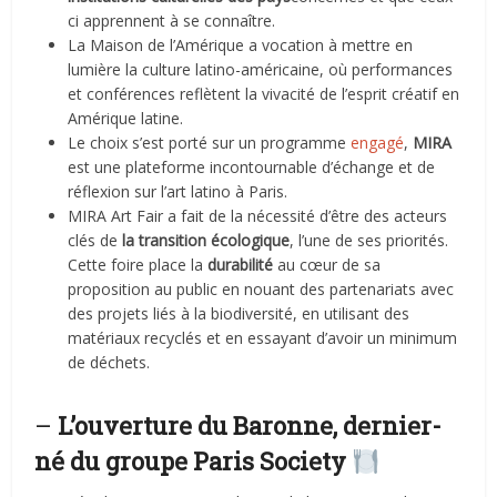
ci apprennent à se connaître.
La Maison de l’Amérique a vocation à mettre en
lumière la culture latino-américaine, où performances
et conférences reflètent la vivacité de l’esprit créatif en
Amérique latine.
Le choix s’est porté sur un programme
engagé
,
MIRA
est une plateforme incontournable d’échange et de
réflexion sur l’art latino à Paris.
MIRA Art Fair a fait de la nécessité d’être des acteurs
clés de
la transition écologique
, l’une de ses priorités.
Cette foire place la
durabilité
au cœur de sa
proposition au public en nouant des partenariats avec
des projets liés à la biodiversité, en utilisant des
matériaux recyclés et en essayant d’avoir un minimum
de déchets.
–
L’ouverture du Baronne, dernier-
né du groupe Paris Society