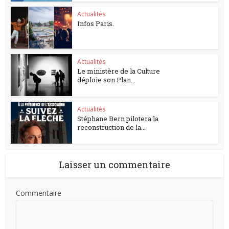
Actualités
Infos Paris.
Actualités
Le ministère de la Culture
déploie son Plan...
Actualités
Stéphane Bern pilotera la
reconstruction de la...
Laisser un commentaire
Commentaire