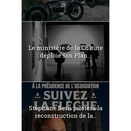
Le ministère de la Culture
déploie son Plan...
Stéphane Bern pilotera la
reconstruction de la...