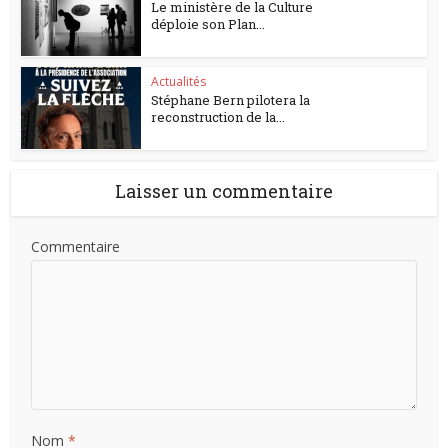
Le ministère de la Culture
déploie son Plan...
Actualités
Stéphane Bern pilotera la
reconstruction de la...
Laisser un commentaire
Commentaire
Nom
*