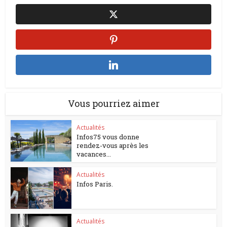
Vous pourriez aimer
Actualités
Infos75 vous donne
rendez-vous après les
vacances...
Actualités
Infos Paris.
Actualités