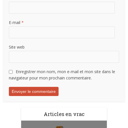
E-mail
*
Site web
Enregistrer mon nom, mon e-mail et mon site dans le
navigateur pour mon prochain commentaire.
Articles en vrac