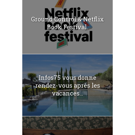
Ground Control & Netflix
Book Festival.
Infos75 vous donne
rendez-vous après les
vacances...