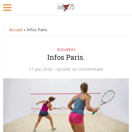
Accueil
»
Infos Paris.
Actualités
Infos Paris.
17 juin 2026
Ajouter un commentaire