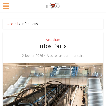
Accueil
»
Infos Paris.
Actualités
Infos Paris.
2 février 2026
Ajouter un commentaire