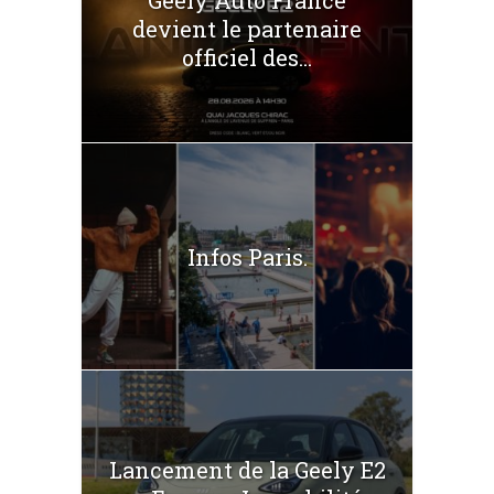
Geely Auto France
devient le partenaire
officiel des...
Infos Paris.
Lancement de la Geely E2