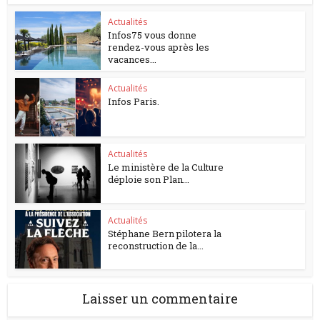
Actualités
Infos75 vous donne
rendez-vous après les
vacances...
Actualités
Infos Paris.
Actualités
Le ministère de la Culture
déploie son Plan...
Actualités
Stéphane Bern pilotera la
reconstruction de la...
Laisser un commentaire