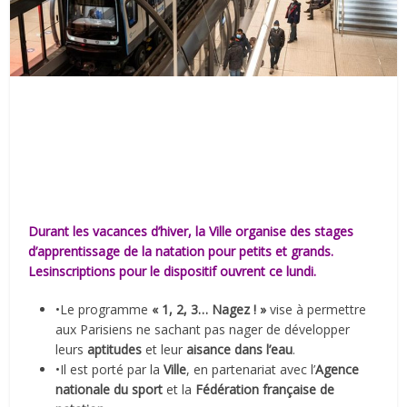
Durant les vacances d’hiver, la Ville organise des stages
d’apprentissage de la natation pour petits et grands.
Lesinscriptions pour le dispositif ouvrent ce lundi.
•Le programme
« 1, 2, 3… Nagez ! »
vise à permettre
aux Parisiens ne sachant pas nager de développer
leurs
aptitudes
et leur
aisance dans l’eau
.
•Il est porté par la
Ville
, en partenariat avec l’
Agence
nationale du sport
et la
Fédération française de