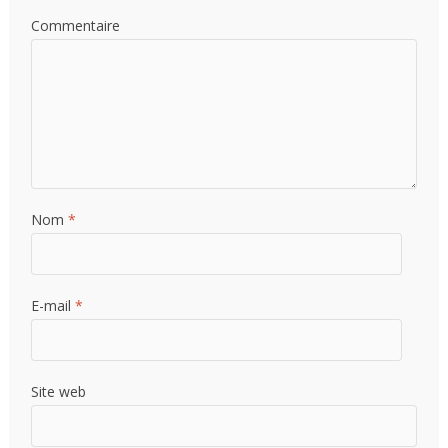
Commentaire
Nom
*
E-mail
*
Site web