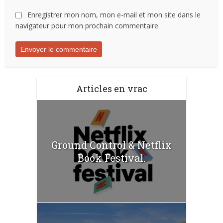
Enregistrer mon nom, mon e-mail et mon site dans le
navigateur pour mon prochain commentaire.
Articles en vrac
Ground Control & Netflix
Book Festival.