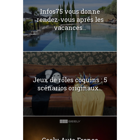
Infos75 vous donne
rendez-vous après les
vacances...
Jeux de rôles coquins : 5
scénarios originaux...