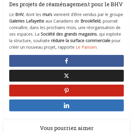
Des projets de réaménagement pour le BHV
Le
BHV
, dont les
murs
viennent d’être vendus par le groupe
Galeries Lafayette
aux Canadiens de
Brookfield
, pourrait
connaître, dans les prochains mois, une réorganisation de
ses espaces. La
Société des grands magasins
, qui exploite
la structure, souhaite
réduire la surface commerciale
pour
créer un nouveau projet, rapporte
Le Parisien
.
Vous pourriez aimer