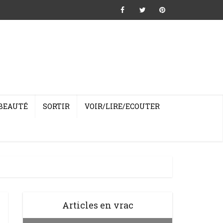
BEAUTÉ
SORTIR
VOIR/LIRE/ECOUTER
Articles en vrac