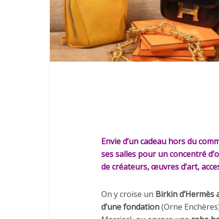
Envie d’un cadeau hors du comm
ses salles pour un concentré d’o
de créateurs, œuvres d’art, acces
On y croise un
Birkin d’Hermès 
d’une fondation
(Orne Enchères)