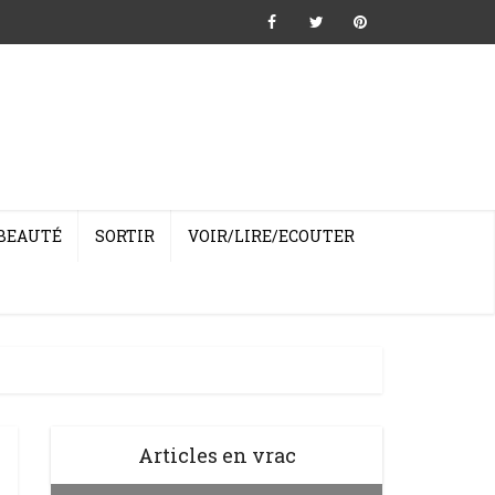
BEAUTÉ
SORTIR
VOIR/LIRE/ECOUTER
Articles en vrac