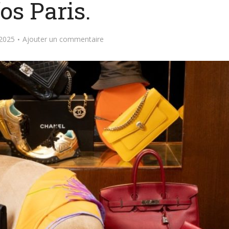
os Paris.
2025
Ajouter un commentaire