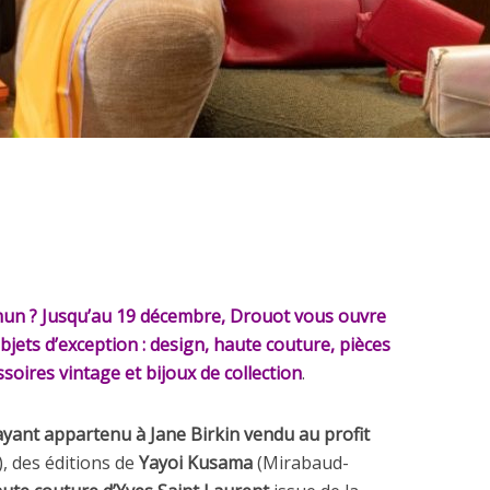
un ? Jusqu’au 19 décembre, Drouot vous ouvre
bjets d’exception : design, haute couture, pièces
soires vintage et bijoux de collection
.
ayant appartenu à Jane Birkin vendu au profit
, des éditions de
Yayoi Kusama
(Mirabaud-