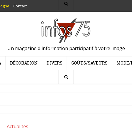
gogne
Contact
Un magazine d'information participatif à votre image
A
DÉCORATION
DIVERS
GOÛTS/SAVEURS
MODE/
Actualités