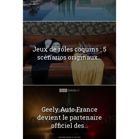
Jeux de rôles coquins : 5
scénarios originaux...
Geely Auto France
devient le partenaire
officiel des...