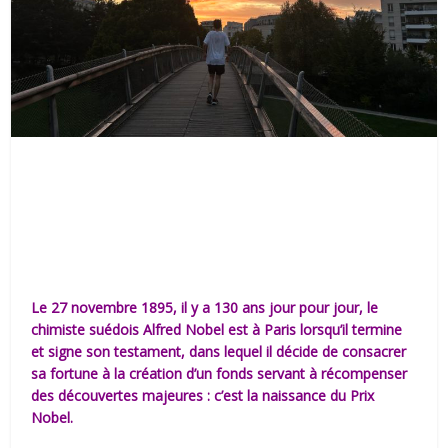
Le 27 novembre 1895, il y a 130 ans jour pour jour, le
chimiste suédois Alfred Nobel est à Paris lorsqu’il termine
et signe son testament, dans lequel il décide de consacrer
sa fortune à la création d’un fonds servant à récompenser
des découvertes majeures : c’est la naissance du Prix
Nobel.