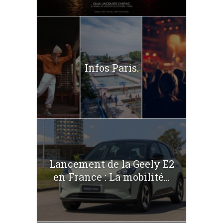
Infos Paris.
Lancement de la Geely E2
en France : La mobilité...