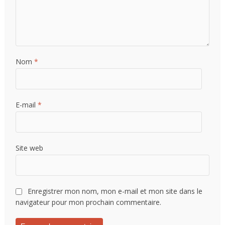
Nom
*
E-mail
*
Site web
Enregistrer mon nom, mon e-mail et mon site dans le
navigateur pour mon prochain commentaire.