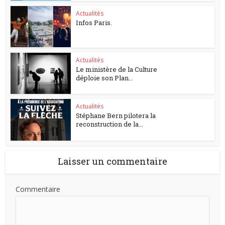
Actualités
Infos Paris.
Actualités
Le ministère de la Culture
déploie son Plan...
Actualités
Stéphane Bern pilotera la
reconstruction de la...
Laisser un commentaire
Commentaire