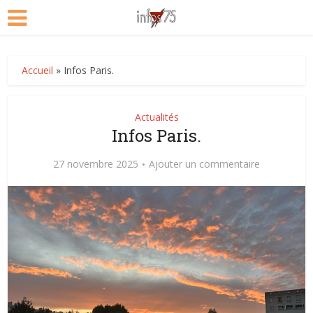
Accueil
»
Infos Paris.
Actualités
Infos Paris.
27 novembre 2025
Ajouter un commentaire