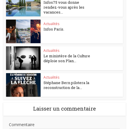
Infos75 vous donne
rendez-vous après les
vacances...
Actualités
Infos Paris.
Actualités
Le ministère de la Culture
déploie son Plan...
Actualités
Stéphane Bern pilotera la
reconstruction de la...
Laisser un commentaire
Commentaire