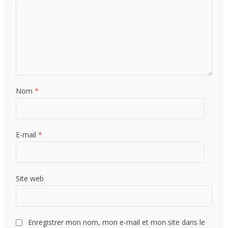
Nom
*
E-mail
*
Site web
Enregistrer mon nom, mon e-mail et mon site dans le