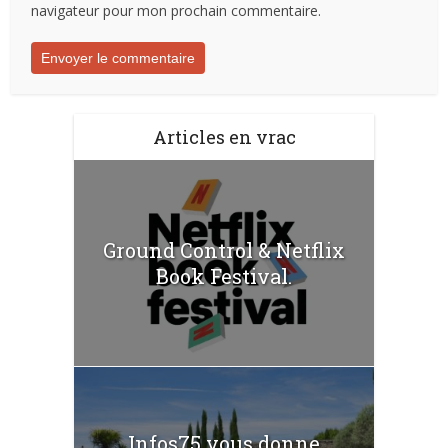
navigateur pour mon prochain commentaire.
Articles en vrac
Ground Control & Netflix
Book Festival.
Infos75 vous donne