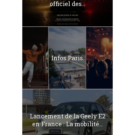
officiel des...
Infos Paris.
Lancement de la Geely E2
en France : La mobilité...