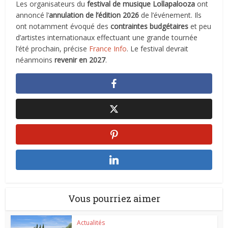
Les organisateurs du
festival de musique Lollapalooza
ont
annoncé l’
annulation de l’édition 2026
de l’événement. Ils
ont notamment évoqué des
contraintes budgétaires
et peu
d’artistes internationaux effectuant une grande tournée
l’été prochain, précise
France Info
. Le festival devrait
néanmoins
revenir en 2027
.
Vous pourriez aimer
Actualités