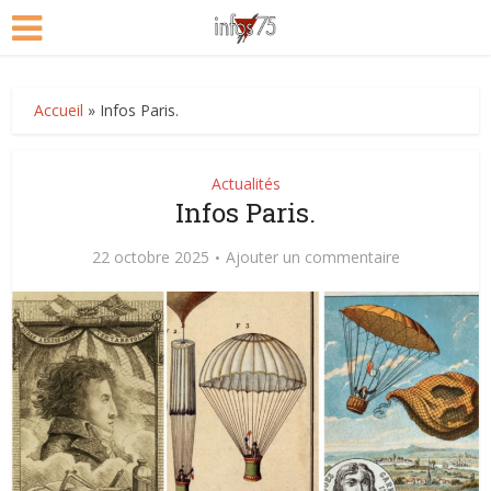
Accueil
»
Infos Paris.
Actualités
Infos Paris.
22 octobre 2025
Ajouter un commentaire