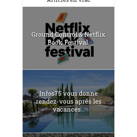
Ground Control & Netflix
Book Festival.
Infos75 vous donne
rendez-vous après les
vacances...