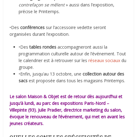
contrefaçon se mêlent
» aussi dans l’exposition,
précise le Printemps.
•Des
conférences
sur l’accessoire vedette seront
organisées durant l’exposition.
•Des
tables rondes
accompagneront aussi la
programmation culturelle autour de l’événement. Tout
le calendrier est à retrouver sur les
réseaux sociaux
du
groupe.
•Enfin, jusqu’au 13 octobre, une
collection autour des
sacs
est proposée dans tous les magasins Printemps.
Le salon
Maison & Objet
est de retour dès aujourd’hui et
jusqu’à lundi, au parc des expositions Paris-Nord –
Villepinte (93). Julie Pradier, directrice marketing du salon,
évoque le renouveau de l’événement, qui met en avant les
jeunes créateurs.