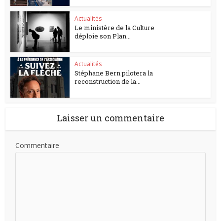
Actualités
Le ministère de la Culture
déploie son Plan...
Actualités
Stéphane Bern pilotera la
reconstruction de la...
Laisser un commentaire
Commentaire