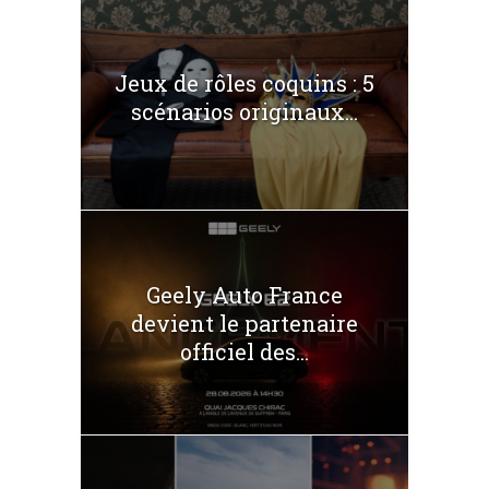
Jeux de rôles coquins : 5
scénarios originaux...
Geely Auto France
devient le partenaire
officiel des...