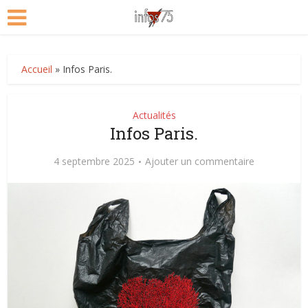
Accueil
»
Infos Paris.
Actualités
Infos Paris.
4 septembre 2025
Ajouter un commentaire