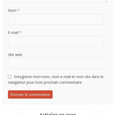
Nom
*
E-mail
*
Site web
Enregistrer mon nom, mon e-mail et mon site dans le
navigateur pour mon prochain commentaire.
Articles en vrac