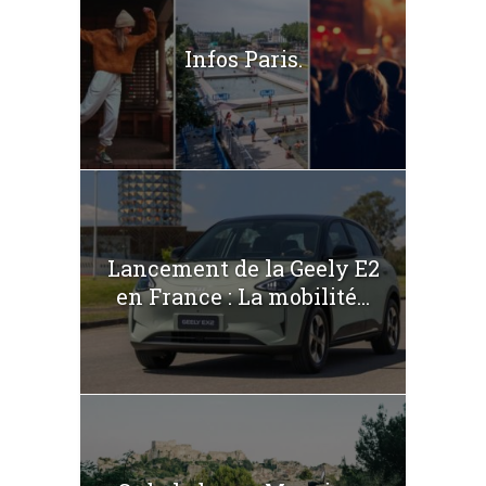
Infos Paris.
Lancement de la Geely E2
en France : La mobilité...