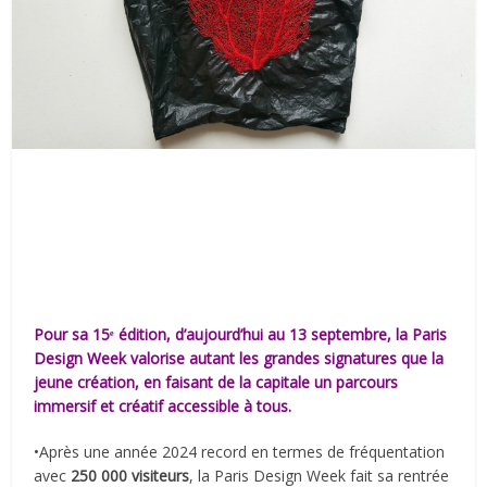
Pour sa 15ᵉ édition, d’aujourd’hui au 13 septembre, la Paris
Design Week valorise autant les grandes signatures que la
jeune création, en faisant de la capitale un parcours
immersif et créatif accessible à tous.
•Après une année 2024 record en termes de fréquentation
avec
250 000 visiteurs
, la Paris Design Week fait sa rentrée