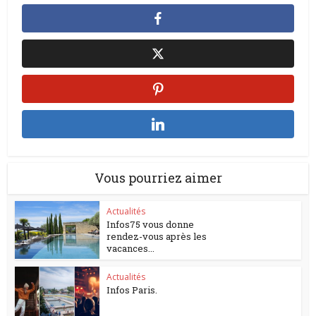
Vous pourriez aimer
Actualités
Infos75 vous donne
rendez-vous après les
vacances...
Actualités
Infos Paris.