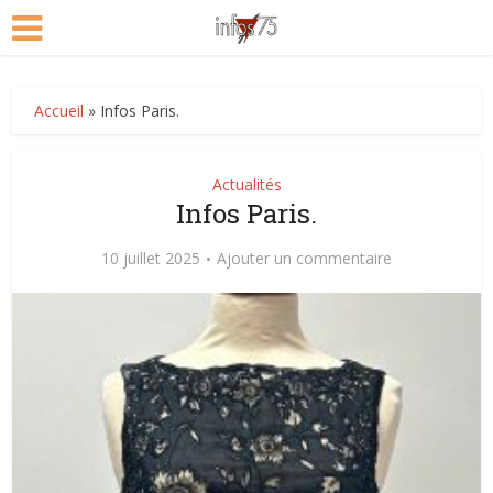
Accueil
»
Infos Paris.
Actualités
Infos Paris.
10 juillet 2025
Ajouter un commentaire