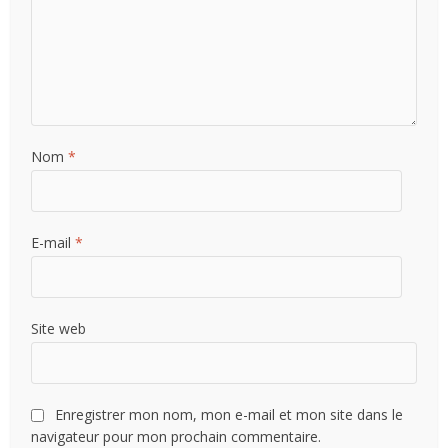
Nom
*
E-mail
*
Site web
Enregistrer mon nom, mon e-mail et mon site dans le
navigateur pour mon prochain commentaire.