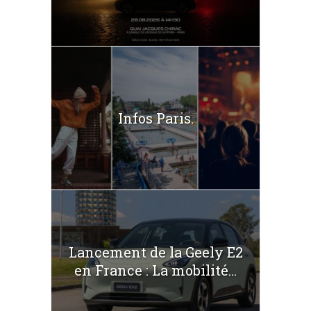
Infos Paris.
Lancement de la Geely E2
en France : La mobilité...