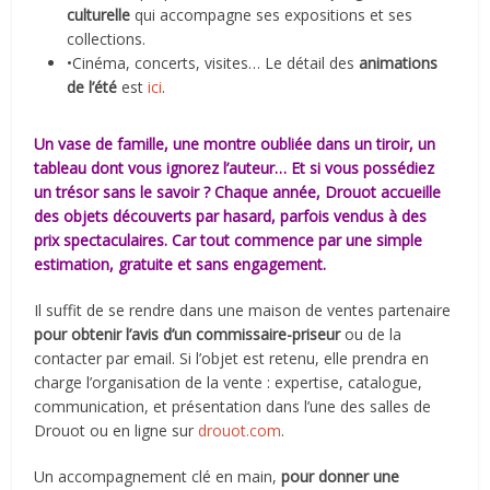
culturelle
qui accompagne ses expositions et ses
collections.
•Cinéma, concerts, visites… Le détail des
animations
de l’été
est
ici
.
Un vase de famille, une montre oubliée dans un tiroir, un
tableau dont vous ignorez l’auteur… Et si vous possédiez
un trésor sans le savoir ? Chaque année, Drouot accueille
des objets découverts par hasard, parfois vendus à des
prix spectaculaires. Car tout commence par une simple
estimation, gratuite et sans engagement.
Il suffit de se rendre dans une maison de ventes partenaire
pour obtenir l’avis d’un commissaire-priseur
ou de la
contacter par email. Si l’objet est retenu, elle prendra en
charge l’organisation de la vente : expertise, catalogue,
communication, et présentation dans l’une des salles de
Drouot ou en ligne sur
drouot.com
.
Un accompagnement clé en main,
pour donner une