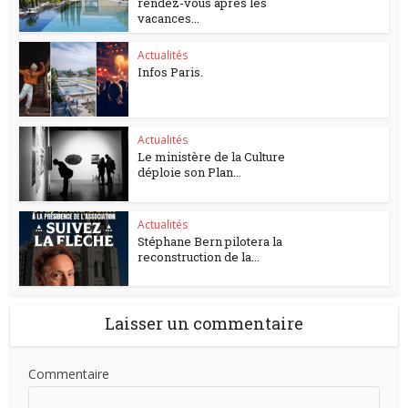
rendez-vous après les
vacances...
Actualités
Infos Paris.
Actualités
Le ministère de la Culture
déploie son Plan...
Actualités
Stéphane Bern pilotera la
reconstruction de la...
Laisser un commentaire
Commentaire