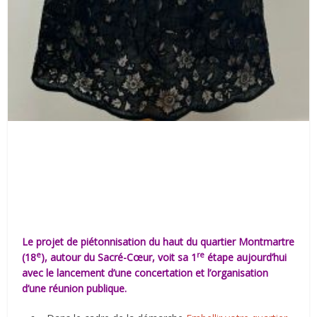
Le projet de piétonnisation du haut du quartier Montmartre
e
re
(18
), autour du Sacré-Cœur, voit sa 1
étape aujourd’hui
avec le lancement d’une concertation et l’organisation
d’une réunion publique.