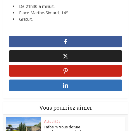
De 21h30 à minuit.
e
Place Marthe-Simard, 14
.
Gratuit.
Vous pourriez aimer
Actualités
Infos75 vous donne