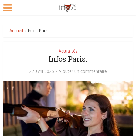
Accueil
»
Infos Paris.
Actualités
Infos Paris.
22 avril 2025
Ajouter un commentaire