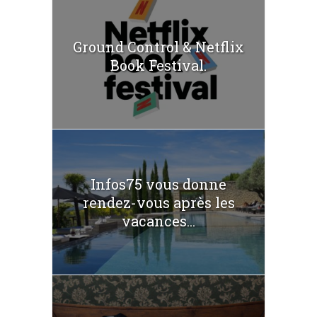
Ground Control & Netflix
Book Festival.
Infos75 vous donne
rendez-vous après les
vacances...