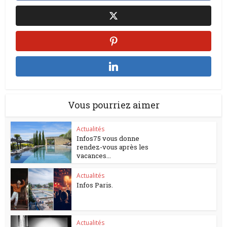
Vous pourriez aimer
Actualités
Infos75 vous donne
rendez-vous après les
vacances...
Actualités
Infos Paris.
Actualités