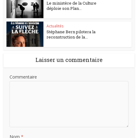
Le ministère de la Culture
déploie son Plan...
Actualités
Stéphane Bern pilotera la
reconstruction de la...
Laisser un commentaire
Commentaire
Nom
*