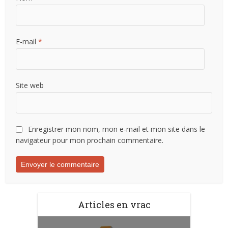
E-mail
*
Site web
Enregistrer mon nom, mon e-mail et mon site dans le
navigateur pour mon prochain commentaire.
Articles en vrac