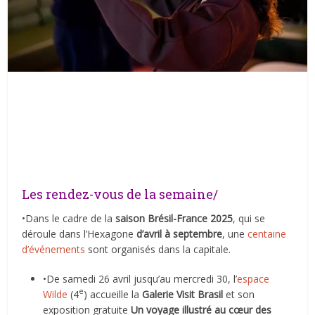
Les rendez-vous de la semaine/
•Dans le cadre de la
saison Brésil-France 2025
, qui se
déroule dans l’Hexagone
d’avril à septembre
, une
centaine
d’événements
sont organisés dans la capitale.
•De samedi 26 avril jusqu’au mercredi 30, l’
espace
e
Wilde
(4
) accueille la
Galerie Visit Brasil
et son
exposition gratuite
Un voyage illustré au cœur des