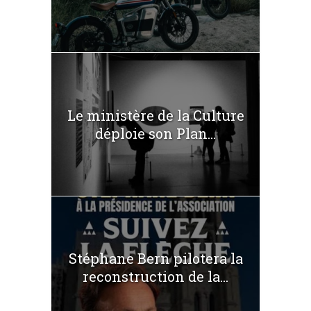
Le ministère de la Culture
déploie son Plan...
Stéphane Bern pilotera la
reconstruction de la...