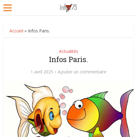
Accueil
»
Infos Paris.
Actualités
Infos Paris.
1 avril 2025
Ajouter un commentaire