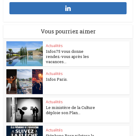
Vous pourriez aimer
Actualités
Infos75 vous donne
rendez-vous après les
vacances...
Actualités
Infos Paris.
Actualités
Le ministère de la Culture
déploie son Plan...
Actualités
Stéphane Bern pilotera la