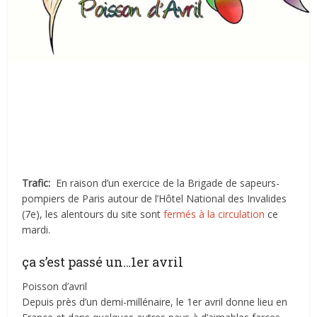
Trafic:
En raison d’un exercice de la Brigade de sapeurs-
pompiers de Paris autour de l’Hôtel National des Invalides
(7e), les alentours du site sont
fermés à la circulation
ce
mardi.
ça s’est passé un…1er avril
Poisson d’avril
Depuis près d’un demi-millénaire, le 1er avril donne lieu en