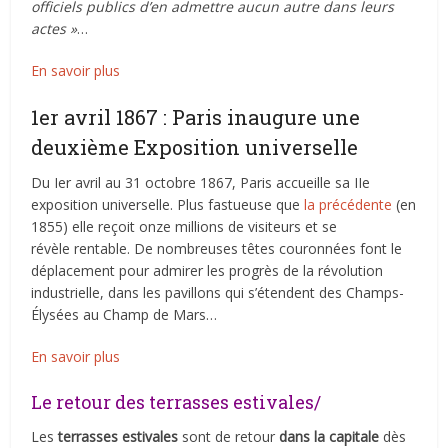
officiels publics d’en admettre aucun autre dans leurs
actes »
…
En savoir plus
1er avril 1867 : Paris inaugure une
deuxième Exposition universelle
Du Ier avril au 31 octobre 1867, Paris accueille sa IIe
exposition universelle. Plus fastueuse que
la précédente
(en
1855) elle reçoit onze millions de visiteurs et se
révèle rentable. De nombreuses têtes couronnées font le
déplacement pour admirer les progrès de la révolution
industrielle, dans les pavillons qui s’étendent des Champs-
Élysées au Champ de Mars…
En savoir plus
Le retour des terrasses estivales/
Les
terrasses estivales
sont de retour
dans la capitale
dès