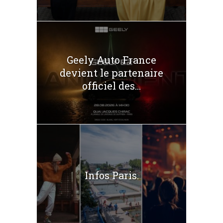
Geely Auto France
devient le partenaire
officiel des...
Infos Paris.