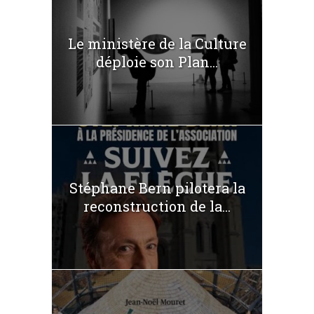
Le ministère de la Culture
déploie son Plan...
Stéphane Bern pilotera la
reconstruction de la...