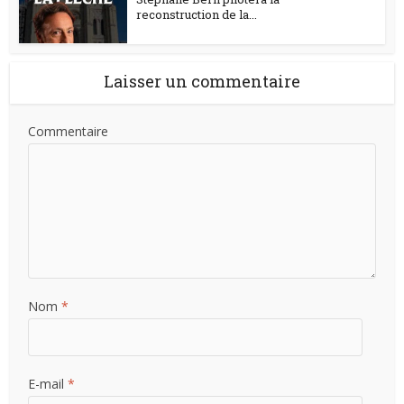
reconstruction de la...
Laisser un commentaire
Commentaire
Nom
*
E-mail
*