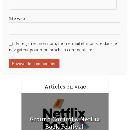
Site web
Enregistrer mon nom, mon e-mail et mon site dans le
navigateur pour mon prochain commentaire.
Articles en vrac
Ground Control & Netflix
Book Festival.