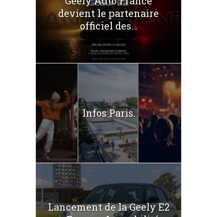
Geely Auto France
devient le partenaire
officiel des...
Infos Paris.
Lancement de la Geely E2