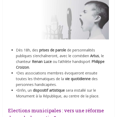
Dès 18h, des
prises de parole
de personnalités
publiques s’enchaîneront, avec le comédien
Artus
, le
chanteur
Renan Luce
ou l’athlète handisport
Philippe
Croizon
.
•Des associations membres évoqueront ensuite
toutes les thématiques de la
vie quotidienne
des
personnes handicapées.
•Enfin, un
dispositif artistique
sera installé sur le
Monument à la République, au centre de la place.
Elections municipales : vers une réforme