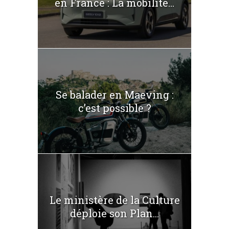
en France : La mobilité...
Se balader en Maeving :
c’est possible ?
Le ministère de la Culture
déploie son Plan...