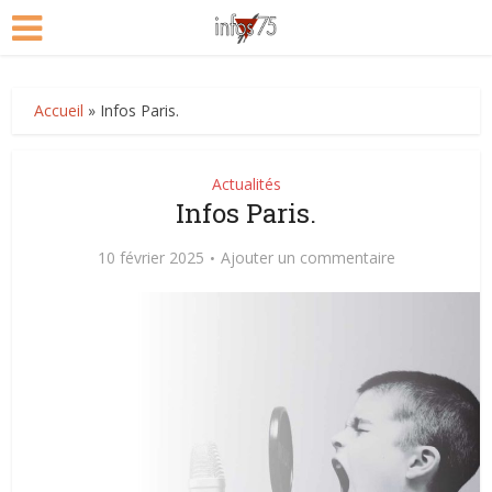
Accueil
»
Infos Paris.
Actualités
Infos Paris.
10 février 2025
Ajouter un commentaire