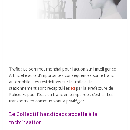
Trafic :
Le Sommet mondial pour l’action sur l’Intelligence
Artificielle aura d’importantes conséquences sur le trafic
automobile. Les restrictions sur le trafic et le
stationnement sont récapitulées
ici
par la Préfecture de
Police. Et pour l’état du trafic en temps réel, c’est
là
. Les
transports en commun sont à privilégier.
Le Collectif handicaps appelle à la
mobilisation