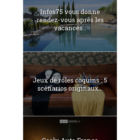
Infos75 vous donne
rendez-vous après les
vacances...
Jeux de rôles coquins : 5
scénarios originaux...