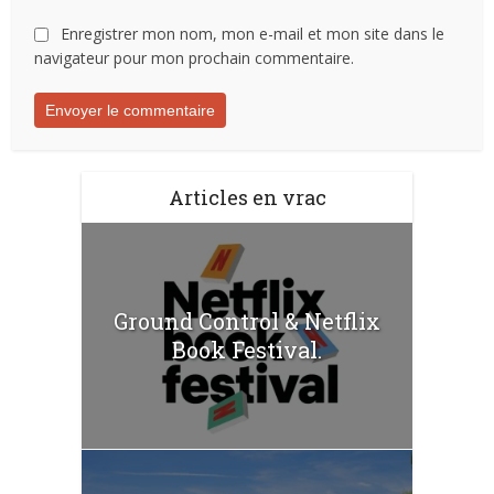
Enregistrer mon nom, mon e-mail et mon site dans le
navigateur pour mon prochain commentaire.
Articles en vrac
Ground Control & Netflix
Book Festival.