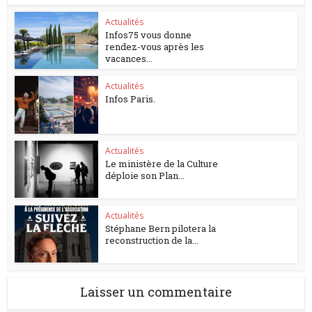
Actualités
Infos75 vous donne
rendez-vous après les
vacances...
Actualités
Infos Paris.
Actualités
Le ministère de la Culture
déploie son Plan...
Actualités
Stéphane Bern pilotera la
reconstruction de la...
Laisser un commentaire