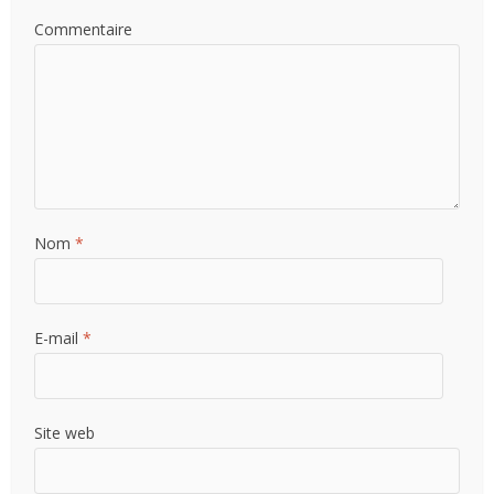
Commentaire
Nom
*
E-mail
*
Site web