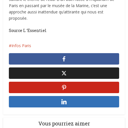
Paris en passant par le musée de la Marine, c’est une
approche aussi inattendue qu’attirante qui nous est
proposée.
Source L ‘Essentiel
Infos Paris
Vous pourriez aimer