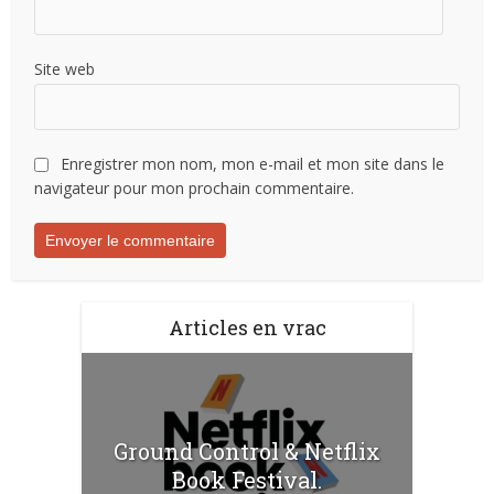
Site web
Enregistrer mon nom, mon e-mail et mon site dans le
navigateur pour mon prochain commentaire.
Articles en vrac
Ground Control & Netflix
Book Festival.