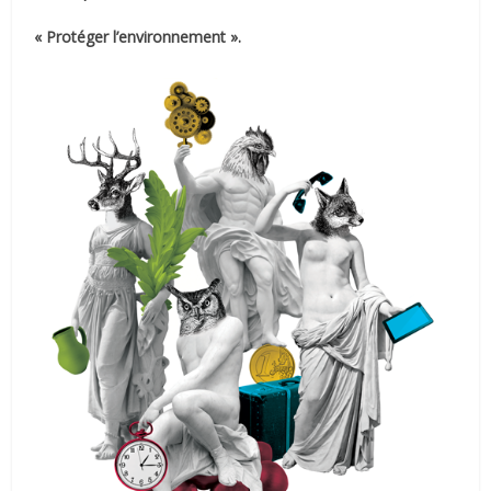
« Protéger l’environnement ».