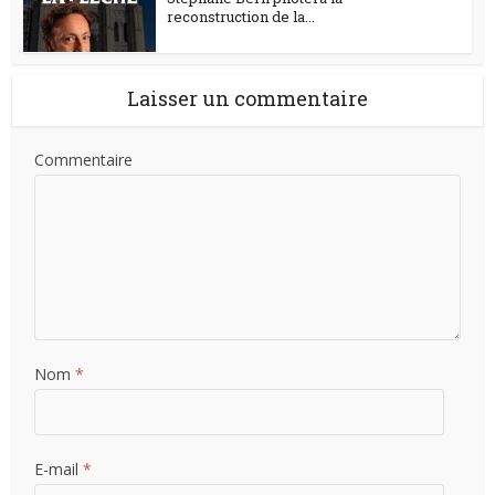
reconstruction de la...
Laisser un commentaire
Commentaire
Nom
*
E-mail
*