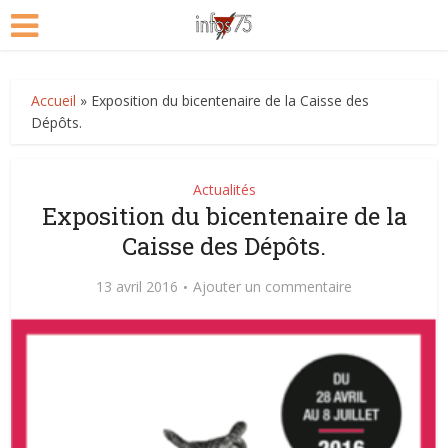
Accueil
»
Exposition du bicentenaire de la Caisse des
Dépôts.
Actualités
Exposition du bicentenaire de la
Caisse des Dépôts.
13 avril 2016
Ajouter un commentaire