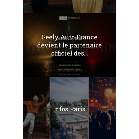
Geely Auto France
devient le partenaire
officiel des...
Infos Paris.