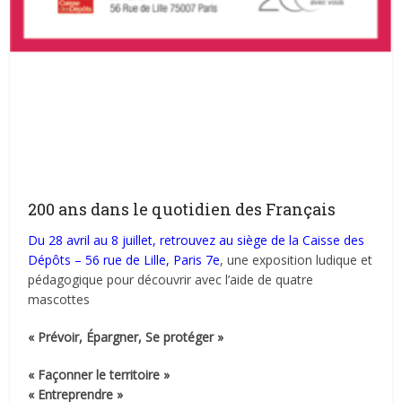
200 ans dans le quotidien des Français
Du 28 avril au 8 juillet, retrouvez au siège de la Caisse des
Dépôts – 56 rue de Lille, Paris 7e
, une exposition ludique et
pédagogique pour découvrir avec l’aide de quatre
mascottes
« Prévoir, Épargner, Se protéger »
« Façonner le territoire »
« Entreprendre »