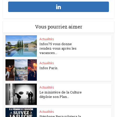
Vous pourriez aimer
Actualités
Infos75 vous donne
rendez-vous après les
vacances...
Actualités
Infos Paris.
Actualités
Le ministère de la Culture
déploie son Plan...
Actualités
Stéphane Bern pilotera la