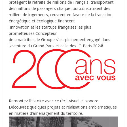
protègent la retraite de millions de Français, transportent
des millions de passagers chaque jour,construisent des
milliers de logements, œuvrent en faveur de la transition
énergétique et écologique,financent
l’innovation et les startups françaises les plus
prometteuses.Concepteur
de smartcities, le Groupe s’est pleinement engagé dans
l’aventure du Grand Paris et celle des JO Paris 2024!
Remontez l’histoire avec ce récit visuel et sonore.
Découvrez quelques projets et réalisations emblématiques
en matière d’aménagement du territoire.