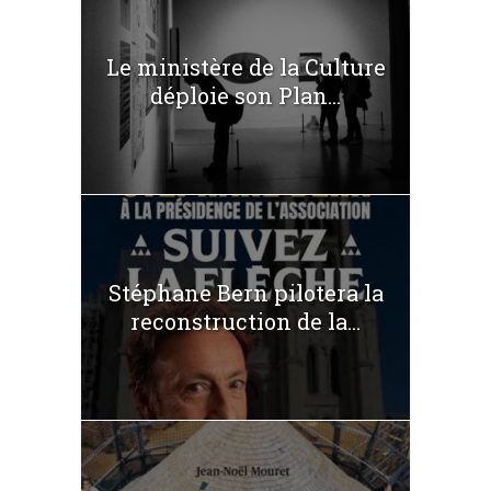
Le ministère de la Culture
déploie son Plan...
Stéphane Bern pilotera la
reconstruction de la...