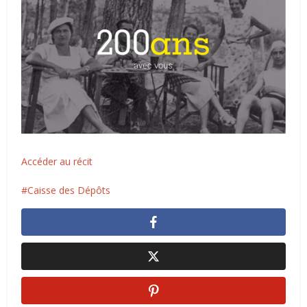
Accéder au récit
Caisse des Dépôts