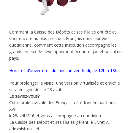
Comment la Caisse des Dépôts et ses filiales ont été et
sont encore au plus près des Français dans leur vie
quotidienne, comment cette institution accompagne les
grands enjeux de développement économique et social du
pays.
Horaires d’ouverture : du lundi au vendredi, de 12h à 18h.
Pour prolonger la visite, une version virtualisée et enrichie
sera en ligne dès le 28 avril.
Le saviez-­vous?
Cette amie invisible des Français,a été fondée par Louis
XVIII
le28avril1816,et vous accompagne au quotidien.
La Caisse des Dépôt et ses filiales gèrent le Livret A,
administrent et