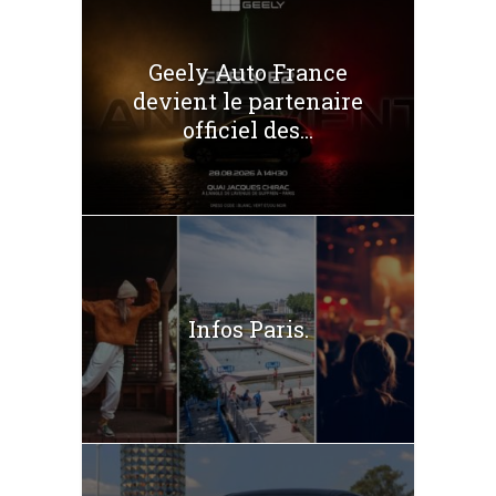
Geely Auto France
devient le partenaire
officiel des...
Infos Paris.