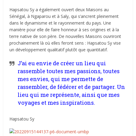
Hapsatou Sy a également ouvert deux Maisons au
Sénégal, à Ngaparou et à Saly, qui s’ancrent pleinement
dans le dynamisme et le rayonnement du pays. Une
manière pour elle de faire honneur à ses origines et à la
terre native de son père. De nouvelles Maisons ouvriront
prochainement là où elles feront sens : Hapsatou Sy vise
un développement qualitatif plutôt que quantitatif.
J’ai eu envie de créer un lieu qui
rassemble toutes mes passions, toutes
mes envies, qui me permette de
rassembler, de fédérer et de partager. Un
lieu qui me représente, ainsi que mes
voyages et mes inspirations.
Hapsatou Sy