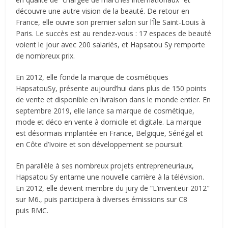
découvre une autre vision de la beauté. De retour en
France, elle ouvre son premier salon sur l’Île Saint-Louis à
Paris. Le succès est au rendez-vous : 17 espaces de beauté
voient le jour avec 200 salariés, et Hapsatou Sy remporte
de nombreux prix.
En 2012, elle fonde la marque de cosmétiques
HapsatouSy, présente aujourd’hui dans plus de 150 points
de vente et disponible en livraison dans le monde entier. En
septembre 2019, elle lance sa marque de cosmétique,
mode et déco en vente à domicile et digitale. La marque
est désormais implantée en France, Belgique, Sénégal et
en Côte d’Ivoire et son développement se poursuit.
En parallèle à ses nombreux projets entrepreneuriaux,
Hapsatou Sy entame une nouvelle carrière à la télévision.
En 2012, elle devient membre du jury de “L’inventeur 2012″
sur M6., puis participera à diverses émissions sur C8
puis RMC.