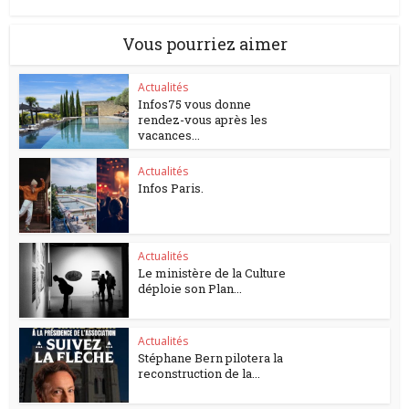
Vous pourriez aimer
Actualités
Infos75 vous donne
rendez-vous après les
vacances...
Actualités
Infos Paris.
Actualités
Le ministère de la Culture
déploie son Plan...
Actualités
Stéphane Bern pilotera la
reconstruction de la...