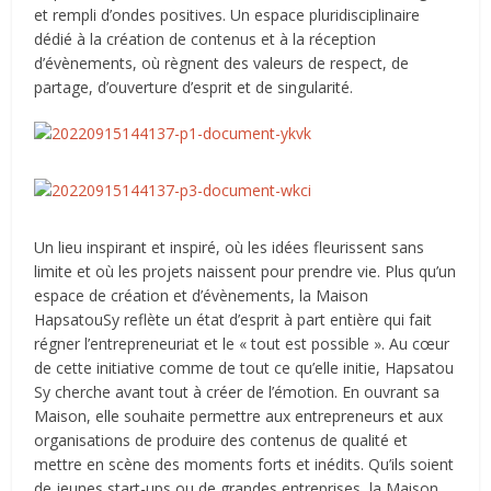
et rempli d’ondes positives. Un espace pluridisciplinaire
dédié à la création de contenus et à la réception
d’évènements, où règnent des valeurs de respect, de
partage, d’ouverture d’esprit et de singularité.
Un lieu inspirant et inspiré, où les idées fleurissent sans
limite et où les projets naissent pour prendre vie. Plus qu’un
espace de création et d’évènements, la Maison
HapsatouSy reflète un état d’esprit à part entière qui fait
régner l’entrepreneuriat et le « tout est possible ». Au cœur
de cette initiative comme de tout ce qu’elle initie, Hapsatou
Sy cherche avant tout à créer de l’émotion. En ouvrant sa
Maison, elle souhaite permettre aux entrepreneurs et aux
organisations de produire des contenus de qualité et
mettre en scène des moments forts et inédits. Qu’ils soient
de jeunes start-ups ou de grandes entreprises, la Maison