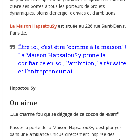
ouvre ses portes à tous les porteurs de projets
dynamiques, pleins d’énergie, d’envies et d’ambitions.
La Maison HapsatouSy
est située au 226 rue Saint-Denis,
Paris 2e
.
Être ici, c’est être “comme à la maison” !
La Maison HapsatouSy prône la
confiance en soi, l’ambition, la réussite
et l’entrepreneuriat.
Hapsatou Sy
On aime…
…Le charme fou qui se dégage de ce cocon de 480m²
Passer la porte de la Maison HapsatouSy, c’est plonger
dans une ambiance unique directement inspirée des