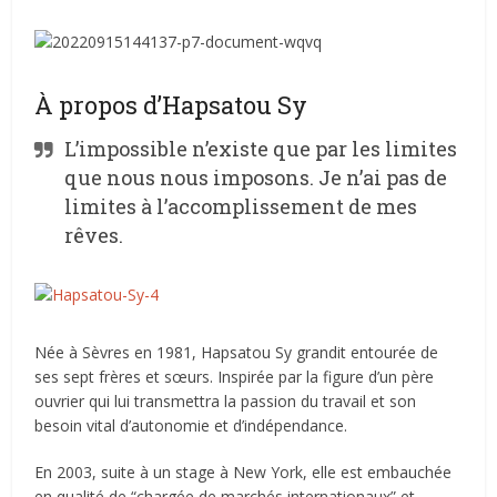
À propos d’Hapsatou Sy
L’impossible n’existe que par les limites
que nous nous imposons. Je n’ai pas de
limites à l’accomplissement de mes
rêves.
Née à Sèvres en 1981, Hapsatou Sy grandit entourée de
ses sept frères et sœurs. Inspirée par la figure d’un père
ouvrier qui lui transmettra la passion du travail et son
besoin vital d’autonomie et d’indépendance.
En 2003, suite à un stage à New York, elle est embauchée
en qualité de “chargée de marchés internationaux” et