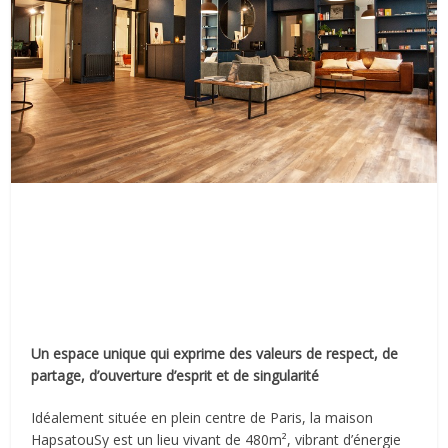
Un espace unique qui exprime des valeurs de respect, de
partage, d’ouverture d’esprit et de singularité
Idéalement située en plein centre de Paris, la maison
HapsatouSy est un lieu vivant de 480m², vibrant d’énergie