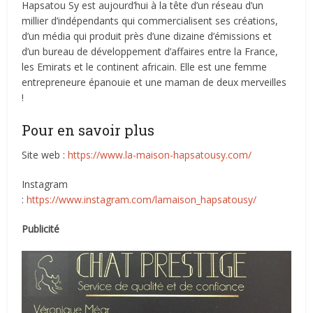
Hapsatou Sy est aujourd’hui à la tête d’un réseau d’un
millier d’indépendants qui commercialisent ses créations,
d’un média qui produit près d’une dizaine d’émissions et
d’un bureau de développement d’affaires entre la France,
les Emirats et le continent africain. Elle est une femme
entrepreneure épanouie et une maman de deux merveilles
!
Pour en savoir plus
Site web :
https://www.la-maison-hapsatousy.com/
Instagram
:
https://www.instagram.com/lamaison_hapsatousy/
Publicité