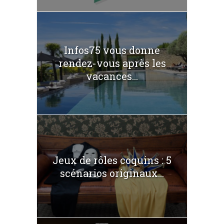
Infos75 vous donne
rendez-vous après les
vacances...
Jeux de rôles coquins : 5
scénarios originaux...