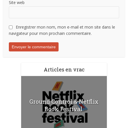
Site web
Enregistrer mon nom, mon e-mail et mon site dans le
navigateur pour mon prochain commentaire.
Articles en vrac
Ground Control & Netflix
Book Festival.