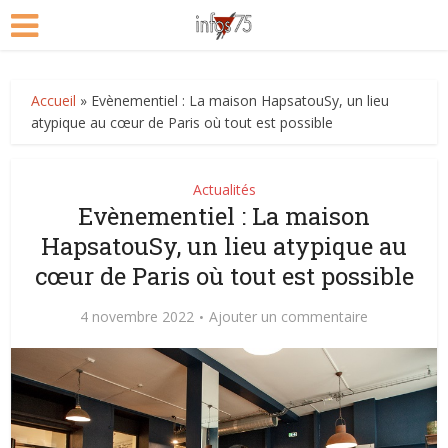
Accueil
»
Evènementiel : La maison HapsatouSy, un lieu
atypique au cœur de Paris où tout est possible
Actualités
Evènementiel : La maison
HapsatouSy, un lieu atypique au
cœur de Paris où tout est possible
4 novembre 2022
Ajouter un commentaire