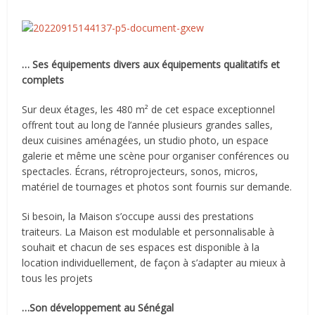
… Ses équipements divers aux équipements qualitatifs et
complets
Sur deux étages, les 480 m² de cet espace exceptionnel
offrent tout au long de l’année plusieurs grandes salles,
deux cuisines aménagées, un studio photo, un espace
galerie et même une scène pour organiser conférences ou
spectacles. Écrans, rétroprojecteurs, sonos, micros,
matériel de tournages et photos sont fournis sur demande.
Si besoin, la Maison s’occupe aussi des prestations
traiteurs. La Maison est modulable et personnalisable à
souhait et chacun de ses espaces est disponible à la
location individuellement, de façon à s’adapter au mieux à
tous les projets
…Son développement au Sénégal