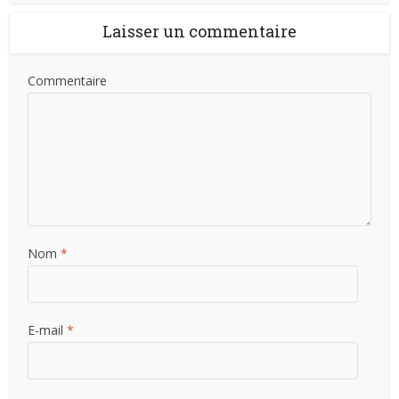
Laisser un commentaire
Commentaire
Nom
*
E-mail
*