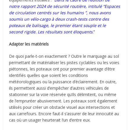
notre rapport 2024 de sécurité routière, intitulé “Espaces
de circulation centrés sur les humains ”, nous avons
soumis un vélo-cargo à deux crash-tests contre des
poteaux de balisage, le premier étant souple et le
second rigide. Les résultats sont éloquents
.”
Adapter les matériels
De quoi parle-t-on exactement ? Outre le marquage au sol
permettant de matérialiser les pistes cyclables ou les voies
piétonnes, les poteaux ont pour premier avantage d’être
identifiés quelles que soient les conditions
météorologiques ou la puissance d’éclairement. En outre,
ils permettent aussi d’empêcher d’autres véhicules de
stationner sur la voie réservée qu’ils délimitent, ou même
de l’emprunter abusivement. Les poteaux sont également
utilisés pour créer un obstacle visuel aux intersections et
aux carrefours. Encore faut-il s’assurer de leur innocuité au
cas où un usager heurterait l’un d’entre eux.