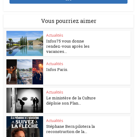
Vous pourriez aimer
Actualités
Infos75 vous donne
rendez-vous après les
vacances...
Actualités
Infos Paris.
Actualités
Le ministère de la Culture
déploie son Plan...
Actualités
Stéphane Bern pilotera la
reconstruction de la...