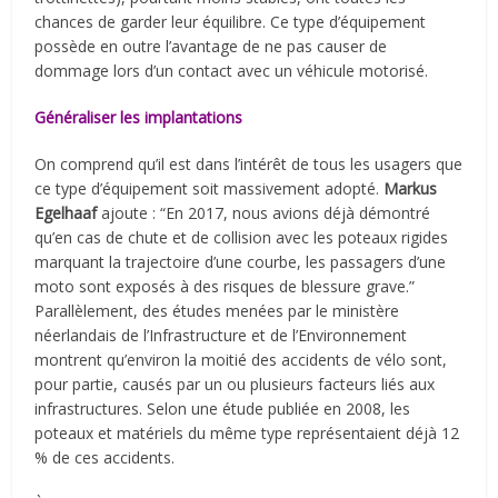
chances de garder leur équilibre. Ce type d’équipement
possède en outre l’avantage de ne pas causer de
dommage lors d’un contact avec un véhicule motorisé.
Généraliser les implantations
On comprend qu’il est dans l’intérêt de tous les usagers que
ce type d’équipement soit massivement adopté.
Markus
Egelhaaf
ajoute : “En 2017, nous avions déjà démontré
qu’en cas de chute et de collision avec les poteaux rigides
marquant la trajectoire d’une courbe, les passagers d’une
moto sont exposés à des risques de blessure grave.”
Parallèlement, des études menées par le ministère
néerlandais de l’Infrastructure et de l’Environnement
montrent qu’environ la moitié des accidents de vélo sont,
pour partie, causés par un ou plusieurs facteurs liés aux
infrastructures. Selon une étude publiée en 2008, les
poteaux et matériels du même type représentaient déjà 12
% de ces accidents.