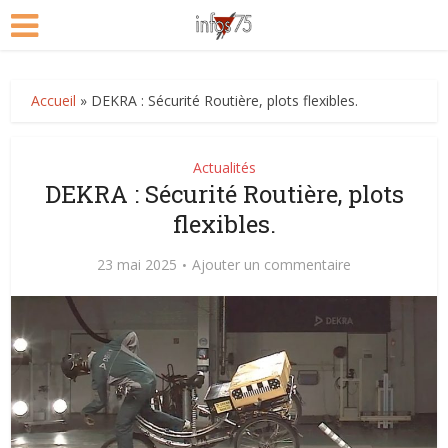
Accueil
»
DEKRA : Sécurité Routière, plots flexibles.
Actualités
DEKRA : Sécurité Routière, plots
flexibles.
23 mai 2025
Ajouter un commentaire