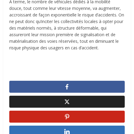
À terme, le nombre de véhicules dédiés à la mobilité
douce, tout comme leur vitesse moyenne, va augmenter,
accroissant de façon exponentielle le risque d’accidents. On
ne peut donc qu’inciter les collectivités locales à opter pour
des matériels normés, à structure déformable, qui
assureront leur mission première de signalisation et de
matérialisation des voies réservées, tout en diminuant le
risque physique des usagers en cas d’accident.