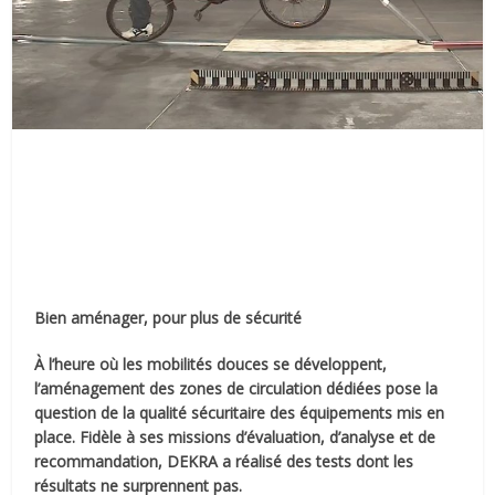
Bien aménager, pour plus de sécurité
À l’heure où les mobilités douces se développent,
l’aménagement des zones de circulation dédiées pose la
question de la qualité sécuritaire des équipements mis en
place. Fidèle à ses missions d’évaluation, d’analyse et de
recommandation, DEKRA a réalisé des tests dont les
résultats ne surprennent pas.