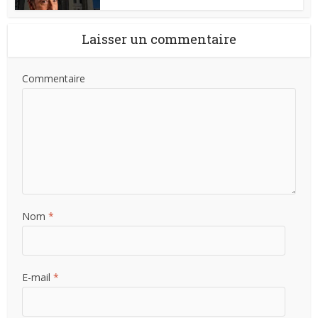
Laisser un commentaire
Commentaire
Nom
*
E-mail
*