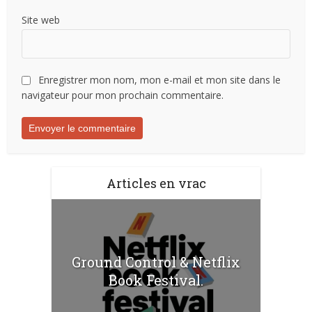
Site web
Enregistrer mon nom, mon e-mail et mon site dans le
navigateur pour mon prochain commentaire.
Articles en vrac
Ground Control & Netflix
Book Festival.