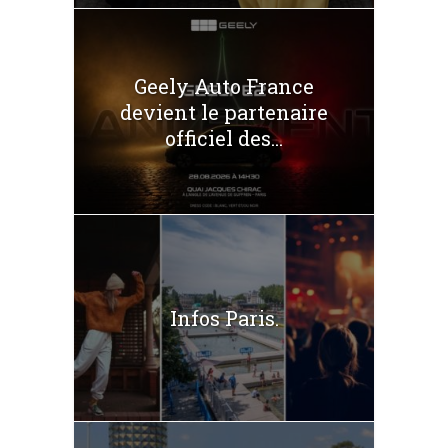
Geely Auto France
devient le partenaire
officiel des...
Infos Paris.