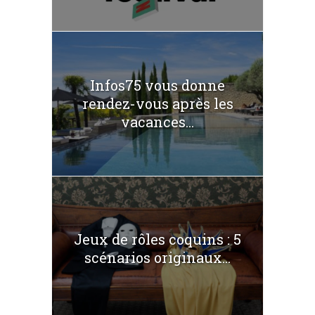
Infos75 vous donne
rendez-vous après les
vacances...
Jeux de rôles coquins : 5
scénarios originaux...