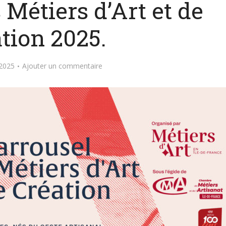
 Métiers d’Art et de
tion 2025.
2025
Ajouter un commentaire