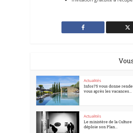
Vous
Actualités
Infos75 vous donne rende
vous après les vacances...
Actualités
Le ministère de la Culture
déploie son Plan...