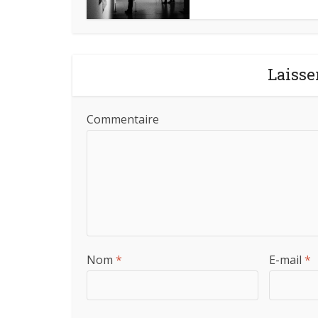
Laisse
Commentaire
Nom
*
E-mail
*