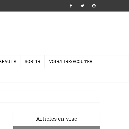
BEAUTÉ
SORTIR
VOIR/LIRE/ECOUTER
Articles en vrac