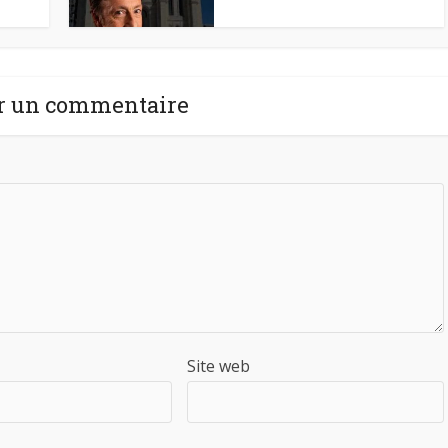
r un commentaire
Site web