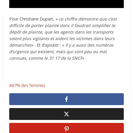
Pour Christiane Dupart, «
ce chiffre démontre que c’est
difficile de porter plainte donc il faudrait simplifier le
dépôt de plainte, que les agents dans les transports
soient plus vigilants et aident les victimes dans leurs
démarches
« . Et d’ajouter : «
Il y a aussi des numéros
d’urgence qui existent, mais qui sont peu ou mal
connues, comme le 31 17 de la
SNCF
« .
87% des femmes