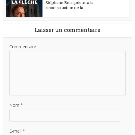
Stéphane Bern pilotera la
reconstruction de la...
Laisser un commentaire
Commentaire
Nom
*
E-mail
*