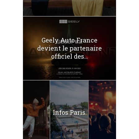
Geely Auto France
devient le partenaire
officiel des...
Infos Paris.