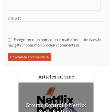
Site web
Enregistrer mon nom, mon e-mail et mon site dans le
navigateur pour mon prochain commentaire.
Articles en vrac
Ground Control & Netflix
Book Festival.