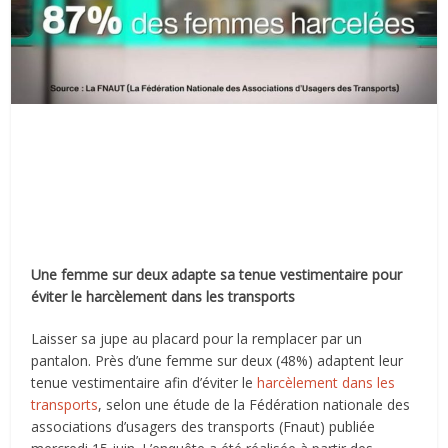
Une femme sur deux adapte sa tenue vestimentaire pour
éviter le harcèlement dans les transports
Laisser sa jupe au placard pour la remplacer par un
pantalon. Près d’une femme sur deux (48%) adaptent leur
tenue vestimentaire afin d’éviter le
harcèlement dans les
transports
, selon une étude de la Fédération nationale des
associations d’usagers des transports (Fnaut) publiée