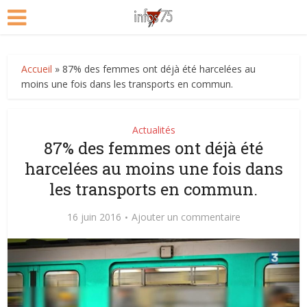
Accueil
»
87% des femmes ont déjà été harcelées au
moins une fois dans les transports en commun.
Actualités
87% des femmes ont déjà été
harcelées au moins une fois dans
les transports en commun.
16 juin 2016
Ajouter un commentaire