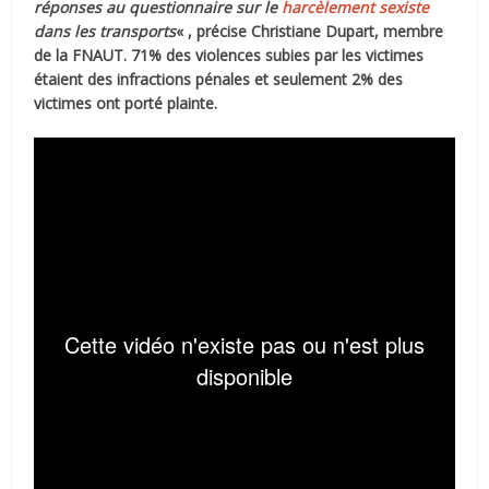
réponses au questionnaire sur le
harcèlement sexiste
dans les transports
« , précise Christiane Dupart, membre
de la FNAUT. 71% des violences subies par les victimes
étaient des infractions pénales et seulement 2% des
victimes ont porté plainte.