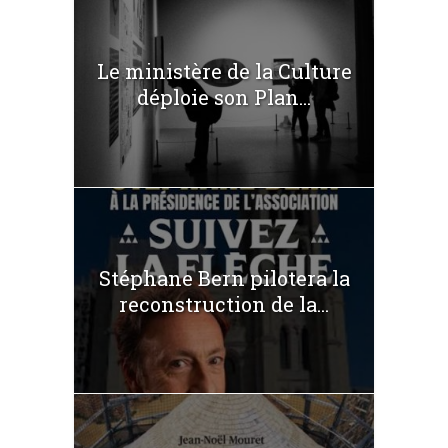
Le ministère de la Culture
déploie son Plan...
Stéphane Bern pilotera la
reconstruction de la...