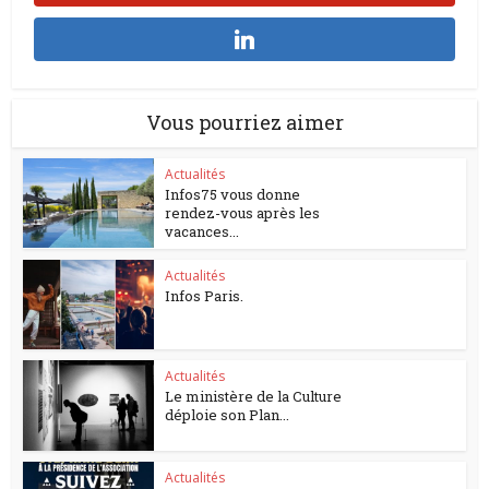
Vous pourriez aimer
Actualités
Infos75 vous donne
rendez-vous après les
vacances...
Actualités
Infos Paris.
Actualités
Le ministère de la Culture
déploie son Plan...
Actualités