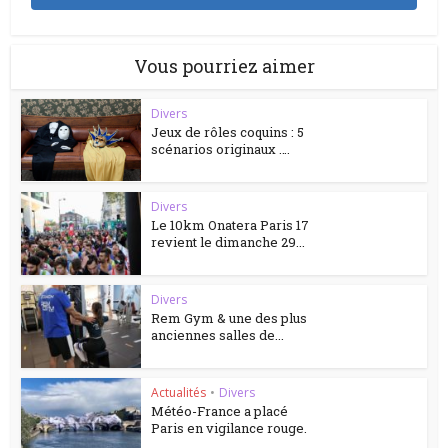
Vous pourriez aimer
Divers
Jeux de rôles coquins : 5
scénarios originaux ….
Divers
Le 10km Onatera Paris 17
revient le dimanche 29...
Divers
Rem Gym & une des plus
anciennes salles de...
Actualités
•
Divers
Météo-France a placé
Paris en vigilance rouge.