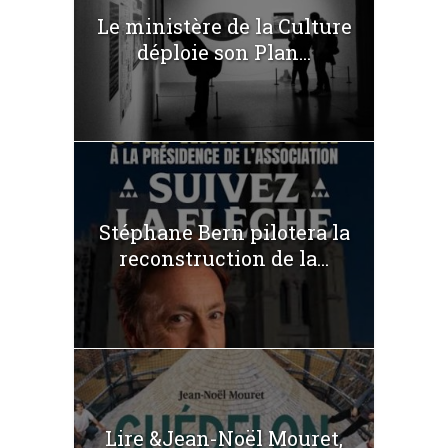
Le ministère de la Culture
déploie son Plan...
Stéphane Bern pilotera la
reconstruction de la...
Lire &Jean-Noël Mouret,