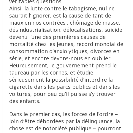
véritables questions.
Ainsi, la lutte contre le tabagisme, nul ne
saurait l’ignorer, est la cause de tant de
maux en nos contrées : chômage de masse,
désindustrialisation, délocalisations, suicide
devenu l’une des premières causes de
mortalité chez les jeunes, record mondial de
consommation d’anxiolytiques, divorces en
série, et encore devons-nous en oublier.
Heureusement, le gouvernement prend le
taureau par les cornes, et étudie
sérieusement la possibilité d’interdire la
cigarette dans les parcs publics et dans les
voitures, pour peu qu’il puisse s’y trouver
des enfants.
Dans le premier cas, les forces de l’ordre –
loin d’être débordées par la délinquance, la
chose est de notoriété publique – pourront