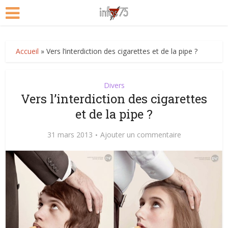
Accueil
»
Vers l’interdiction des cigarettes et de la pipe ?
Divers
Vers l’interdiction des cigarettes
et de la pipe ?
31 mars 2013
Ajouter un commentaire