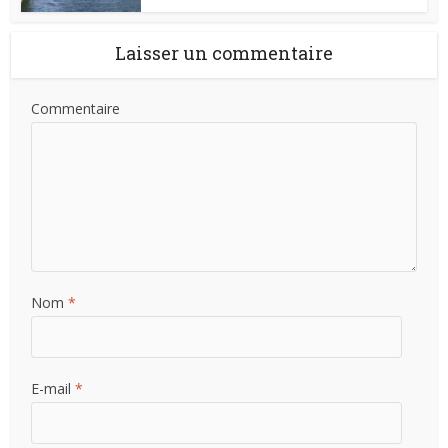
Laisser un commentaire
Commentaire
Nom
*
E-mail
*