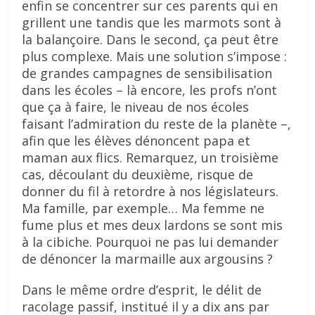
enfin se concentrer sur ces parents qui en
grillent une tandis que les marmots sont à
la balançoire. Dans le second, ça peut être
plus complexe. Mais une solution s’impose :
de grandes campagnes de sensibilisation
dans les écoles – là encore, les profs n’ont
que ça à faire, le niveau de nos écoles
faisant l’admiration du reste de la planète –,
afin que les élèves dénoncent papa et
maman aux flics. Remarquez, un troisième
cas, découlant du deuxième, risque de
donner du fil à retordre à nos législateurs.
Ma famille, par exemple… Ma femme ne
fume plus et mes deux lardons se sont mis
à la cibiche. Pourquoi ne pas lui demander
de dénoncer la marmaille aux argousins ?
Dans le même ordre d’esprit, le délit de
racolage passif, institué il y a dix ans par