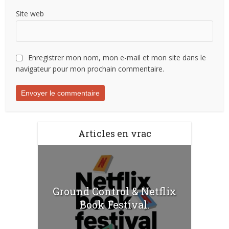
Site web
Enregistrer mon nom, mon e-mail et mon site dans le
navigateur pour mon prochain commentaire.
Articles en vrac
Ground Control & Netflix
Book Festival.