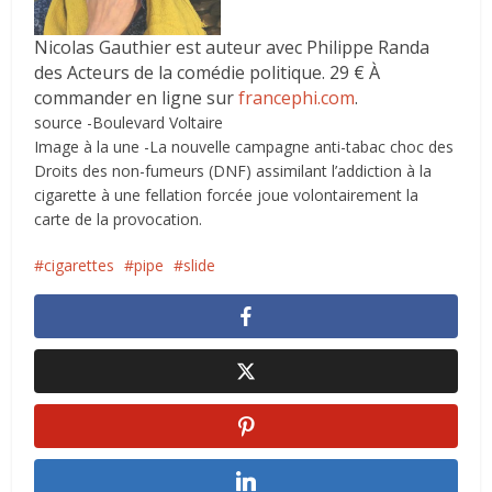
Nicolas Gauthier est auteur avec Philippe Randa
des Acteurs de la comédie politique. 29 € À
commander en ligne sur
francephi.com
.
source -Boulevard Voltaire
Image à la une -La nouvelle campagne anti-tabac choc des
Droits des non-fumeurs (DNF) assimilant l’addiction à la
cigarette à une fellation forcée joue volontairement la
carte de la provocation.
cigarettes
pipe
slide