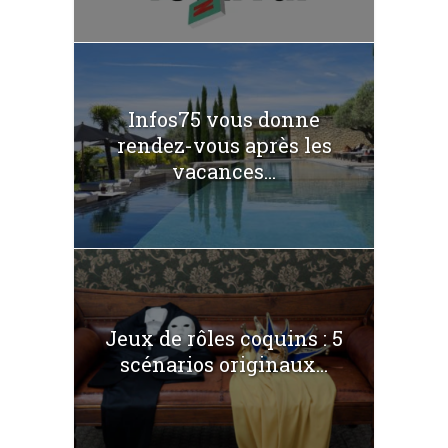
Infos75 vous donne
rendez-vous après les
vacances...
Jeux de rôles coquins : 5
scénarios originaux...