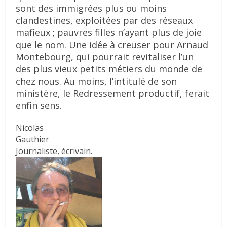
sont des immigrées plus ou moins
clandestines, exploitées par des réseaux
mafieux ; pauvres filles n’ayant plus de joie
que le nom. Une idée à creuser pour Arnaud
Montebourg, qui pourrait revitaliser l’un
des plus vieux petits métiers du monde de
chez nous. Au moins, l’intitulé de son
ministère, le Redressement productif, ferait
enfin sens.
Nicolas
Gauthier
Journaliste, écrivain.