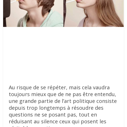
Au risque de se répéter, mais cela vaudra
toujours mieux que de ne pas être entendu,
une grande partie de l’art politique consiste
depuis trop longtemps à résoudre des
questions ne se posant pas, tout en
réduisant au silence ceux qui posent les