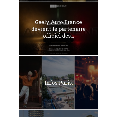
Geely Auto France
devient le partenaire
officiel des...
Infos Paris.