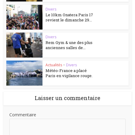
Divers
Le 10km Onatera Paris 17
revient le dimanche 29...
Divers
Rem Gym & une des plus
anciennes salles de...
Actualités
•
Divers
Météo-France a placé
Paris en vigilance rouge.
Laisser un commentaire
Commentaire