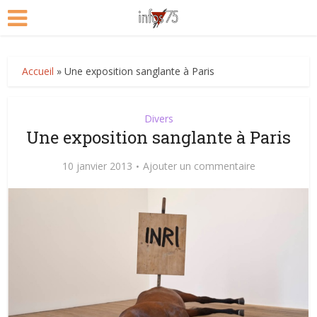
Accueil
»
Une exposition sanglante à Paris
Divers
Une exposition sanglante à Paris
10 janvier 2013
Ajouter un commentaire