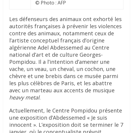
© Photo : AFP
Les défenseurs des animaux ont exhorté les
autorités françaises à prévenir les violences
contre des animaux, notamment ceux de
l’artiste conceptuel français d’origine
algérienne Adel Abdessemed au Centre
national d’art et de culture Georges-
Pompidou. Il a l’intention d’amener une
vache, un veau, un cheval, un cochon, une
chèvre et une brebis dans ce musée parmi
les plus célèbres de Paris, et les abattre
avec un marteau aux accents de musique
heavy metal
.
Actuellement, le Centre Pompidou présente
une exposition d’Abdessemed « Je suis
innocent ». L’exposition doit se terminer le 7
janvier, où le conceptualiste prévoit