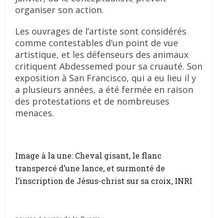
organiser son action.
Les ouvrages de l’artiste sont considérés
comme contestables d’un point de vue
artistique, et les défenseurs des animaux
critiquent Abdessemed pour sa cruauté. Son
exposition à San Francisco, qui a eu lieu il y
a plusieurs années, a été fermée en raison
des protestations et de nombreuses
menaces.
Image à la une: Cheval gisant, le flanc
transpercé d’une lance, et surmonté de
l’inscription de Jésus-christ sur sa croix, INRI