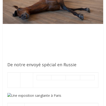
De notre envoyé spécial en Russie