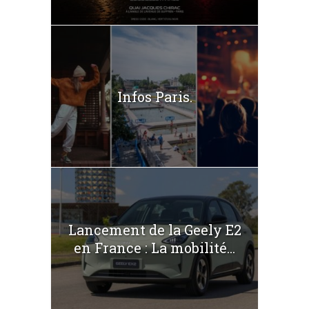
Infos Paris.
Lancement de la Geely E2
en France : La mobilité...