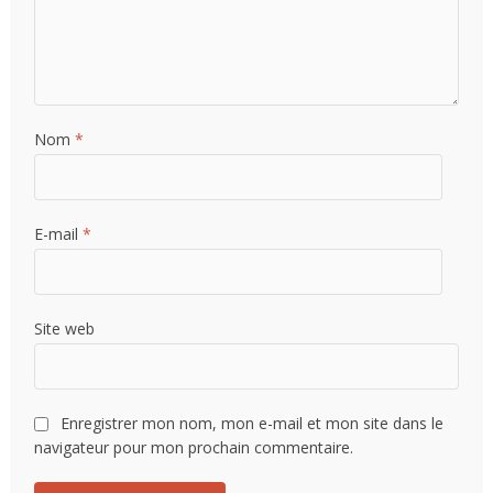
Nom
*
E-mail
*
Site web
Enregistrer mon nom, mon e-mail et mon site dans le
navigateur pour mon prochain commentaire.