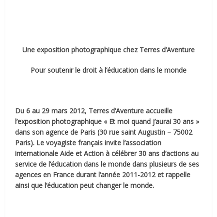
Une exposition photographique chez Terres d’Aventure
Pour soutenir le droit à l’éducation dans le monde
Du 6 au 29 mars 2012, Terres d’Aventure accueille
l’exposition photographique « Et moi quand j’aurai 30 ans »
dans son agence de Paris (30 rue saint Augustin – 75002
Paris). Le voyagiste français invite l’association
internationale Aide et Action à célébrer 30 ans d’actions au
service de l’éducation dans le monde dans plusieurs de ses
agences en France durant l’année 2011-2012 et rappelle
ainsi que l’éducation peut changer le monde.