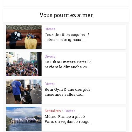
Vous pourriez aimer
Divers
Jeux de rôles coquins : 5
scénarios originaux ….
Divers
Le 10km Onatera Paris 17
revient le dimanche 29...
Divers
Rem Gym & une des plus
anciennes salles de...
Actualités
•
Divers
Météo-France a placé
Paris en vigilance rouge.