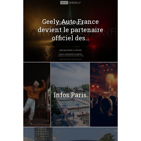
Geely Auto France
devient le partenaire
officiel des...
Infos Paris.