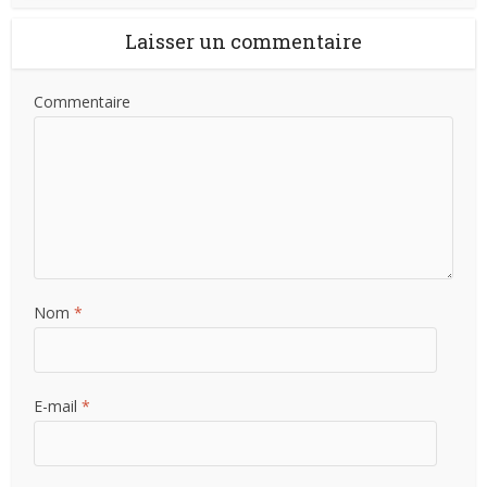
Laisser un commentaire
Commentaire
Nom
*
E-mail
*