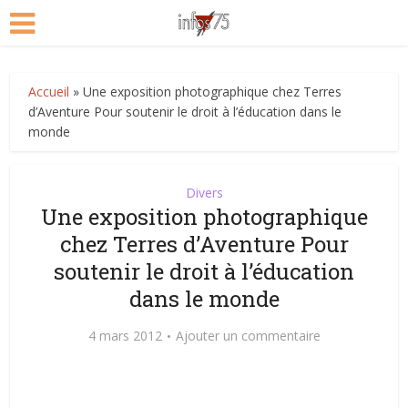
Accueil
»
Une exposition photographique chez Terres
d’Aventure Pour soutenir le droit à l’éducation dans le
monde
Divers
Une exposition photographique
chez Terres d’Aventure Pour
soutenir le droit à l’éducation
dans le monde
4 mars 2012
Ajouter un commentaire