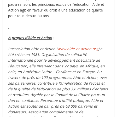
pauvres, sont les principaux exclus de l’éducation. Aide et
Action agit en faveur du droit à une éducation de qualité
pour tous depuis 30 ans.
A propos d’Aide et Action
:
L’association Aide et Action (
www.aide-et-action.org
) a
été créée en 1981. Organisation de solidarité
internationale pour le développement spécialiste de
l’éducation, elle intervient dans 22 pays, en Afrique, en
Asie, en Amérique Latine – Caraïbes et en Europe. Au
travers de près de 100 programmes, Aide et Action, avec
ses partenaires, contribue à l’amélioration de l’accès et
de la qualité de l’éducation de plus 3,6 millions d’enfants
et d’adultes. Agréée par le Comité de la Charte pour un
don en confiance, Reconnue d’utilité publique, Aide et
Action est soutenue par près de 63 000 parrains et
donateurs. Association complémentaire de