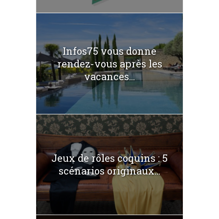
Infos75 vous donne
rendez-vous après les
vacances...
Jeux de rôles coquins : 5
scénarios originaux...