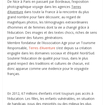
De Nice à Paris en passant par Bordeaux, l’exposition
photographique voyage dans les agences
Terres
d’Aventure
dans toute la France à la rencontre du plus
grand nombre pour faire découvrir, au regard de
magnifiques photos, les témoignages extraordinaires
d’hommes et de femmes dont la vie a changé grâce à
l’éducation. Des images et des textes chocs, riches de sens
pour l’avenir des futures générations.
Membre fondateur de l’Association Agir pour un Tourisme
Responsable,
Terres d’Aventure
s’est depuis sa création
engagée dans les domaines sociaux et d’équité Nord/Sud.
Soutenir l’éducation de qualité pour tous, dans le plus
grand respect des traditions et cultures de chacun, est
donc apparue comme une évidence pour le voyagiste
français.
En 2012, 67 millions d’enfants n’ont toujours pas accès à
l’éducation. Les filles, les enfants vulnérables, en situation
de handicap, issus des minorités ou des milieux les plus