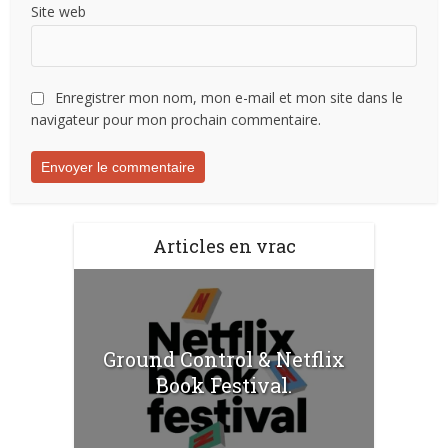
Site web
Enregistrer mon nom, mon e-mail et mon site dans le
navigateur pour mon prochain commentaire.
Articles en vrac
Ground Control & Netflix
Book Festival.