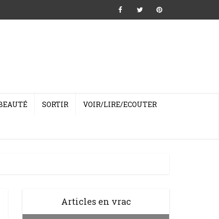
BEAUTÉ
SORTIR
VOIR/LIRE/ECOUTER
Articles en vrac