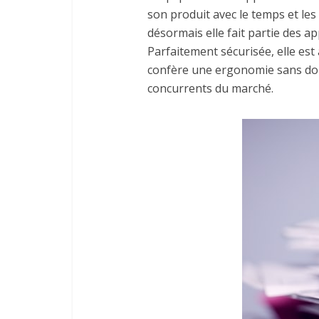
son produit avec le temps et les
désormais elle fait partie des app
Parfaitement sécurisée, elle est 
confère une ergonomie sans dou
concurrents du marché.