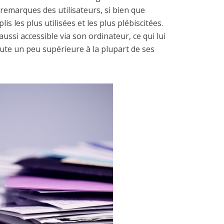
 remarques des utilisateurs, si bien que
lis les plus utilisées et les plus plébiscitées.
aussi accessible via son ordinateur, ce qui lui
te un peu supérieure à la plupart de ses