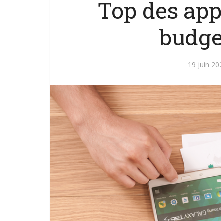
Top des app
budge
19 juin 20