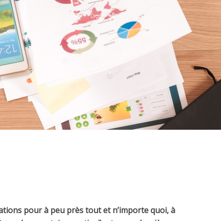
cations pour à peu près tout et n’importe quoi, à