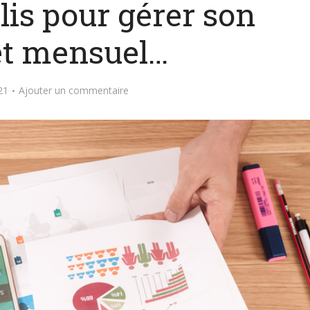
lis pour gérer son
t mensuel…
21
Ajouter un commentaire