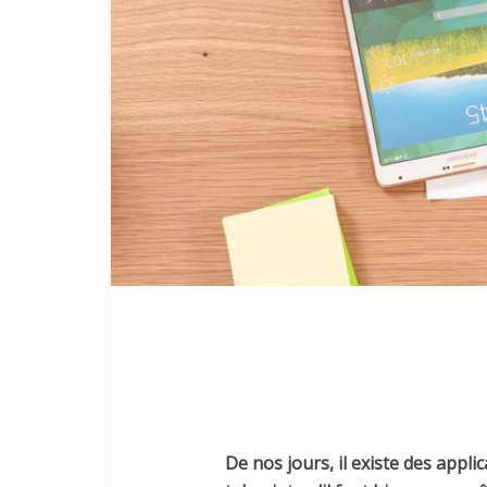
De nos jours, il existe des appli