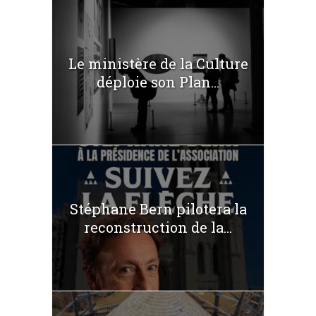
Le ministère de la Culture
déploie son Plan...
Stéphane Bern pilotera la
reconstruction de la...