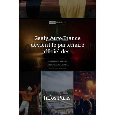
Geely Auto France
devient le partenaire
officiel des...
Infos Paris.