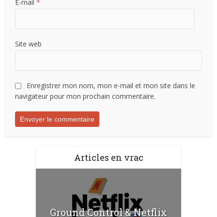
E-mail
*
Site web
Enregistrer mon nom, mon e-mail et mon site dans le
navigateur pour mon prochain commentaire.
Articles en vrac
Ground Control & Netflix