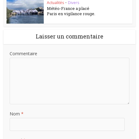
Actualités
•
Divers
Météo-France a placé
Paris en vigilance rouge.
Laisser un commentaire
Commentaire
Nom
*