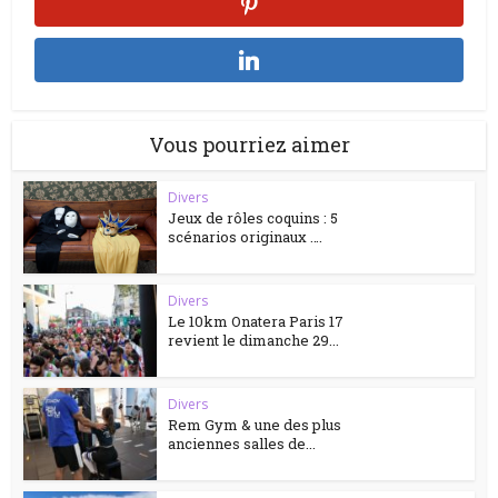
Vous pourriez aimer
Divers
Jeux de rôles coquins : 5
scénarios originaux ….
Divers
Le 10km Onatera Paris 17
revient le dimanche 29...
Divers
Rem Gym & une des plus
anciennes salles de...