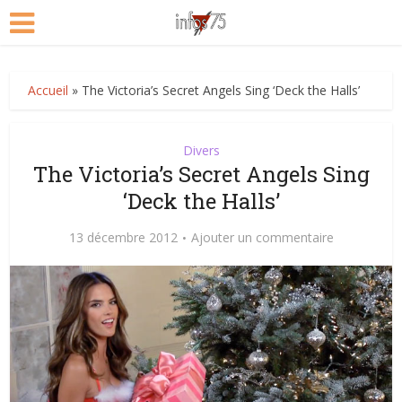
Accueil
»
The Victoria’s Secret Angels Sing ‘Deck the Halls’
Divers
The Victoria’s Secret Angels Sing
‘Deck the Halls’
13 décembre 2012
Ajouter un commentaire