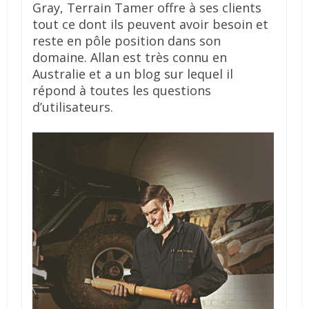
Gray, Terrain Tamer offre à ses clients
tout ce dont ils peuvent avoir besoin et
reste en pôle position dans son
domaine. Allan est très connu en
Australie et a un blog sur lequel il
répond à toutes les questions
d’utilisateurs.