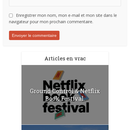
Enregistrer mon nom, mon e-mail et mon site dans le
navigateur pour mon prochain commentaire.
Articles en vrac
Ground Control & Netflix
Book Festival.