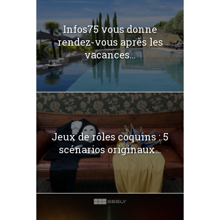
Infos75 vous donne
rendez-vous après les
vacances...
Jeux de rôles coquins : 5
scénarios originaux...