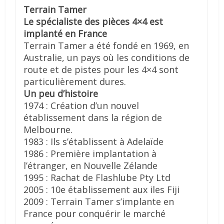
Terrain Tamer
Le spécialiste des pièces 4×4 est
implanté en France
Terrain Tamer a été fondé en 1969, en
Australie, un pays où les conditions de
route et de pistes pour les 4×4 sont
particulièrement dures.
Un peu d’histoire
1974 : Création d’un nouvel
établissement dans la région de
Melbourne.
1983 : Ils s’établissent à Adelaïde
1986 : Première implantation à
l’étranger, en Nouvelle Zélande
1995 : Rachat de Flashlube Pty Ltd
2005 : 10e établissement aux iles Fiji
2009 : Terrain Tamer s’implante en
France pour conquérir le marché