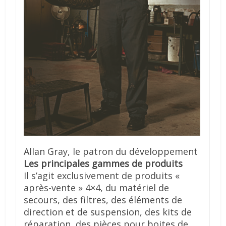
Allan Gray, le patron du développement
Les principales gammes de produits
Il s’agit exclusivement de produits «
après-vente » 4×4, du matériel de
secours, des filtres, des éléments de
direction et de suspension, des kits de
réparation, des pièces pour boites de