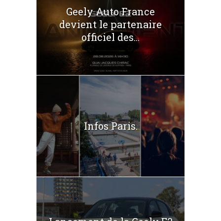
Geely Auto France
devient le partenaire
officiel des...
Infos Paris.