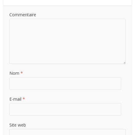
Commentaire
Nom
*
E-mail
*
Site web