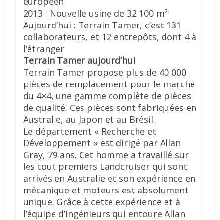
européen
2013 : Nouvelle usine de 32 100 m²
Aujourd’hui : Terrain Tamer, c’est 131
collaborateurs, et 12 entrepôts, dont 4 à
l’étranger
Terrain Tamer aujourd’hui
Terrain Tamer propose plus de 40 000
pièces de remplacement pour le marché
du 4×4, une gamme complète de pièces
de qualité. Ces pièces sont fabriquées en
Australie, au Japon et au Brésil.
Le département « Recherche et
Développement » est dirigé par Allan
Gray, 79 ans. Cet homme a travaillé sur
les tout premiers Landcruiser qui sont
arrivés en Australie et son expérience en
mécanique et moteurs est absolument
unique. Grâce à cette expérience et à
l’équipe d’ingénieurs qui entoure Allan