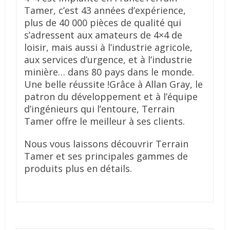
Tamer, c’est 43 années d’expérience,
plus de 40 000 pièces de qualité qui
s’adressent aux amateurs de 4×4 de
loisir, mais aussi à l’industrie agricole,
aux services d’urgence, et à l’industrie
minière… dans 80 pays dans le monde.
Une belle réussite !
Grâce à Allan Gray, le
patron du développement et à l’équipe
d’ingénieurs qui l’entoure, Terrain
Tamer offre le meilleur à ses clients.
Nous vous laissons découvrir Terrain
Tamer et ses principales gammes de
produits plus en détails.