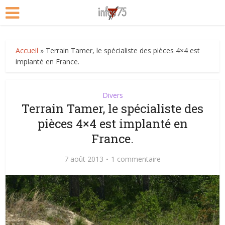
Accueil
»
Terrain Tamer, le spécialiste des pièces 4×4 est
implanté en France.
Divers
Terrain Tamer, le spécialiste des
pièces 4×4 est implanté en
France.
7 août 2013
1 commentaire