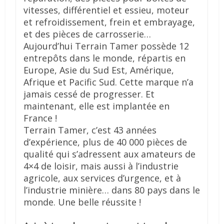
vitesses, différentiel et essieu, moteur
et refroidissement, frein et embrayage,
et des pièces de carrosserie…
Aujourd’hui Terrain Tamer possède 12
entrepôts dans le monde, répartis en
Europe, Asie du Sud Est, Amérique,
Afrique et Pacific Sud. Cette marque n’a
jamais cessé de progresser. Et
maintenant, elle est implantée en
France !
Terrain Tamer, c’est 43 années
d’expérience, plus de 40 000 pièces de
qualité qui s’adressent aux amateurs de
4×4 de loisir, mais aussi à l’industrie
agricole, aux services d’urgence, et à
l’industrie minière… dans 80 pays dans le
monde. Une belle réussite !