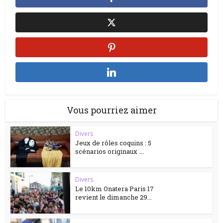
Vous pourriez aimer
Divers
Jeux de rôles coquins : 5
scénarios originaux ….
Divers
Le 10km Onatera Paris 17
revient le dimanche 29...