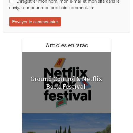
Enregistrer mon nom, mon e-mail et mon site dans le
navigateur pour mon prochain commentaire.
Articles en vrac
Ground Control & Netflix
Book Festival.