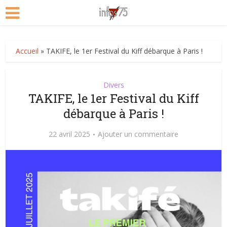
Accueil
»
TAKIFE, le 1er Festival du Kiff débarque à Paris !
Divers
TAKIFE, le 1er Festival du Kiff
débarque à Paris !
22 avril 2025
Ajouter un commentaire