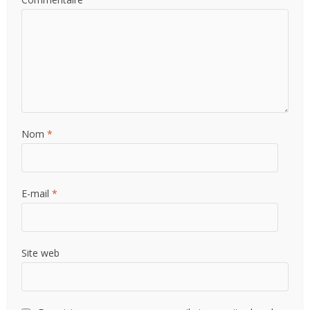
Nom
*
E-mail
*
Site web