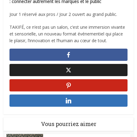
: connecter autrement les marques et le public
Jour 1 réservé aux pros / Jour 2 ouvert au grand public.
TAKIFÉ, ce n’est pas un salon, c’est une immersion vivante
et sensorielle, un nouveau format événementiel qui place
le plaisir, l’innovation et l’humain au cœur de tout.
Vous pourriez aimer