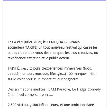
Les 4 et 5 juillet 2025, le CENTQUATRE-PARIS
accueillera TAKIFÉ, un tout nouveau festival qui casse les
codes : le rendez-vous des marques les plus créatives, où
l’expérience est reine et le public acteur.
TAKIFÉ, c’est :
2 jours d’expériences immersives (food,
beauté, humour, musique, lifestyle…)
100 marques triées
sur le volet pour leur impact et leur originalité
Des animations inédites : BAM Karaoke, Le Fridge Comedy
Club, food corners, ateliers…
2 500 visiteurs, 400 influenceurs, et une ambition claire